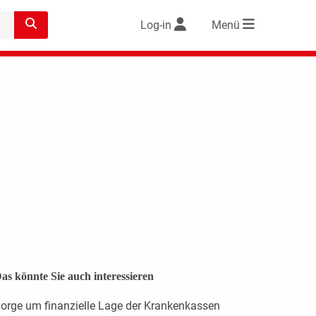
Log-in
Menü
as könnte Sie auch interessieren
orge um finanzielle Lage der Krankenkassen