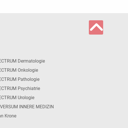
ECTRUM Dermatologie
ECTRUM Onkologie
ECTRUM Pathologie
CTRUM Psychiatrie
ECTRUM Urologie
IVERSUM INNERE MEDIZIN
n Krone