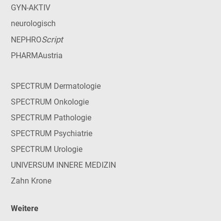
GYN-AKTIV
neurologisch
Script
NEPHRO
PHARMAustria
SPECTRUM Dermatologie
SPECTRUM Onkologie
SPECTRUM Pathologie
SPECTRUM Psychiatrie
SPECTRUM Urologie
UNIVERSUM INNERE MEDIZIN
Zahn Krone
Weitere