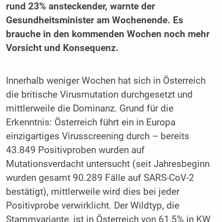
rund 23% ansteckender, warnte der
Gesundheitsminister am Wochenende. Es
brauche in den kommenden Wochen noch mehr
Vorsicht und Konsequenz.
Innerhalb weniger Wochen hat sich in Österreich
die britische Virusmutation durchgesetzt und
mittlerweile die Dominanz. Grund für die
Erkenntnis: Österreich führt ein in Europa
einzigartiges Virusscreening durch – bereits
43.849 Positivproben wurden auf
Mutationsverdacht untersucht (seit Jahresbeginn
wurden gesamt 90.289 Fälle auf SARS-CoV-2
bestätigt), mittlerweile wird dies bei jeder
Positivprobe verwirklicht. Der Wildtyp, die
Stammvariante, ist in Österreich von 61,5% in KW