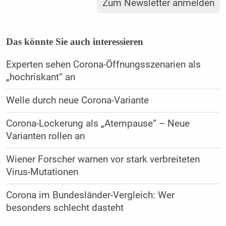
Zum Newsletter anmelden
Das könnte Sie auch interessieren
Experten sehen Corona-Öffnungsszenarien als
„hochriskant“ an
Welle durch neue Corona-Variante
Corona-Lockerung als „Atempause“ – Neue
Varianten rollen an
Wiener Forscher warnen vor stark verbreiteten
Virus-Mutationen
Corona im Bundesländer-Vergleich: Wer
besonders schlecht dasteht