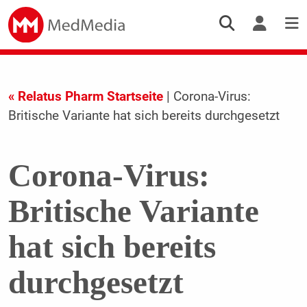
« Relatus Pharm Startseite
| Corona-Virus:
Britische Variante hat sich bereits durchgesetzt
Corona-Virus:
Britische Variante
hat sich bereits
durchgesetzt