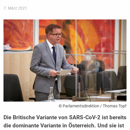
7. März 2021
© Parlamentsdirektion / Thomas Topf
Die Britische Variante von SARS-CoV-2 ist bereits
die dominante Variante in Österreich. Und sie ist