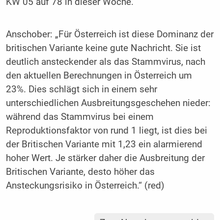
KW 05 auf 78 in dieser Woche.
Anschober: „Für Österreich ist diese Dominanz der
britischen Variante keine gute Nachricht. Sie ist
deutlich ansteckender als das Stammvirus, nach
den aktuellen Berechnungen in Österreich um
23%. Dies schlägt sich in einem sehr
unterschiedlichen Ausbreitungsgeschehen nieder:
während das Stammvirus bei einem
Reproduktionsfaktor von rund 1 liegt, ist dies bei
der Britischen Variante mit 1,23 ein alarmierend
hoher Wert. Je stärker daher die Ausbreitung der
Britischen Variante, desto höher das
Ansteckungsrisiko in Österreich.“ (red)