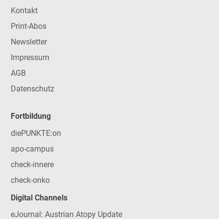
Kontakt
Print-Abos
Newsletter
Impressum
AGB
Datenschutz
Fortbildung
diePUNKTE:on
apo-campus
check-innere
check-onko
Digital Channels
eJournal: Austrian Atopy Update