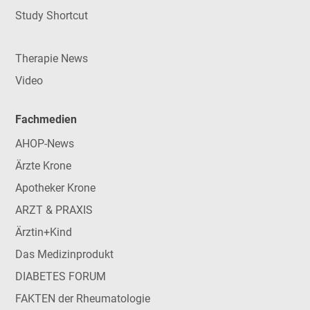
Study Shortcut
Therapie News
Video
Fachmedien
AHOP-News
Ärzte Krone
Apotheker Krone
ARZT & PRAXIS
Ärztin+Kind
Das Medizinprodukt
DIABETES FORUM
FAKTEN der Rheumatologie