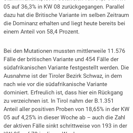
05 auf 36,3% in KW 08 zurückgegangen. Parallel
dazu hat die Britische Variante im selben Zeitraum
die Dominanz erhalten und liegt heute bereits bei
einem Anteil von 58,4 Prozent.
Bei den Mutationen mussten mittlerweile 11.576
Fälle der britischen Variante und 454 Fälle der
südafrikanischen Variante festgestellt werden. Die
Ausnahme ist der Tiroler Bezirk Schwaz, in dem
nach wie vor die südafrikanische Variante
dominiert. Erfreulich ist, dass hier ein Rückgang
zu verzeichnen ist. In Tirol nahm der B.1.351
Anteil aller positiven Proben von 18,65% in der KW
05 auf 4,25% in dieser Woche ab – auch die Zahl
der aktiven Fälle sinkt schrittweise von 193 in der