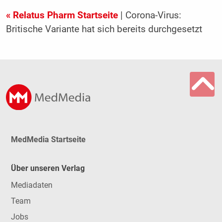
« Relatus Pharm Startseite
| Corona-Virus:
Britische Variante hat sich bereits durchgesetzt
MedMedia Startseite
Über unseren Verlag
Mediadaten
Team
Jobs