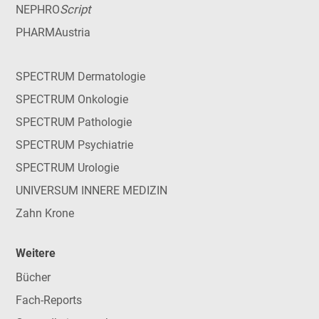
Script
NEPHRO
PHARMAustria
SPECTRUM Dermatologie
SPECTRUM Onkologie
SPECTRUM Pathologie
SPECTRUM Psychiatrie
SPECTRUM Urologie
UNIVERSUM INNERE MEDIZIN
Zahn Krone
Weitere
Bücher
Fach-Reports