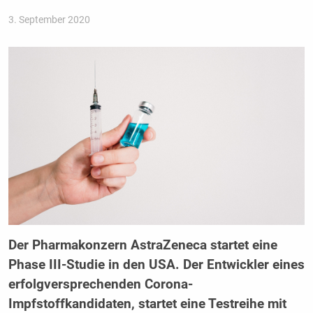
3. September 2020
Der Pharmakonzern AstraZeneca startet eine
Phase III-Studie in den USA. Der Entwickler eines
erfolgversprechenden Corona-
Impfstoffkandidaten, startet eine Testreihe mit