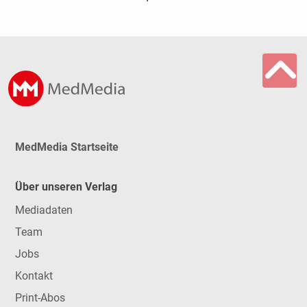
MedMedia Startseite
Über unseren Verlag
Mediadaten
Team
Jobs
Kontakt
Print-Abos