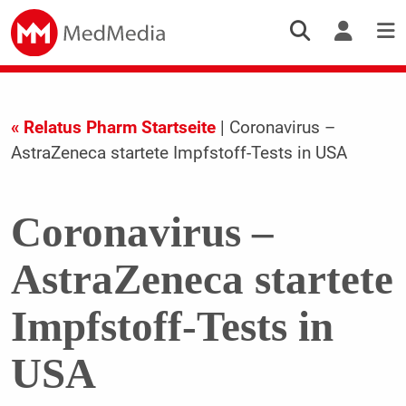
« Relatus Pharm Startseite
| Coronavirus –
AstraZeneca startete Impfstoff-Tests in USA
Coronavirus –
AstraZeneca startete
Impfstoff-Tests in
USA