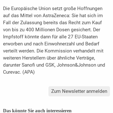
Die Europäische Union setzt große Hoffnungen
auf das Mittel von AstraZeneca: Sie hat sich im
Fall der Zulassung bereits das Recht zum Kauf
von bis zu 400 Millionen Dosen gesichert. Der
Impfstoff könnte dann für alle 27 EU-Staaten
erworben und nach Einwohnerzahl und Bedarf
verteilt werden. Die Kommission verhandelt mit
weiteren Herstellern über ähnliche Verträge,
darunter Sanofi und GSK, Johnson&Johnson und
Curevac. (APA)
Zum Newsletter anmelden
Das könnte Sie auch interessieren