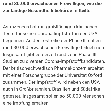
rund 30.000 erwachsenen Freiwilligen, wie die
zuständige Gesundheitsbehörde mitteilte.
AstraZeneca hat mit großflächigen klinischen
Tests für seinen Corona-Impfstoff in den USA
begonnen. An der Testreihe der Phase III sollen
rund 30.000 erwachsenen Freiwillige teilnehmen.
Insgesamt gibt es derzeit rund zehn Phase-III-
Studien zu diversen Corona-Impfstoffkandidaten.
Der britisch-schwedisch Pharmakonzern arbeitet
mit einer Forschergruppe der Universität Oxford
zusammen. Der Impfstoff wird neben den USA
auch in Großbritannien, Brasilien und Südafrika
getestet. Insgesamt sollen so 50.000 Menschen
eine Impfung erhalten.