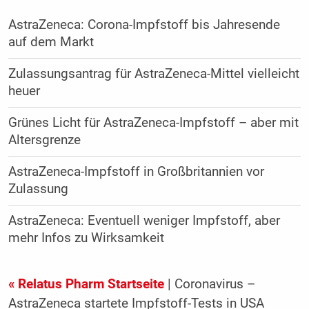
AstraZeneca: Corona-Impfstoff bis Jahresende
auf dem Markt
Zulassungsantrag für AstraZeneca-Mittel vielleicht
heuer
Grünes Licht für AstraZeneca-Impfstoff – aber mit
Altersgrenze
AstraZeneca-Impfstoff in Großbritannien vor
Zulassung
AstraZeneca: Eventuell weniger Impfstoff, aber
mehr Infos zu Wirksamkeit
« Relatus Pharm Startseite
| Coronavirus –
AstraZeneca startete Impfstoff-Tests in USA