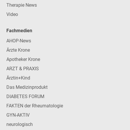
Therapie News
Video
Fachmedien
AHOP-News
Ärzte Krone
Apotheker Krone
ARZT & PRAXIS
Ärztin+Kind
Das Medizinprodukt
DIABETES FORUM
FAKTEN der Rheumatologie
GYN-AKTIV
neurologisch