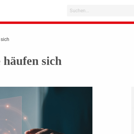
 sich
 häufen sich