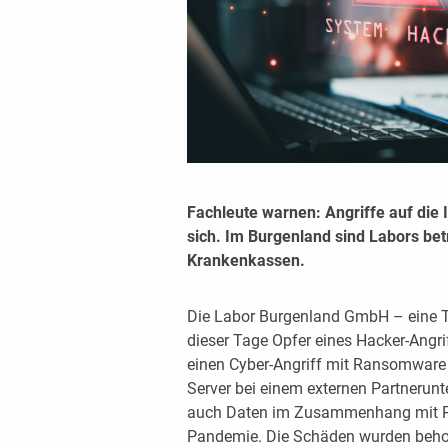
Fachleute warnen: Angriffe auf die
sich. Im Burgenland sind Labors bet
Krankenkassen.
Die Labor Burgenland GmbH – eine T
dieser Tage Opfer eines Hacker-Angr
einen Cyber-Angriff mit Ransomware
Server bei einem externen Partnerun
auch Daten im Zusammenhang mit P
Pandemie. Die Schäden wurden beho