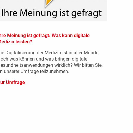
hre Meinung ist gefragt: Was kann digitale
edizin leisten?
ie Digitalisierung der Medizin ist in aller Munde.
och was können und was bringen digitale
esundheitsanwendungen wirklich? Wir bitten Sie,
n unserer Umfrage teilzunehmen.
ur Umfrage