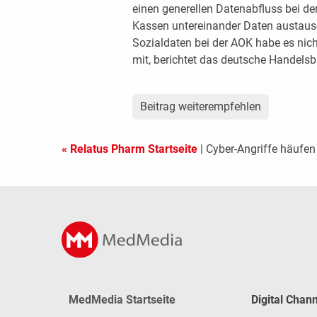
einen generellen Datenabfluss bei der
Kassen untereinander Daten austaus
Sozialdaten bei der AOK habe es nich
mit, berichtet das deutsche Handelsbl
Beitrag weiterempfehlen
« Relatus Pharm Startseite
| Cyber-Angriffe häufen
MedMedia Startseite
Digital Chan