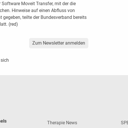
 Software Moveit Transfer, mit der die
chen. Hinweise auf einen Abfluss von
t gegeben, teilte der Bundesverband bereits
att. (red)
Zum Newsletter anmelden
 sich
nels
Therapie News
SP