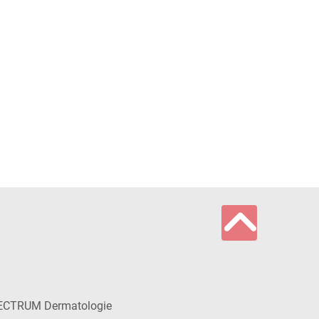
ECTRUM Dermatologie