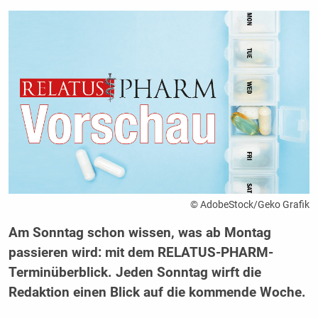
© AdobeStock/Geko Grafik
Am Sonntag schon wissen, was ab Montag
passieren wird: mit dem RELATUS-PHARM-
Terminüberblick. Jeden Sonntag wirft die
Redaktion einen Blick auf die kommende Woche.