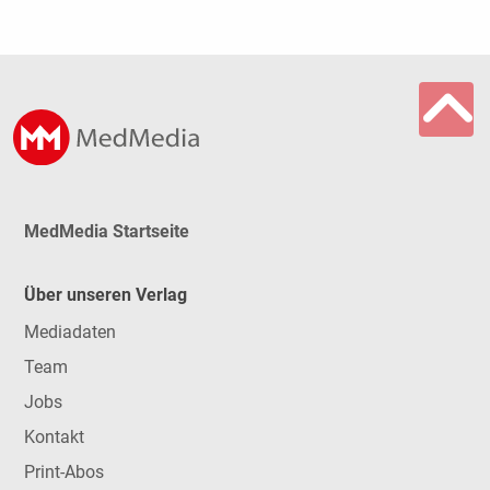
MedMedia Startseite
Über unseren Verlag
Mediadaten
Team
Jobs
Kontakt
Print-Abos