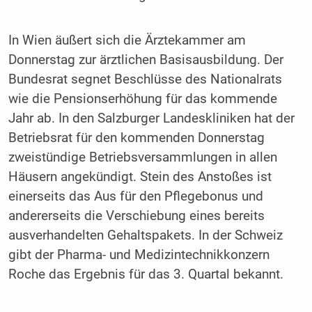
In Wien äußert sich die Ärztekammer am
Donnerstag zur ärztlichen Basisausbildung. Der
Bundesrat segnet Beschlüsse des Nationalrats
wie die Pensionserhöhung für das kommende
Jahr ab. In den Salzburger Landeskliniken hat der
Betriebsrat für den kommenden Donnerstag
zweistündige Betriebsversammlungen in allen
Häusern angekündigt. Stein des Anstoßes ist
einerseits das Aus für den Pflegebonus und
andererseits die Verschiebung eines bereits
ausverhandelten Gehaltspakets. In der Schweiz
gibt der Pharma- und Medizintechnikkonzern
Roche das Ergebnis für das 3. Quartal bekannt.