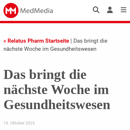
« Relatus Pharm Startseite
| Das bringt die
nächste Woche im Gesundheitswesen
Das bringt die
nächste Woche im
Gesundheitswesen
19. Oktober 2025