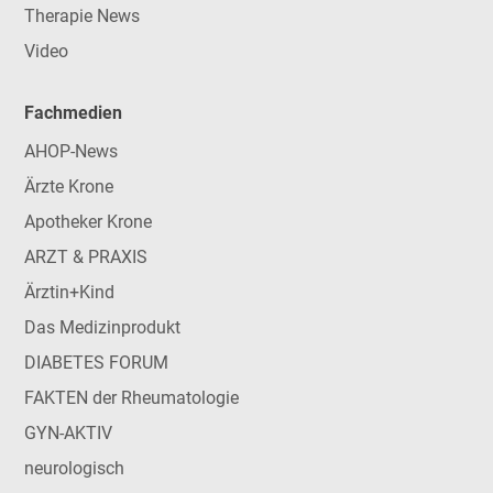
Therapie News
Video
Fachmedien
AHOP-News
Ärzte Krone
Apotheker Krone
ARZT & PRAXIS
Ärztin+Kind
Das Medizinprodukt
DIABETES FORUM
FAKTEN der Rheumatologie
GYN-AKTIV
neurologisch