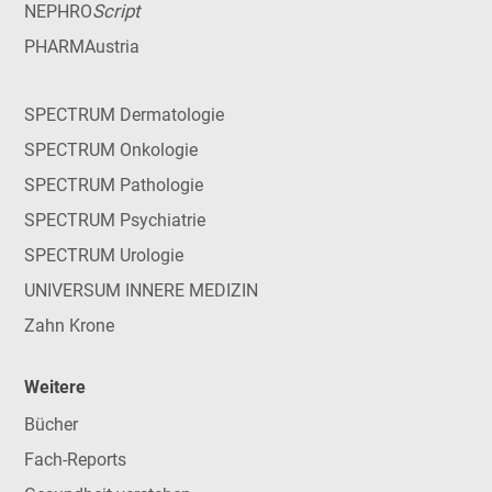
Script
NEPHRO
PHARMAustria
SPECTRUM Dermatologie
SPECTRUM Onkologie
SPECTRUM Pathologie
SPECTRUM Psychiatrie
SPECTRUM Urologie
UNIVERSUM INNERE MEDIZIN
Zahn Krone
Weitere
Bücher
Fach-Reports