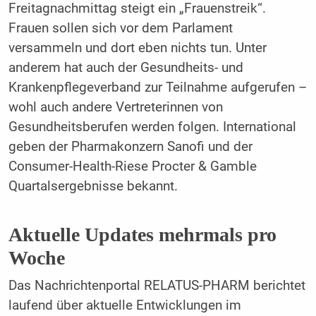
Freitagnachmittag steigt ein „Frauenstreik“.
Frauen sollen sich vor dem Parlament
versammeln und dort eben nichts tun. Unter
anderem hat auch der Gesundheits- und
Krankenpflegeverband zur Teilnahme aufgerufen –
wohl auch andere Vertreterinnen von
Gesundheitsberufen werden folgen. International
geben der Pharmakonzern Sanofi und der
Consumer-Health-Riese Procter & Gamble
Quartalsergebnisse bekannt.
Aktuelle Updates mehrmals pro
Woche
Das Nachrichtenportal RELATUS-PHARM berichtet
laufend über aktuelle Entwicklungen im