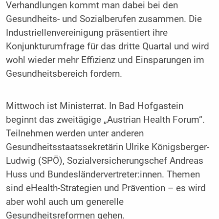
Verhandlungen kommt man dabei bei den
Gesundheits- und Sozialberufen zusammen. Die
Industriellenvereinigung präsentiert ihre
Konjunkturumfrage für das dritte Quartal und wird
wohl wieder mehr Effizienz und Einsparungen im
Gesundheitsbereich fordern.
Mittwoch ist Ministerrat. In Bad Hofgastein
beginnt das zweitägige „Austrian Health Forum“.
Teilnehmen werden unter anderen
Gesundheitsstaatssekretärin Ulrike Königsberger-
Ludwig (SPÖ), Sozialversicherungschef Andreas
Huss und Bundesländervertreter:innen. Themen
sind eHealth-Strategien und Prävention – es wird
aber wohl auch um generelle
Gesundheitsreformen gehen.