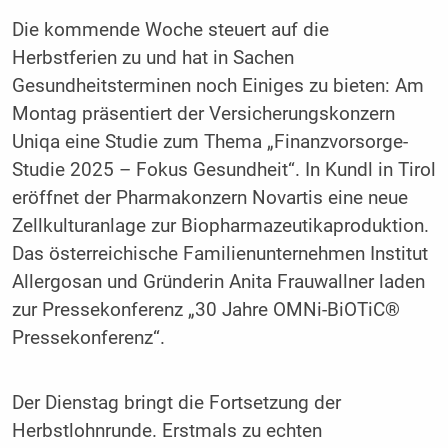
Die kommende Woche steuert auf die
Herbstferien zu und hat in Sachen
Gesundheitsterminen noch Einiges zu bieten: Am
Montag präsentiert der Versicherungskonzern
Uniqa eine Studie zum Thema „Finanzvorsorge-
Studie 2025 – Fokus Gesundheit“. In Kundl in Tirol
eröffnet der Pharmakonzern Novartis eine neue
Zellkulturanlage zur Biopharmazeutikaproduktion.
Das österreichische Familienunternehmen Institut
Allergosan und Gründerin Anita Frauwallner laden
zur Pressekonferenz „30 Jahre OMNi-BiOTiC®
Pressekonferenz“.
Der Dienstag bringt die Fortsetzung der
Herbstlohnrunde. Erstmals zu echten