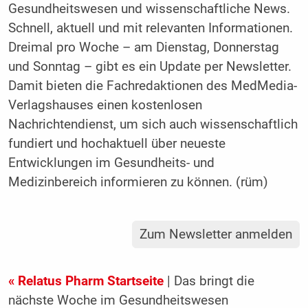
Gesundheitswesen und wissenschaftliche News.
Schnell, aktuell und mit relevanten Informationen.
Dreimal pro Woche – am Dienstag, Donnerstag
und Sonntag – gibt es ein Update per Newsletter.
Damit bieten die Fachredaktionen des MedMedia-
Verlagshauses einen kostenlosen
Nachrichtendienst, um sich auch wissenschaftlich
fundiert und hochaktuell über neueste
Entwicklungen im Gesundheits- und
Medizinbereich informieren zu können. (rüm)
Zum Newsletter anmelden
« Relatus Pharm Startseite
| Das bringt die
nächste Woche im Gesundheitswesen