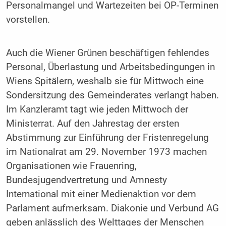
Personalmangel und Wartezeiten bei OP-Terminen
vorstellen.
Auch die Wiener Grünen beschäftigen fehlendes
Personal, Überlastung und Arbeitsbedingungen in
Wiens Spitälern, weshalb sie für Mittwoch eine
Sondersitzung des Gemeinderates verlangt haben.
Im Kanzleramt tagt wie jeden Mittwoch der
Ministerrat. Auf den Jahrestag der ersten
Abstimmung zur Einführung der Fristenregelung
im Nationalrat am 29. November 1973 machen
Organisationen wie Frauenring,
Bundesjugendvertretung und Amnesty
International mit einer Medienaktion vor dem
Parlament aufmerksam. Diakonie und Verbund AG
geben anlässlich des Welttages der Menschen