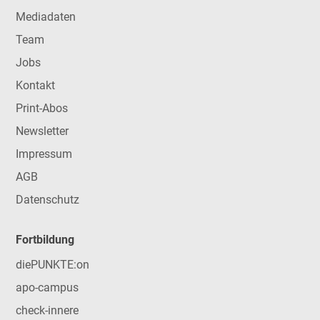
Mediadaten
Team
Jobs
Kontakt
Print-Abos
Newsletter
Impressum
AGB
Datenschutz
Fortbildung
diePUNKTE:on
apo-campus
check-innere