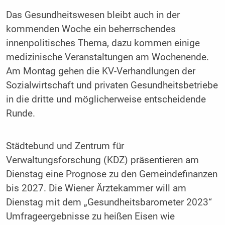
Das Gesundheitswesen bleibt auch in der
kommenden Woche ein beherrschendes
innenpolitisches Thema, dazu kommen einige
medizinische Veranstaltungen am Wochenende.
Am Montag gehen die KV-Verhandlungen der
Sozialwirtschaft und privaten Gesundheitsbetriebe
in die dritte und möglicherweise entscheidende
Runde.
Städtebund und Zentrum für
Verwaltungsforschung (KDZ) präsentieren am
Dienstag eine Prognose zu den Gemeindefinanzen
bis 2027. Die Wiener Ärztekammer will am
Dienstag mit dem „Gesundheitsbarometer 2023“
Umfrageergebnisse zu heißen Eisen wie