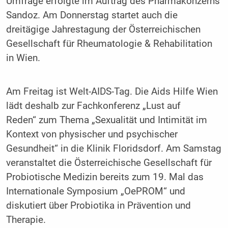
Umfrage erfolgte im Auftrag des Pharmakonzerns
Sandoz. Am Donnerstag startet auch die
dreitägige Jahrestagung der Österreichischen
Gesellschaft für Rheumatologie & Rehabilitation
in Wien.
Am Freitag ist Welt-AIDS-Tag. Die Aids Hilfe Wien
lädt deshalb zur Fachkonferenz „Lust auf
Reden“ zum Thema „Sexualität und Intimität im
Kontext von physischer und psychischer
Gesundheit“ in die Klinik Floridsdorf. Am Samstag
veranstaltet die Österreichische Gesellschaft für
Probiotische Medizin bereits zum 19. Mal das
Internationale Symposium „OePROM“ und
diskutiert über Probiotika in Prävention und
Therapie.