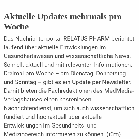
Aktuelle Updates mehrmals pro
Woche
Das Nachrichtenportal RELATUS-PHARM berichtet
laufend über aktuelle Entwicklungen im
Gesundheitswesen und wissenschaftliche News.
Schnell, aktuell und mit relevanten Informationen.
Dreimal pro Woche – am Dienstag, Donnerstag
und Sonntag – gibt es ein Update per Newsletter.
Damit bieten die Fachredaktionen des MedMedia-
Verlagshauses einen kostenlosen
Nachrichtendienst, um sich auch wissenschaftlich
fundiert und hochaktuell über aktuelle
Entwicklungen im Gesundheits- und
Medizinbereich informieren zu können. (rüm)