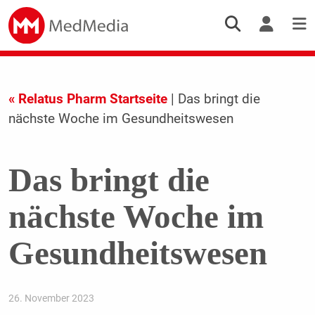
« Relatus Pharm Startseite
| Das bringt die
nächste Woche im Gesundheitswesen
Das bringt die
nächste Woche im
Gesundheitswesen
26. November 2023