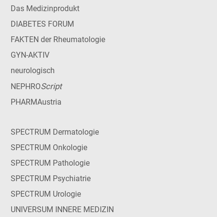
Das Medizinprodukt
DIABETES FORUM
FAKTEN der Rheumatologie
GYN-AKTIV
neurologisch
Script
NEPHRO
PHARMAustria
SPECTRUM Dermatologie
SPECTRUM Onkologie
SPECTRUM Pathologie
SPECTRUM Psychiatrie
SPECTRUM Urologie
UNIVERSUM INNERE MEDIZIN