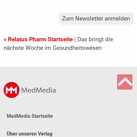
Zum Newsletter anmelden
« Relatus Pharm Startseite
| Das bringt die
nächste Woche im Gesundheitswesen
MedMedia Startseite
Über unseren Verlag