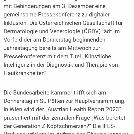
mit Behinderungen am 3. Dezember eine
gemeinsame Pressekonferenz zu digitaler
Inklusion. Die Österreichischen Gesellschaft für
Dermatologie und Venerologie (ÖGDV) lädt im
Vorfeld der am Donnerstag beginnenden
Jahrestagung bereits am Mittwoch zur
Pressekonferenz mit dem Titel „Künstliche
Intelligenz in der Diagnostik und Therapie von
Hautkrankheiten“.
Die Bundesarbeiterkammer trifft sich am
Donnerstag in St. Pölten zur Hauptversammlung.
In Wien wird der „Austrian Health Report 2023“
präsentiert mit der zentralen Frage „Was bereitet
der Generation Z Kopfschmerzen?“ Die IFES-