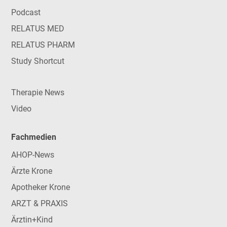
Podcast
RELATUS MED
RELATUS PHARM
Study Shortcut
Therapie News
Video
Fachmedien
AHOP-News
Ärzte Krone
Apotheker Krone
ARZT & PRAXIS
Ärztin+Kind