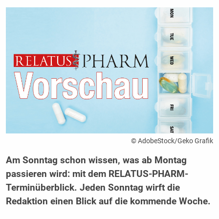
© AdobeStock/Geko Grafik
Am Sonntag schon wissen, was ab Montag
passieren wird: mit dem RELATUS-PHARM-
Terminüberblick. Jeden Sonntag wirft die
Redaktion einen Blick auf die kommende Woche.