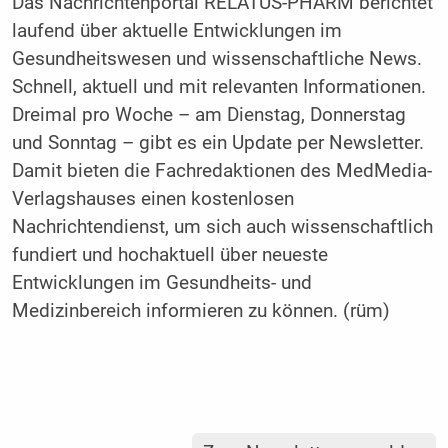
Das Nachrichtenportal RELATUS-PHARM berichtet
laufend über aktuelle Entwicklungen im
Gesundheitswesen und wissenschaftliche News.
Schnell, aktuell und mit relevanten Informationen.
Dreimal pro Woche – am Dienstag, Donnerstag
und Sonntag – gibt es ein Update per Newsletter.
Damit bieten die Fachredaktionen des MedMedia-
Verlagshauses einen kostenlosen
Nachrichtendienst, um sich auch wissenschaftlich
fundiert und hochaktuell über neueste
Entwicklungen im Gesundheits- und
Medizinbereich informieren zu können. (rüm)