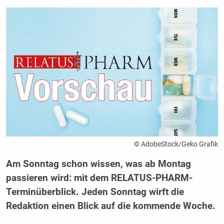
© AdobeStock/Geko Grafik
Am Sonntag schon wissen, was ab Montag
passieren wird: mit dem RELATUS-PHARM-
Terminüberblick. Jeden Sonntag wirft die
Redaktion einen Blick auf die kommende Woche.