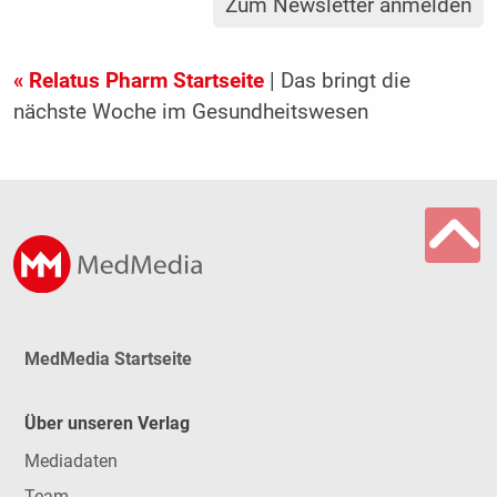
Zum Newsletter anmelden
« Relatus Pharm Startseite
| Das bringt die
nächste Woche im Gesundheitswesen
MedMedia Startseite
Über unseren Verlag
Mediadaten
Team