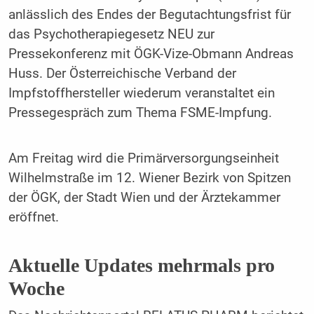
anlässlich des Endes der Begutachtungsfrist für
das Psychotherapiegesetz NEU zur
Pressekonferenz mit ÖGK-Vize-Obmann Andreas
Huss. Der Österreichische Verband der
Impfstoffhersteller wiederum veranstaltet ein
Pressegespräch zum Thema FSME-Impfung.
Am Freitag wird die Primärversorgungseinheit
Wilhelmstraße im 12. Wiener Bezirk von Spitzen
der ÖGK, der Stadt Wien und der Ärztekammer
eröffnet.
Aktuelle Updates mehrmals pro
Woche