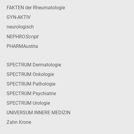
FAKTEN der Rheumatologie
GYN-AKTIV
neurologisch
Script
NEPHRO
PHARMAustria
SPECTRUM Dermatologie
SPECTRUM Onkologie
SPECTRUM Pathologie
SPECTRUM Psychiatrie
SPECTRUM Urologie
UNIVERSUM INNERE MEDIZIN
Zahn Krone