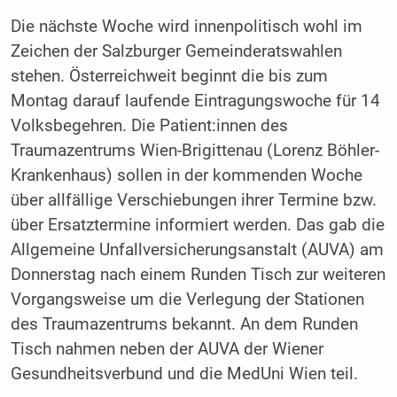
Die nächste Woche wird innenpolitisch wohl im
Zeichen der Salzburger Gemeinderatswahlen
stehen. Österreichweit beginnt die bis zum
Montag darauf laufende Eintragungswoche für 14
Volksbegehren. Die Patient:innen des
Traumazentrums Wien-Brigittenau (Lorenz Böhler-
Krankenhaus) sollen in der kommenden Woche
über allfällige Verschiebungen ihrer Termine bzw.
über Ersatztermine informiert werden. Das gab die
Allgemeine Unfallversicherungsanstalt (AUVA) am
Donnerstag nach einem Runden Tisch zur weiteren
Vorgangsweise um die Verlegung der Stationen
des Traumazentrums bekannt. An dem Runden
Tisch nahmen neben der AUVA der Wiener
Gesundheitsverbund und die MedUni Wien teil.