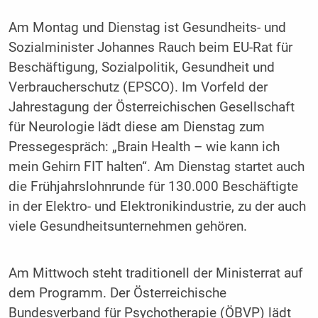
Am Montag und Dienstag ist Gesundheits- und
Sozialminister Johannes Rauch beim EU-Rat für
Beschäftigung, Sozialpolitik, Gesundheit und
Verbraucherschutz (EPSCO). Im Vorfeld der
Jahrestagung der Österreichischen Gesellschaft
für Neurologie lädt diese am Dienstag zum
Pressegespräch: „Brain Health – wie kann ich
mein Gehirn FIT halten“. Am Dienstag startet auch
die Frühjahrslohnrunde für 130.000 Beschäftigte
in der Elektro- und Elektronikindustrie, zu der auch
viele Gesundheitsunternehmen gehören.
Am Mittwoch steht traditionell der Ministerrat auf
dem Programm. Der Österreichische
Bundesverband für Psychotherapie (ÖBVP) lädt