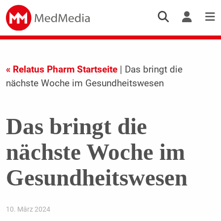
« Relatus Pharm Startseite
| Das bringt die
nächste Woche im Gesundheitswesen
Das bringt die
nächste Woche im
Gesundheitswesen
10. März 2024