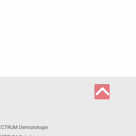
ECTRUM Dermatologie