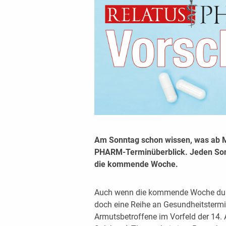
Am Sonntag schon wissen, was ab 
PHARM-Terminüberblick. Jeden Sonnt
die kommende Woche.
Auch wenn die kommende Woche durch 
doch eine Reihe an Gesundheitsterm
Armutsbetroffene im Vorfeld der 14. A