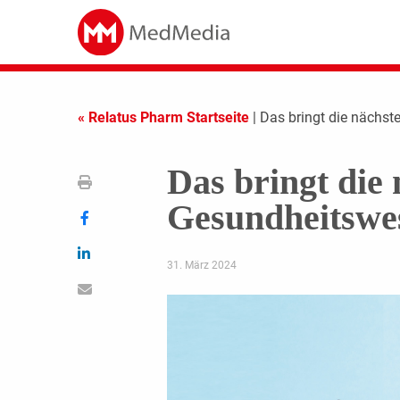
« Relatus Pharm Startseite
| Das bringt die näch
Das bringt die
Gesundheitsw
31. März 2024