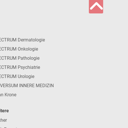
ECTRUM Dermatologie
ECTRUM Onkologie
ECTRUM Pathologie
CTRUM Psychiatrie
ECTRUM Urologie
IVERSUM INNERE MEDIZIN
n Krone
tere
her