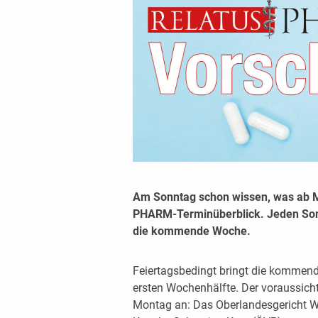
Am Sonntag schon wissen, was ab 
PHARM-Terminüberblick. Jeden Sonnt
die kommende Woche.
Feiertagsbedingt bringt die kommend
ersten Wochenhälfte. Der voraussich
Montag an: Das Oberlandesgericht Wi