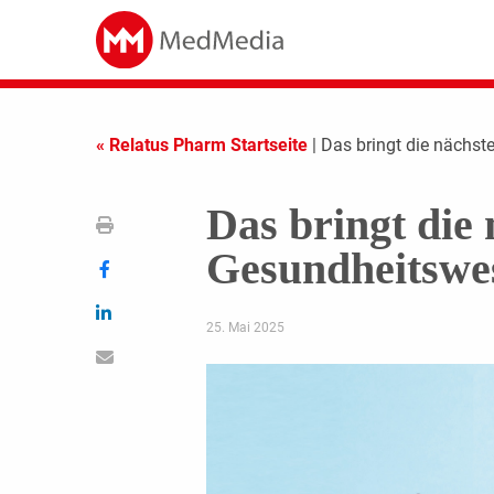
« Relatus Pharm Startseite
| Das bringt die nächs
Das bringt die
Gesundheitswe
25. Mai 2025