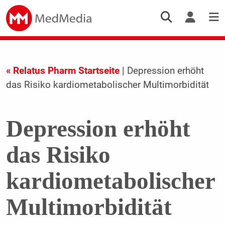
« Relatus Pharm Startseite
| Depression erhöht
das Risiko kardiometabolischer Multimorbidität
Depression erhöht
das Risiko
kardiometabolischer
Multimorbidität