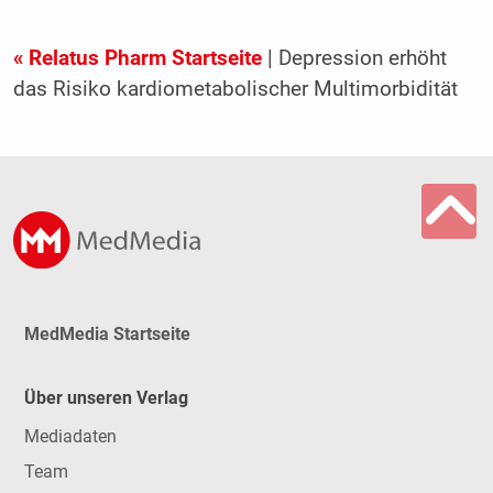
« Relatus Pharm Startseite
| Depression erhöht
das Risiko kardiometabolischer Multimorbidität
MedMedia Startseite
Über unseren Verlag
Mediadaten
Team