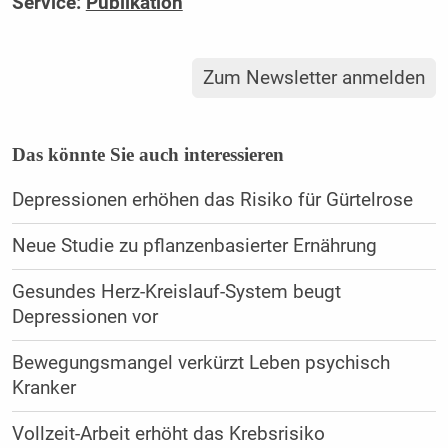
Service:
Publikation
Zum Newsletter anmelden
Das könnte Sie auch interessieren
Depressionen erhöhen das Risiko für Gürtelrose
Neue Studie zu pflanzenbasierter Ernährung
Gesundes Herz-Kreislauf-System beugt
Depressionen vor
Bewegungsmangel verkürzt Leben psychisch
Kranker
Vollzeit-Arbeit erhöht das Krebsrisiko