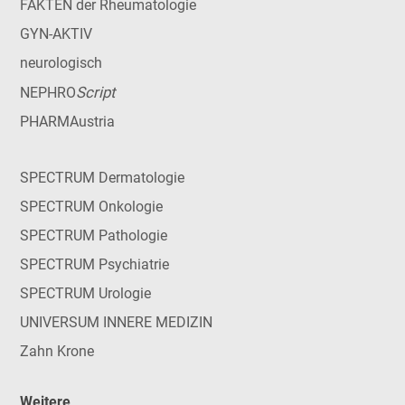
FAKTEN der Rheumatologie
GYN-AKTIV
neurologisch
Script
NEPHRO
PHARMAustria
SPECTRUM Dermatologie
SPECTRUM Onkologie
SPECTRUM Pathologie
SPECTRUM Psychiatrie
SPECTRUM Urologie
UNIVERSUM INNERE MEDIZIN
Zahn Krone
Weitere