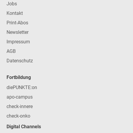
Jobs
Kontakt
Print-Abos
Newsletter
Impressum
AGB
Datenschutz
Fortbildung
diePUNKTE:on
apo-campus
check-innere
check-onko
Digital Channels