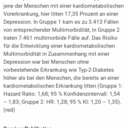
jene der Menschen mit einer kardiometabolischen
Vorerkrankung, hier litten 17,35 Prozent an einer
Depression. In Gruppe 1 kam es zu 3.413 Fällen
von entsprechender Multimorbidität, in Gruppe 2
traten 7.461 multimorbide Fälle auf. Das Risiko
für die Entwicklung einer kardiometabolischen
Multimorbidität in Zusammenhang mit einer
Depression war bei Menschen ohne
vorbestehende Erkrankung wie Typ-2-Diabetes
höher als bei den Menschen, die bereits an einer
kardiometabolischen Erkrankung litten (Gruppe 1:
Hazard Ratio: 1,68; 95 % Konfidenzintervall: 1,54
– 1,83; Gruppe 2: HR: 1,28; 95 % KI: 1,20 – 1,35).
(red)