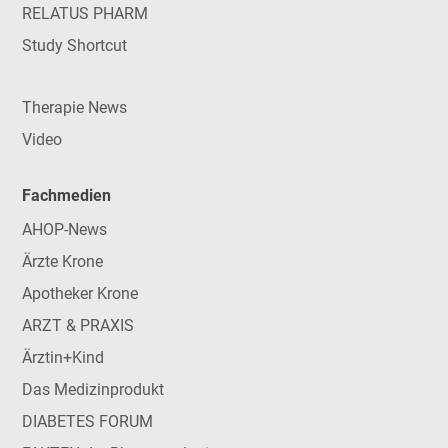
RELATUS PHARM
Study Shortcut
Therapie News
Video
Fachmedien
AHOP-News
Ärzte Krone
Apotheker Krone
ARZT & PRAXIS
Ärztin+Kind
Das Medizinprodukt
DIABETES FORUM