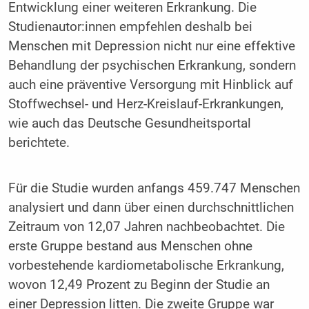
Entwicklung einer weiteren Erkrankung. Die
Studienautor:innen empfehlen deshalb bei
Menschen mit Depression nicht nur eine effektive
Behandlung der psychischen Erkrankung, sondern
auch eine präventive Versorgung mit Hinblick auf
Stoffwechsel- und Herz-Kreislauf-Erkrankungen,
wie auch das Deutsche Gesundheitsportal
berichtete.
Für die Studie wurden anfangs 459.747 Menschen
analysiert und dann über einen durchschnittlichen
Zeitraum von 12,07 Jahren nachbeobachtet. Die
erste Gruppe bestand aus Menschen ohne
vorbestehende kardiometabolische Erkrankung,
wovon 12,49 Prozent zu Beginn der Studie an
einer Depression litten. Die zweite Gruppe war