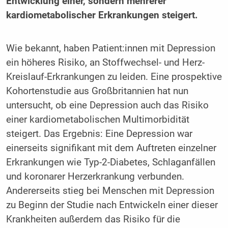
Entwicklung einer, sondern mehrerer
kardiometabolischer Erkrankungen steigert.
Wie bekannt, haben Patient:innen mit Depression
ein höheres Risiko, an Stoffwechsel- und Herz-
Kreislauf-Erkrankungen zu leiden. Eine prospektive
Kohortenstudie aus Großbritannien hat nun
untersucht, ob eine Depression auch das Risiko
einer kardiometabolischen Multimorbidität
steigert. Das Ergebnis: Eine Depression war
einerseits signifikant mit dem Auftreten einzelner
Erkrankungen wie Typ-2-Diabetes, Schlaganfällen
und koronarer Herzerkrankung verbunden.
Andererseits stieg bei Menschen mit Depression
zu Beginn der Studie nach Entwickeln einer dieser
Krankheiten außerdem das Risiko für die