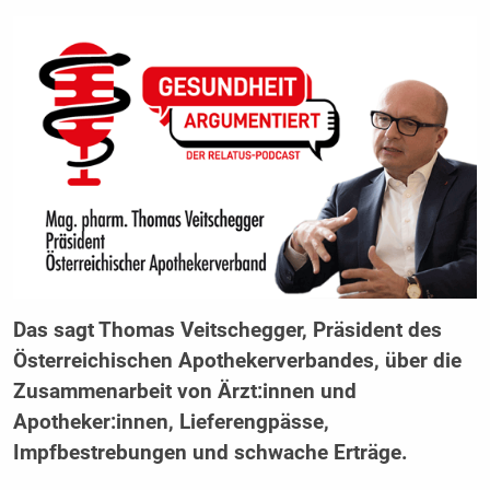
Das sagt Thomas Veitschegger, Präsident des
Österreichischen Apothekerverbandes, über die
Zusammenarbeit von Ärzt:innen und
Apotheker:innen, Lieferengpässe,
Impfbestrebungen und schwache Erträge.