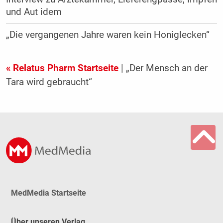
und Aut idem
„Die vergangenen Jahre waren kein Honiglecken“
« Relatus Pharm Startseite
| „Der Mensch an der
Tara wird gebraucht“
MedMedia Startseite
Über unseren Verlag