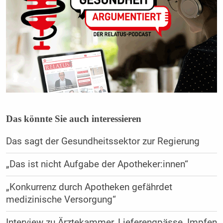
Das könnte Sie auch interessieren
Das sagt der Gesundheitssektor zur Regierung
„Das ist nicht Aufgabe der Apotheker:innen“
„Konkurrenz durch Apotheken gefährdet
medizinische Versorgung“
Interview zu Ärztekammer, Lieferengpässe, Impfen