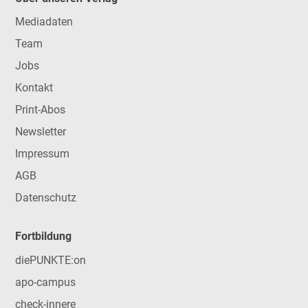
Mediadaten
Team
Jobs
Kontakt
Print-Abos
Newsletter
Impressum
AGB
Datenschutz
Fortbildung
diePUNKTE:on
apo-campus
check-innere