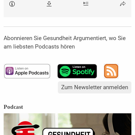
Abonnieren Sie Gesundheit Argumentiert, wo Sie
am liebsten Podcasts hören
Zum Newsletter anmelden
Podcast