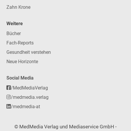
Zahn Krone
Weitere
Bücher
Fach-Reports
Gesundheit verstehen
Neue Horizonte
Social Media
/MedMediaVerlag
/medmedia.verlag
/medmedia-at
© MedMedia Verlag und Mediaservice GmbH -