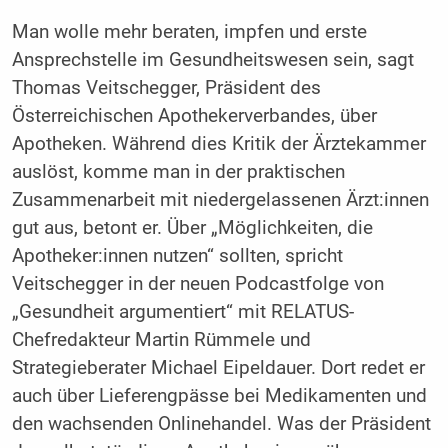
Man wolle mehr beraten, impfen und erste
Ansprechstelle im Gesundheitswesen sein, sagt
Thomas Veitschegger, Präsident des
Österreichischen Apothekerverbandes, über
Apotheken. Während dies Kritik der Ärztekammer
auslöst, komme man in der praktischen
Zusammenarbeit mit niedergelassenen Ärzt:innen
gut aus, betont er. Über „Möglichkeiten, die
Apotheker:innen nutzen“ sollten, spricht
Veitschegger in der neuen Podcastfolge von
„Gesundheit argumentiert“ mit RELATUS-
Chefredakteur Martin Rümmele und
Strategieberater Michael Eipeldauer. Dort redet er
auch über Lieferengpässe bei Medikamenten und
den wachsenden Onlinehandel. Was der Präsident