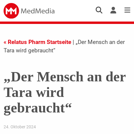
« Relatus Pharm Startseite
| „Der Mensch an der
Tara wird gebraucht“
„Der Mensch an der
Tara wird
gebraucht“
24. Oktober 2024