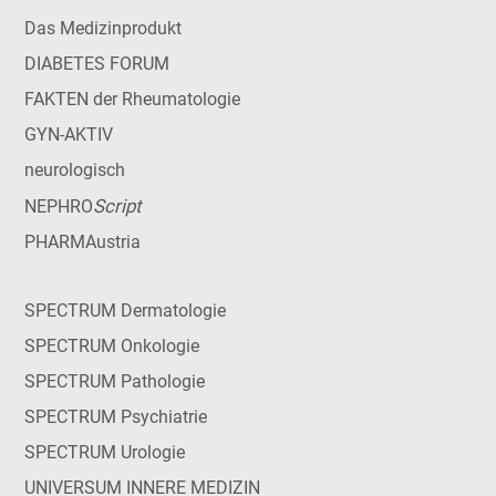
Das Medizinprodukt
DIABETES FORUM
FAKTEN der Rheumatologie
GYN-AKTIV
neurologisch
Script
NEPHRO
PHARMAustria
SPECTRUM Dermatologie
SPECTRUM Onkologie
SPECTRUM Pathologie
SPECTRUM Psychiatrie
SPECTRUM Urologie
UNIVERSUM INNERE MEDIZIN