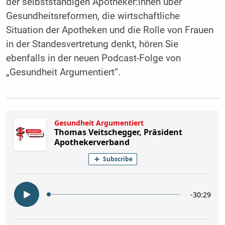
der selbstständigen Apotheker:innen über
Gesundheitsreformen, die wirtschaftliche
Situation der Apotheken und die Rolle von Frauen
in der Standesvertretung denkt, hören Sie
ebenfalls in der neuen Podcast-Folge von
„Gesundheit Argumentiert“.