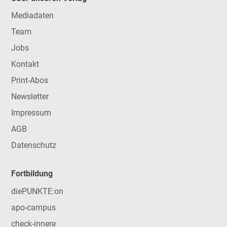
Mediadaten
Team
Jobs
Kontakt
Print-Abos
Newsletter
Impressum
AGB
Datenschutz
Fortbildung
diePUNKTE:on
apo-campus
check-innere