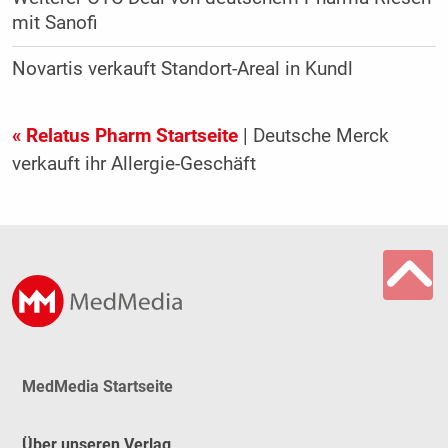
mit Sanofi
Novartis verkauft Standort-Areal in Kundl
« Relatus Pharm Startseite
| Deutsche Merck
verkauft ihr Allergie-Geschäft
MedMedia Startseite
Über unseren Verlag