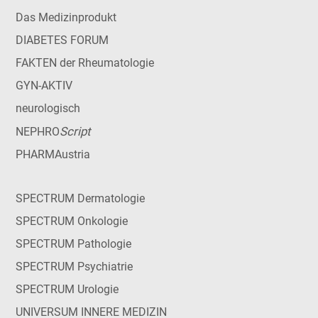
Das Medizinprodukt
DIABETES FORUM
FAKTEN der Rheumatologie
GYN-AKTIV
neurologisch
Script
NEPHRO
PHARMAustria
SPECTRUM Dermatologie
SPECTRUM Onkologie
SPECTRUM Pathologie
SPECTRUM Psychiatrie
SPECTRUM Urologie
UNIVERSUM INNERE MEDIZIN