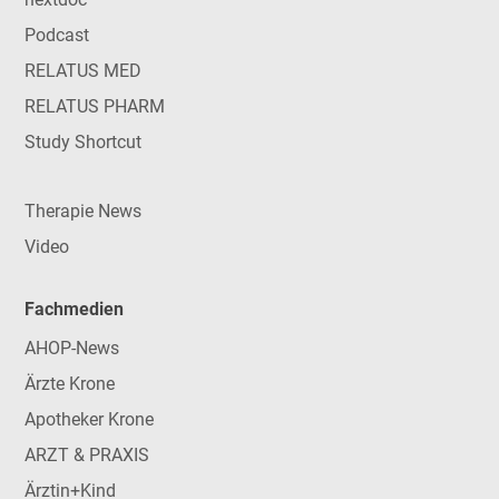
Podcast
RELATUS MED
RELATUS PHARM
Study Shortcut
Therapie News
Video
Fachmedien
AHOP-News
Ärzte Krone
Apotheker Krone
ARZT & PRAXIS
Ärztin+Kind