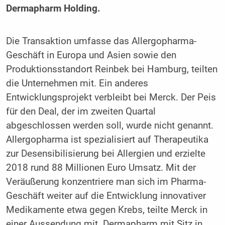
Dermapharm Holding.
Die Transaktion umfasse das Allergopharma-
Geschäft in Europa und Asien sowie den
Produktionsstandort Reinbek bei Hamburg, teilten
die Unternehmen mit. Ein anderes
Entwicklungsprojekt verbleibt bei Merck. Der Peis
für den Deal, der im zweiten Quartal
abgeschlossen werden soll, wurde nicht genannt.
Allergopharma ist spezialisiert auf Therapeutika
zur Desensibilisierung bei Allergien und erzielte
2018 rund 88 Millionen Euro Umsatz. Mit der
Veräußerung konzentriere man sich im Pharma-
Geschäft weiter auf die Entwicklung innovativer
Medikamente etwa gegen Krebs, teilte Merck in
einer Aussendung mit. Dermapharm mit Sitz in