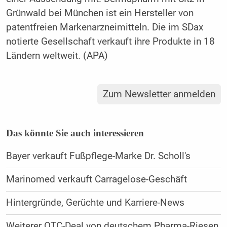
Grünwald bei München ist ein Hersteller von
patentfreien Markenarzneimitteln. Die im SDax
notierte Gesellschaft verkauft ihre Produkte in 18
Ländern weltweit. (APA)
Zum Newsletter anmelden
Das könnte Sie auch interessieren
Bayer verkauft Fußpflege-Marke Dr. Scholl's
Marinomed verkauft Carragelose-Geschäft
Hintergründe, Gerüchte und Karriere-News
Weiterer OTC-Deal von deutschem Pharma-Riesen