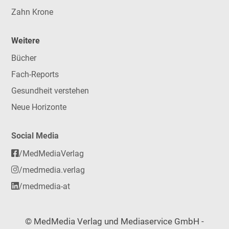
Zahn Krone
Weitere
Bücher
Fach-Reports
Gesundheit verstehen
Neue Horizonte
Social Media
/MedMediaVerlag
/medmedia.verlag
/medmedia-at
© MedMedia Verlag und Mediaservice GmbH -