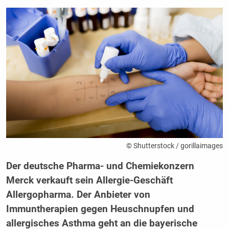
© Shutterstock / gorillaimages
Der deutsche Pharma- und Chemiekonzern
Merck verkauft sein Allergie-Geschäft
Allergopharma. Der Anbieter von
Immuntherapien gegen Heuschnupfen und
allergisches Asthma geht an die bayerische