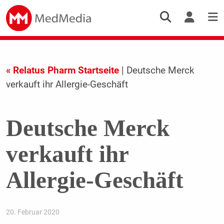
« Relatus Pharm Startseite
| Deutsche Merck
verkauft ihr Allergie-Geschäft
Deutsche Merck
verkauft ihr
Allergie-Geschäft
20. Februar 2020