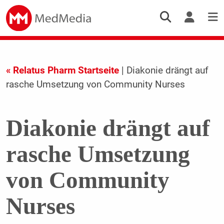
« Relatus Pharm Startseite
| Diakonie drängt auf
rasche Umsetzung von Community Nurses
Diakonie drängt auf
rasche Umsetzung
von Community
Nurses