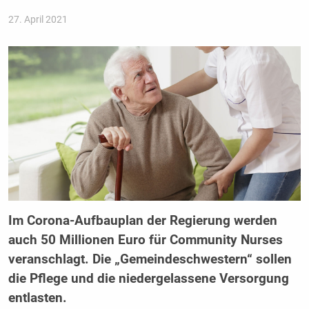
27. April 2021
Im Corona-Aufbauplan der Regierung werden
auch 50 Millionen Euro für Community Nurses
veranschlagt. Die „Gemeindeschwestern“ sollen
die Pflege und die niedergelassene Versorgung
entlasten.