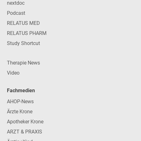
nextdoc
Podcast
RELATUS MED
RELATUS PHARM
Study Shortcut
Therapie News
Video
Fachmedien
AHOP-News
Ärzte Krone
Apotheker Krone
ARZT & PRAXIS