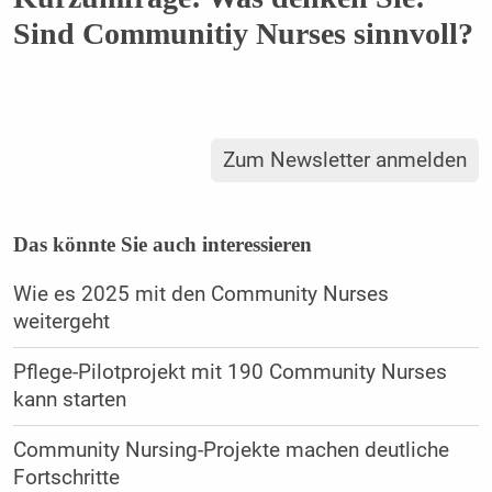
Sind Communitiy Nurses sinnvoll?
Zum Newsletter anmelden
Das könnte Sie auch interessieren
Wie es 2025 mit den Community Nurses
weitergeht
Pflege-Pilotprojekt mit 190 Community Nurses
kann starten
Community Nursing-Projekte machen deutliche
Fortschritte