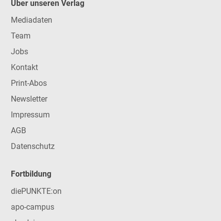
Über unseren Verlag
Mediadaten
Team
Jobs
Kontakt
Print-Abos
Newsletter
Impressum
AGB
Datenschutz
Fortbildung
diePUNKTE:on
apo-campus