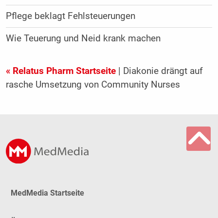
Pflege beklagt Fehlsteuerungen
Wie Teuerung und Neid krank machen
« Relatus Pharm Startseite
| Diakonie drängt auf
rasche Umsetzung von Community Nurses
MedMedia Startseite