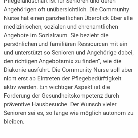
Pflegelandschaft ist für Senioren und deren
Angehörigen oft unübersichtlich. Die Community
Nurse hat einen ganzheitlichen Überblick über alle
medizinischen, sozialen und ehrenamtlichen
Angebote im Sozialraum. Sie bezieht die
persönlichen und familiären Ressourcen mit ein
und unterstützt so Senioren und Angehörige dabei,
den richtigen Angebotsmix zu finden“, wie die
Diakonie ausführt. Die Community Nurse soll aber
nicht erst ab Eintreten der Pflegebedürftigkeit
aktiv werden. Ein wichtiger Aspekt ist die
Förderung der Gesundheitskompetenz durch
präventive Hausbesuche. Der Wunsch vieler
Senioren sei es, so lange wie möglich autonom zu
bleiben.