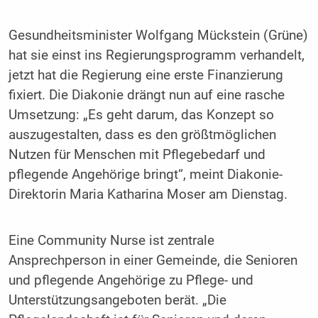
Gesundheitsminister Wolfgang Mückstein (Grüne)
hat sie einst ins Regierungsprogramm verhandelt,
jetzt hat die Regierung eine erste Finanzierung
fixiert. Die Diakonie drängt nun auf eine rasche
Umsetzung: „Es geht darum, das Konzept so
auszugestalten, dass es den größtmöglichen
Nutzen für Menschen mit Pflegebedarf und
pflegende Angehörige bringt“, meint Diakonie-
Direktorin Maria Katharina Moser am Dienstag.
Eine Community Nurse ist zentrale
Ansprechperson in einer Gemeinde, die Senioren
und pflegende Angehörige zu Pflege- und
Unterstützungsangeboten berät. „Die