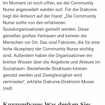
Im Moment ist noch offen, wo die Community
Nurse angesiedelt werden soll. Für die Diakonie
liegt die Antwort auf der Hand: „Die Community
Nurse sollte von den erfahrenen
Sozialorganisationen gestellt werden. Diese
genießen großes Vertrauen und kennen die
Menschen vor Ort. Das sind Faktoren, die für eine
hohe Akzeptanz der Community Nurse wichtig
sind. Außerdem haben die Organisationen ein
breites Wissen über die Angebote und Akteure im
Sozialraum. Bestehende Strukturen können
genutzt werden und Zweigleisigkeit wird
vermieden“, erklärte Diakonie-Direktorin Moser.
(red)
Kurzumfrage: Was denken Sie: