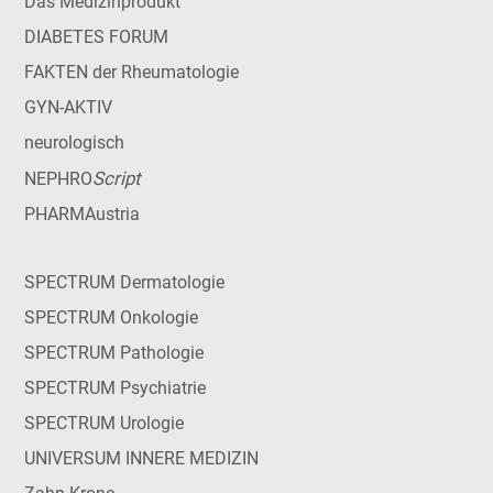
Das Medizinprodukt
DIABETES FORUM
FAKTEN der Rheumatologie
GYN-AKTIV
neurologisch
Script
NEPHRO
PHARMAustria
SPECTRUM Dermatologie
SPECTRUM Onkologie
SPECTRUM Pathologie
SPECTRUM Psychiatrie
SPECTRUM Urologie
UNIVERSUM INNERE MEDIZIN