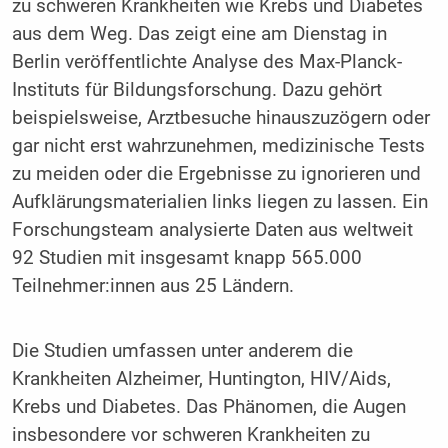
zu schweren Krankheiten wie Krebs und Diabetes
aus dem Weg. Das zeigt eine am Dienstag in
Berlin veröffentlichte Analyse des Max-Planck-
Instituts für Bildungsforschung. Dazu gehört
beispielsweise, Arztbesuche hinauszuzögern oder
gar nicht erst wahrzunehmen, medizinische Tests
zu meiden oder die Ergebnisse zu ignorieren und
Aufklärungsmaterialien links liegen zu lassen. Ein
Forschungsteam analysierte Daten aus weltweit
92 Studien mit insgesamt knapp 565.000
Teilnehmer:innen aus 25 Ländern.
Die Studien umfassen unter anderem die
Krankheiten Alzheimer, Huntington, HIV/Aids,
Krebs und Diabetes. Das Phänomen, die Augen
insbesondere vor schweren Krankheiten zu