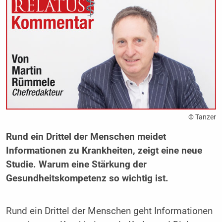
© Tanzer
Rund ein Drittel der Menschen meidet
Informationen zu Krankheiten, zeigt eine neue
Studie. Warum eine Stärkung der
Gesundheitskompetenz so wichtig ist.
Rund ein Drittel der Menschen geht Informationen