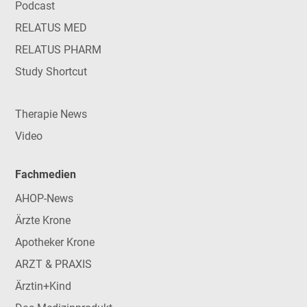
Podcast
RELATUS MED
RELATUS PHARM
Study Shortcut
Therapie News
Video
Fachmedien
AHOP-News
Ärzte Krone
Apotheker Krone
ARZT & PRAXIS
Ärztin+Kind