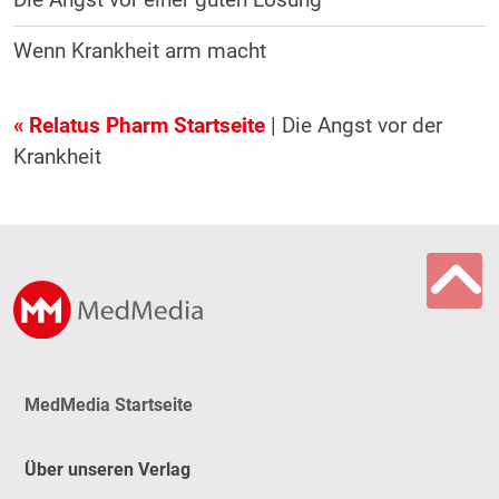
Die Angst vor einer guten Lösung
Wenn Krankheit arm macht
« Relatus Pharm Startseite
| Die Angst vor der
Krankheit
MedMedia Startseite
Über unseren Verlag