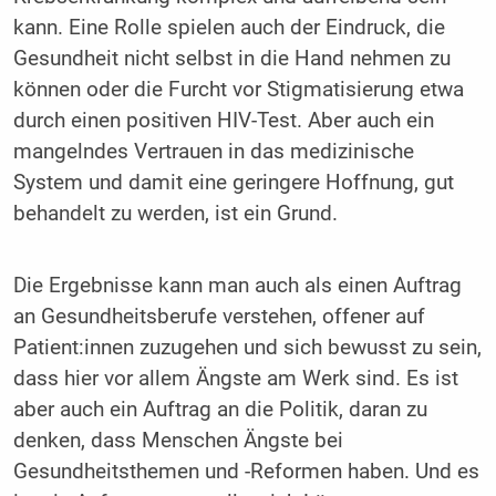
kann. Eine Rolle spielen auch der Eindruck, die
Gesundheit nicht selbst in die Hand nehmen zu
können oder die Furcht vor Stigmatisierung etwa
durch einen positiven HIV-Test. Aber auch ein
mangelndes Vertrauen in das medizinische
System und damit eine geringere Hoffnung, gut
behandelt zu werden, ist ein Grund.
Die Ergebnisse kann man auch als einen Auftrag
an Gesundheitsberufe verstehen, offener auf
Patient:innen zuzugehen und sich bewusst zu sein,
dass hier vor allem Ängste am Werk sind. Es ist
aber auch ein Auftrag an die Politik, daran zu
denken, dass Menschen Ängste bei
Gesundheitsthemen und -Reformen haben. Und es