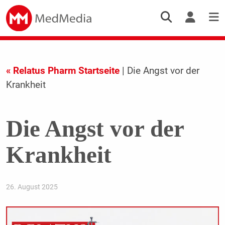
« Relatus Pharm Startseite
| Die Angst vor der
Krankheit
Die Angst vor der
Krankheit
26. August 2025