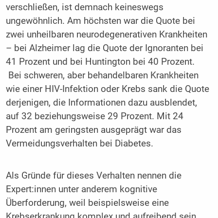
verschließen, ist demnach keineswegs
ungewöhnlich. Am höchsten war die Quote bei
zwei unheilbaren neurodegenerativen Krankheiten
– bei Alzheimer lag die Quote der Ignoranten bei
41 Prozent und bei Huntington bei 40 Prozent.
Bei schweren, aber behandelbaren Krankheiten
wie einer HIV-Infektion oder Krebs sank die Quote
derjenigen, die Informationen dazu ausblendet,
auf 32 beziehungsweise 29 Prozent. Mit 24
Prozent am geringsten ausgeprägt war das
Vermeidungsverhalten bei Diabetes.
Als Gründe für dieses Verhalten nennen die
Expert:innen unter anderem kognitive
Überforderung, weil beispielsweise eine
Krebserkrankung komplex und aufreibend sein