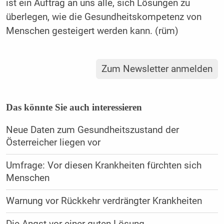
ist ein Auftrag an uns alle, sich Lösungen zu
überlegen, wie die Gesundheitskompetenz von
Menschen gesteigert werden kann. (rüm)
Zum Newsletter anmelden
Das könnte Sie auch interessieren
Neue Daten zum Gesundheitszustand der
Österreicher liegen vor
Umfrage: Vor diesen Krankheiten fürchten sich
Menschen
Warnung vor Rückkehr verdrängter Krankheiten