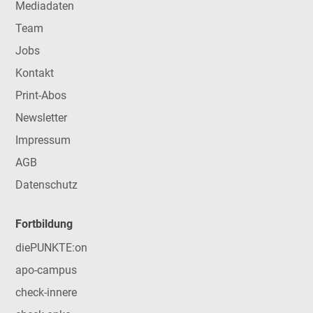
Mediadaten
Team
Jobs
Kontakt
Print-Abos
Newsletter
Impressum
AGB
Datenschutz
Fortbildung
diePUNKTE:on
apo-campus
check-innere