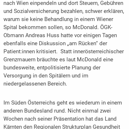
nach Wien einpendeln und dort Steuern, Gebühren
und Sozialversicherung bezahlen, schwer erklären,
warum sie keine Behandlung in einem Wiener
Spital bekommen sollen, so McDonald. ÖGK-
Obmann Andreas Huss hatte vor einigen Tagen
ebenfalls eine Diskussion „am Rücken“ der
Patient:innen kritisiert. Statt innerösterreichischer
Grenzmauern bräuchte es laut McDonald eine
bundesweite, entpolitisierte Planung der
Versorgung in den Spitälern und im
niedergelassenen Bereich.
Im Süden Österreichs geht es wiederum in einem
anderen Bundesland rund. Nicht einmal zwei
Wochen nach seiner Präsentation hat das Land
Kärnten den Regionalen Strukturplan Gesundheit