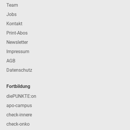
Team
Jobs
Kontakt
Print-Abos
Newsletter
Impressum
AGB
Datenschutz
Fortbildung
diePUNKTE:on
apo-campus
check-innere
check-onko