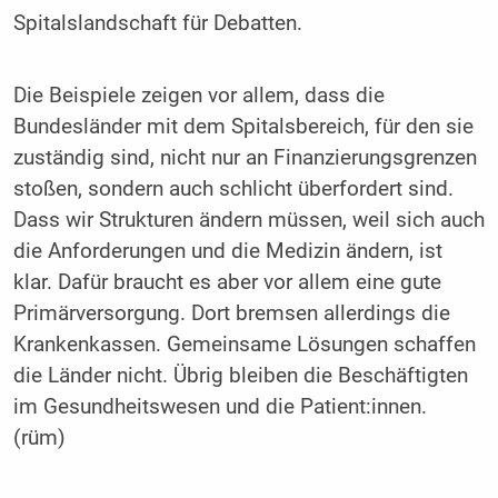
Spitalslandschaft für Debatten.
Die Beispiele zeigen vor allem, dass die
Bundesländer mit dem Spitalsbereich, für den sie
zuständig sind, nicht nur an Finanzierungsgrenzen
stoßen, sondern auch schlicht überfordert sind.
Dass wir Strukturen ändern müssen, weil sich auch
die Anforderungen und die Medizin ändern, ist
klar. Dafür braucht es aber vor allem eine gute
Primärversorgung. Dort bremsen allerdings die
Krankenkassen. Gemeinsame Lösungen schaffen
die Länder nicht. Übrig bleiben die Beschäftigten
im Gesundheitswesen und die Patient:innen.
(rüm)