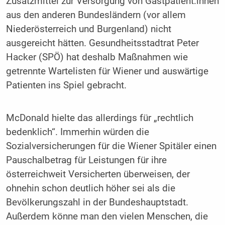
Zusatzmittel zur Versorgung von Gastpatient:innen
aus den anderen Bundesländern (vor allem
Niederösterreich und Burgenland) nicht
ausgereicht hätten. Gesundheitsstadtrat Peter
Hacker (SPÖ) hat deshalb Maßnahmen wie
getrennte Wartelisten für Wiener und auswärtige
Patienten ins Spiel gebracht.
McDonald hielte das allerdings für „rechtlich
bedenklich“. Immerhin würden die
Sozialversicherungen für die Wiener Spitäler einen
Pauschalbetrag für Leistungen für ihre
österreichweit Versicherten überweisen, der
ohnehin schon deutlich höher sei als die
Bevölkerungszahl in der Bundeshauptstadt.
Außerdem könne man den vielen Menschen, die