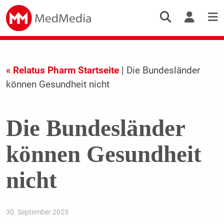
« Relatus Pharm Startseite
| Die Bundesländer
können Gesundheit nicht
Die Bundesländer
können Gesundheit
nicht
30. September 2025