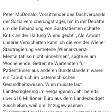
Peter McDonald, Vorsitzender des Dachverbands
der Sozialversicherungsträger, hat in der Debatte
um die Behandlung von Gastpatienten scharfe
Kritik an der Haltung Wiens geübt. „Als Anwalt
unserer Versicherten kann ich die von der Wiener
Stadtregierung vertretene ‚Wiener-zuerst-
Mentalität‘ so nicht hinnehmen“, sagte er am
Wochenende. Getrennte Wartelisten für
Patient:innen aus anderen Bundesländern wären
ein Tabubruch im österreichischen
Gesundheitswesen. Wien musste laut
Landesregierung im vergangenen Jahr bereits
über 610 Millionen Euro aus dem Landesbudget
zuschießen, weil die ihr zugewiesenen