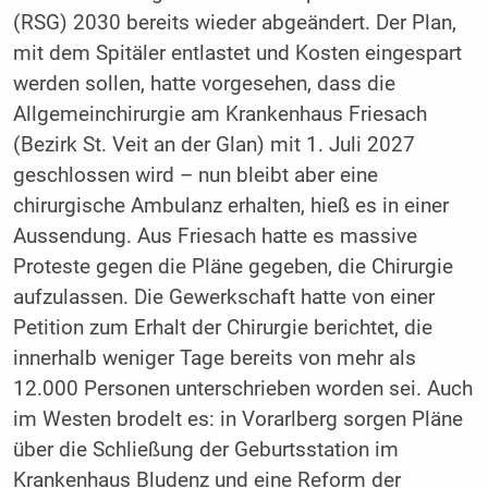
(RSG) 2030 bereits wieder abgeändert. Der Plan,
mit dem Spitäler entlastet und Kosten eingespart
werden sollen, hatte vorgesehen, dass die
Allgemeinchirurgie am Krankenhaus Friesach
(Bezirk St. Veit an der Glan) mit 1. Juli 2027
geschlossen wird – nun bleibt aber eine
chirurgische Ambulanz erhalten, hieß es in einer
Aussendung. Aus Friesach hatte es massive
Proteste gegen die Pläne gegeben, die Chirurgie
aufzulassen. Die Gewerkschaft hatte von einer
Petition zum Erhalt der Chirurgie berichtet, die
innerhalb weniger Tage bereits von mehr als
12.000 Personen unterschrieben worden sei. Auch
im Westen brodelt es: in Vorarlberg sorgen Pläne
über die Schließung der Geburtsstation im
Krankenhaus Bludenz und eine Reform der