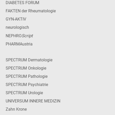
DIABETES FORUM
FAKTEN der Rheumatologie
GYN-AKTIV
neurologisch
Script
NEPHRO
PHARMAustria
SPECTRUM Dermatologie
SPECTRUM Onkologie
SPECTRUM Pathologie
SPECTRUM Psychiatrie
SPECTRUM Urologie
UNIVERSUM INNERE MEDIZIN
Zahn Krone