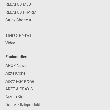
RELATUS MED
RELATUS PHARM
Study Shortcut
Therapie News
Video
Fachmedien
AHOP-News
Ärzte Krone
Apotheker Krone
ARZT & PRAXIS
Ärztin+Kind
Das Medizinprodukt