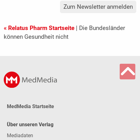
Zum Newsletter anmelden
« Relatus Pharm Startseite
| Die Bundesländer
können Gesundheit nicht
MedMedia Startseite
Über unseren Verlag
Mediadaten