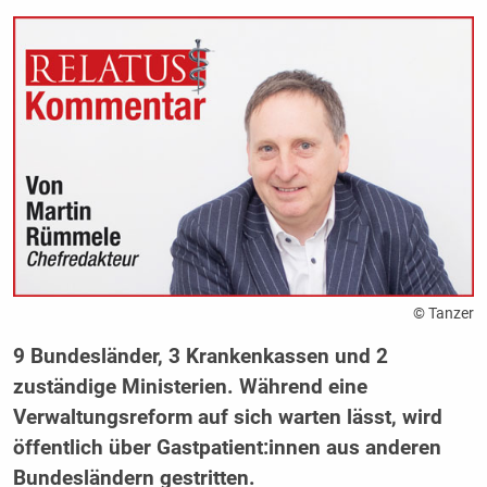
© Tanzer
9 Bundesländer, 3 Krankenkassen und 2
zuständige Ministerien. Während eine
Verwaltungsreform auf sich warten lässt, wird
öffentlich über Gastpatient:innen aus anderen
Bundesländern gestritten.