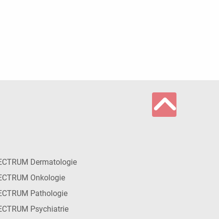
ECTRUM Dermatologie
ECTRUM Onkologie
ECTRUM Pathologie
CTRUM Psychiatrie