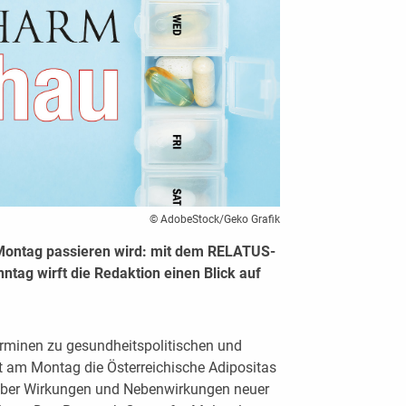
© AdobeStock/Geko Grafik
Montag passieren wird: mit dem RELATUS-
ag wirft die Redaktion einen Blick auf
rminen zu gesundheitspolitischen und
 am Montag die Österreichische Adipositas
 über Wirkungen und Nebenwirkungen neuer