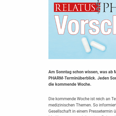
Am Sonntag schon wissen, was ab 
PHARM-Terminüberblick. Jeden Sonnt
die kommende Woche.
Die kommende Woche ist reich an Te
medizinischen Themen. So informiert
Gesellschaft in einem Pressetermin