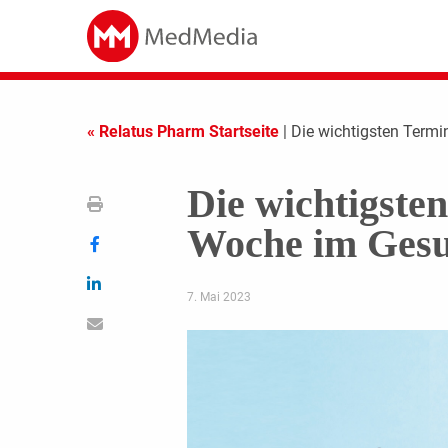
« Relatus Pharm Startseite
| Die wichtigsten Term
Die wichtigste
Woche im Gesu
7. Mai 2023