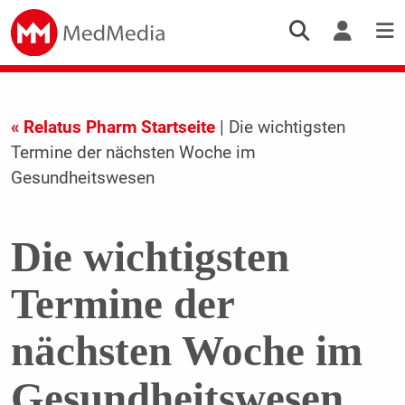
« Relatus Pharm Startseite
| Die wichtigsten
Termine der nächsten Woche im
Gesundheitswesen
Die wichtigsten
Termine der
nächsten Woche im
Gesundheitswesen