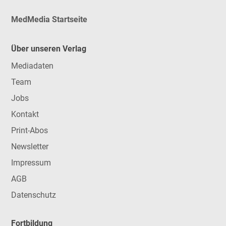
MedMedia Startseite
Über unseren Verlag
Mediadaten
Team
Jobs
Kontakt
Print-Abos
Newsletter
Impressum
AGB
Datenschutz
Fortbildung