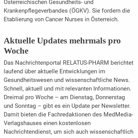
Österreichischen Gesundheits- und
Krankenpflegeverbandes (ÖGKV). Sie fordern die
Etablierung von Cancer Nurses in Österreich.
Aktuelle Updates mehrmals pro
Woche
Das Nachrichtenportal RELATUS-PHARM berichtet
laufend über aktuelle Entwicklungen im
Gesundheitswesen und wissenschaftliche News.
Schnell, aktuell und mit relevanten Informationen.
Dreimal pro Woche – am Dienstag, Donnerstag
und Sonntag – gibt es ein Update per Newsletter.
Damit bieten die Fachredaktionen des MedMedia-
Verlagshauses einen kostenlosen
Nachrichtendienst, um sich auch wissenschaftlich