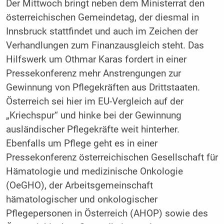
Der Mittwoch bringt neben dem Ministerrat den
österreichischen Gemeindetag, der diesmal in
Innsbruck stattfindet und auch im Zeichen der
Verhandlungen zum Finanzausgleich steht. Das
Hilfswerk um Othmar Karas fordert in einer
Pressekonferenz mehr Anstrengungen zur
Gewinnung von Pflegekräften aus Drittstaaten.
Österreich sei hier im EU-Vergleich auf der
„Kriechspur“ und hinke bei der Gewinnung
ausländischer Pflegekräfte weit hinterher.
Ebenfalls um Pflege geht es in einer
Pressekonferenz österreichischen Gesellschaft für
Hämatologie und medizinische Onkologie
(OeGHO), der Arbeitsgemeinschaft
hämatologischer und onkologischer
Pflegepersonen in Österreich (AHOP) sowie des