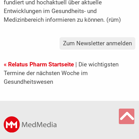
fundiert und hochaktuell über aktuelle
Entwicklungen im Gesundheits- und
Medizinbereich informieren zu können. (rüm)
Zum Newsletter anmelden
« Relatus Pharm Startseite
| Die wichtigsten
Termine der nächsten Woche im
Gesundheitswesen