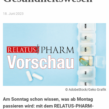
18. Juni 2023
© AdobeStock/Geko Grafik
Am Sonntag schon wissen, was ab Montag
passieren wird: mit dem RELATUS-PHARM-