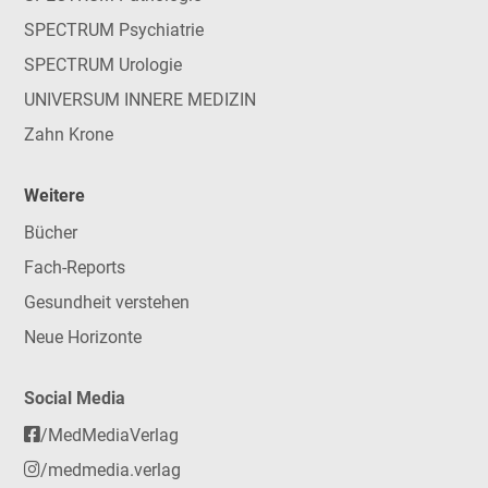
SPECTRUM Psychiatrie
SPECTRUM Urologie
UNIVERSUM INNERE MEDIZIN
Zahn Krone
Weitere
Bücher
Fach-Reports
Gesundheit verstehen
Neue Horizonte
Social Media
/MedMediaVerlag
/medmedia.verlag