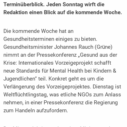
Terminüberblick. Jeden Sonntag wirft die
Redaktion einen Blick auf die kommende Woche.
Die kommende Woche hat an
Gesundheitsterminen einiges zu bieten.
Gesundheitsminister Johannes Rauch (Grüne)
nimmt an der Pressekonferenz „Gesund aus der
Krise: Internationales Vorzeigeprojekt schafft
neue Standards für Mental Health bei Kindern &
Jugendlichen“ teil. Konkret geht es um die
Verlängerung des Vorzeigeprojektes. Dienstag ist
Weltflüchtlingstag, was etliche NGOs zum Anlass
nehmen, in einer Pressekonferenz die Regierung
zum Handeln aufzufordern.