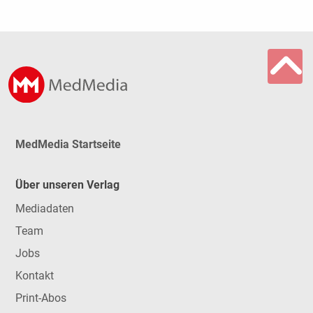
MedMedia Startseite
Über unseren Verlag
Mediadaten
Team
Jobs
Kontakt
Print-Abos