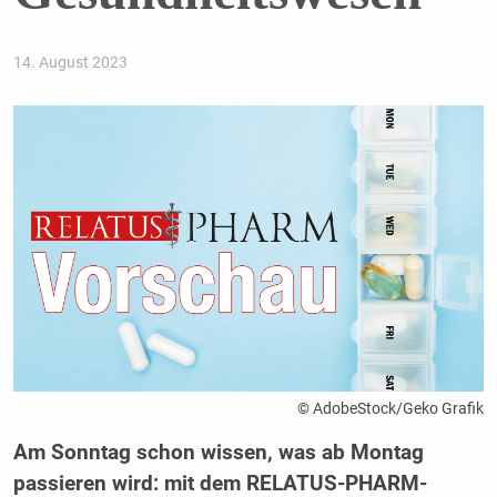
14. August 2023
© AdobeStock/Geko Grafik
Am Sonntag schon wissen, was ab Montag
passieren wird: mit dem RELATUS-PHARM-