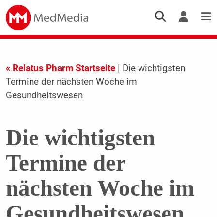
« Relatus Pharm Startseite
| Die wichtigsten
Termine der nächsten Woche im
Gesundheitswesen
Die wichtigsten
Termine der
nächsten Woche im
Gesundheitswesen