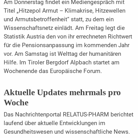
Am Donnerstag findet ein Mediengespräch mit
Titel „Hitzepol Armut – Klimakrise, Hitzewellen
und Armutsbetroffenheit“ statt, zu dem ein
Wissenschaftsnetz einlädt. Am Freitag legt die
Statistik Austria den von ihr errechneten Richtwert
für die Pensionsanpassung im kommenden Jahr
vor. Am Samstag ist Welttag der humanitären
Hilfe. Im Tiroler Bergdorf Alpbach startet am
Wochenende das Europäische Forum.
Aktuelle Updates mehrmals pro
Woche
Das Nachrichtenportal RELATUS-PHARM berichtet
laufend über aktuelle Entwicklungen im
Gesundheitswesen und wissenschaftliche News.