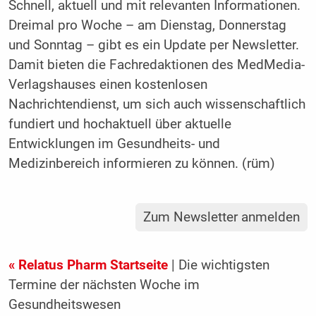
Schnell, aktuell und mit relevanten Informationen.
Dreimal pro Woche – am Dienstag, Donnerstag
und Sonntag – gibt es ein Update per Newsletter.
Damit bieten die Fachredaktionen des MedMedia-
Verlagshauses einen kostenlosen
Nachrichtendienst, um sich auch wissenschaftlich
fundiert und hochaktuell über aktuelle
Entwicklungen im Gesundheits- und
Medizinbereich informieren zu können. (rüm)
Zum Newsletter anmelden
« Relatus Pharm Startseite
| Die wichtigsten
Termine der nächsten Woche im
Gesundheitswesen