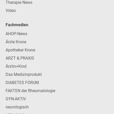
Therapie News
Video
Fachmedien
AHOP-News
Ärzte Krone
Apotheker Krone
ARZT & PRAXIS
Ärztin+Kind
Das Medizinprodukt
DIABETES FORUM
FAKTEN der Rheumatologie
GYN-AKTIV
neurologisch