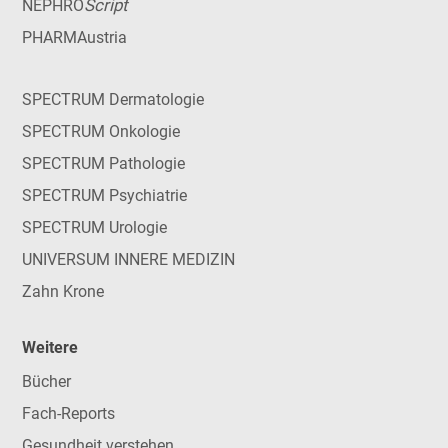
Script
NEPHRO
PHARMAustria
SPECTRUM Dermatologie
SPECTRUM Onkologie
SPECTRUM Pathologie
SPECTRUM Psychiatrie
SPECTRUM Urologie
UNIVERSUM INNERE MEDIZIN
Zahn Krone
Weitere
Bücher
Fach-Reports
Gesundheit verstehen