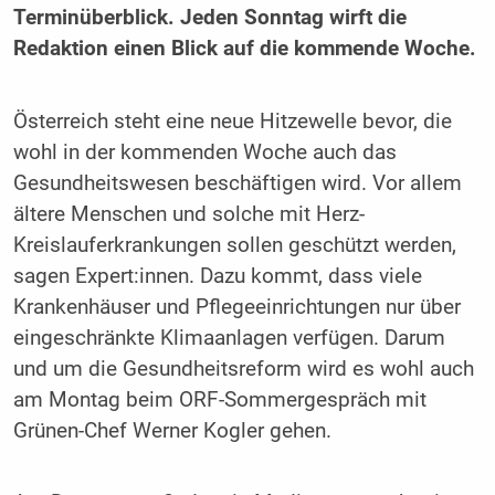
Terminüberblick. Jeden Sonntag wirft die
Redaktion einen Blick auf die kommende Woche.
Österreich steht eine neue Hitzewelle bevor, die
wohl in der kommenden Woche auch das
Gesundheitswesen beschäftigen wird. Vor allem
ältere Menschen und solche mit Herz-
Kreislauferkrankungen sollen geschützt werden,
sagen Expert:innen. Dazu kommt, dass viele
Krankenhäuser und Pflegeeinrichtungen nur über
eingeschränkte Klimaanlagen verfügen. Darum
und um die Gesundheitsreform wird es wohl auch
am Montag beim ORF-Sommergespräch mit
Grünen-Chef Werner Kogler gehen.