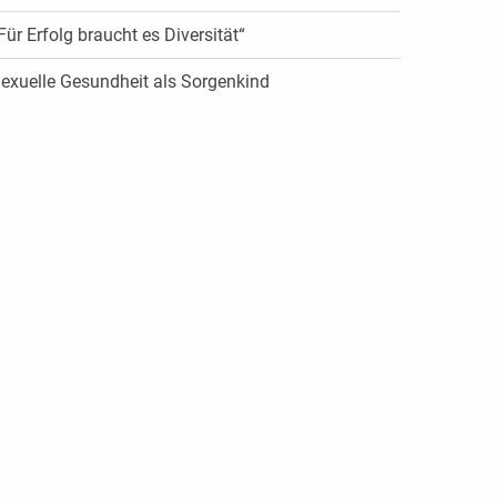
Für Erfolg braucht es Diversität“
exuelle Gesundheit als Sorgenkind