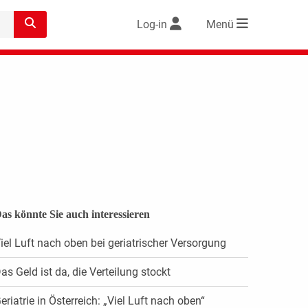
Log-in
Menü
as könnte Sie auch interessieren
iel Luft nach oben bei geriatrischer Versorgung
as Geld ist da, die Verteilung stockt
eriatrie in Österreich: „Viel Luft nach oben“