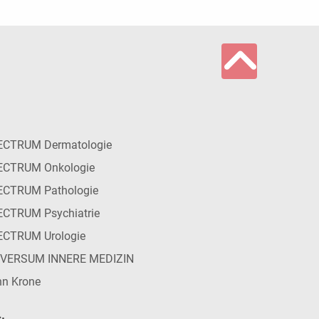
ECTRUM Dermatologie
ECTRUM Onkologie
ECTRUM Pathologie
CTRUM Psychiatrie
ECTRUM Urologie
IVERSUM INNERE MEDIZIN
n Krone