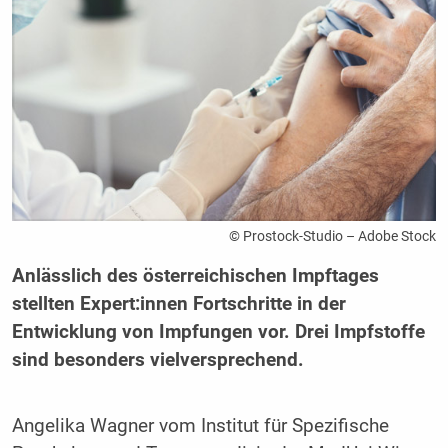
© Prostock-Studio – Adobe Stock
Anlässlich des österreichischen Impftages
stellten Expert:innen Fortschritte in der
Entwicklung von Impfungen vor. Drei Impfstoffe
sind besonders vielversprechend.
Angelika Wagner vom Institut für Spezifische