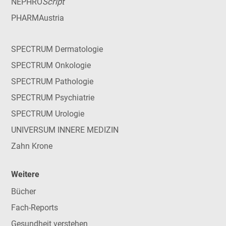
Script
NEPHRO
PHARMAustria
SPECTRUM Dermatologie
SPECTRUM Onkologie
SPECTRUM Pathologie
SPECTRUM Psychiatrie
SPECTRUM Urologie
UNIVERSUM INNERE MEDIZIN
Zahn Krone
Weitere
Bücher
Fach-Reports
Gesundheit verstehen