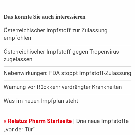
Das könnte Sie auch interessieren
Österreichischer Impfstoff zur Zulassung
empfohlen
Österreichischer Impfstoff gegen Tropenvirus
zugelassen
Nebenwirkungen: FDA stoppt Impfstoff-Zulassung
Warnung vor Rückkehr verdrängter Krankheiten
Was im neuen Impfplan steht
« Relatus Pharm Startseite
| Drei neue Impfstoffe
„vor der Tür“