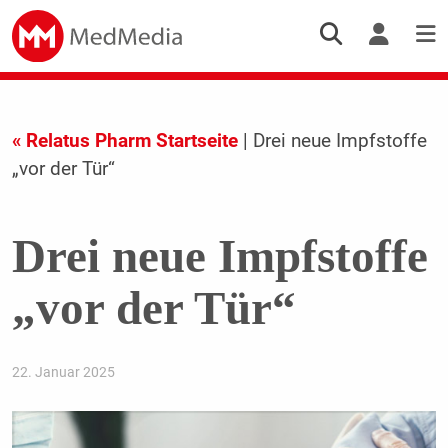
« Relatus Pharm Startseite
| Drei neue Impfstoffe
„vor der Tür“
Drei neue Impfstoffe
„vor der Tür“
22. Januar 2025