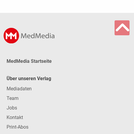
MedMedia Startseite
Über unseren Verlag
Mediadaten
Team
Jobs
Kontakt
Print-Abos