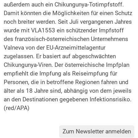
außerdem auch ein Chikungunya-Totimpfstoff.
Damit könnten die Möglichkeiten für einen Schutz
noch breiter werden. Seit Juli vergangenen Jahres
wurde mit VLA1553 ein schützender Impfstoff
des französisch-österreichischen Unternehmens
Valneva von der EU-Arzneimittelagentur
zugelassen. Er basiert auf abgeschwächten
Chikungunya-Viren. Der österreichische Impfplan
empfiehlt die Impfung als Reiseimpfung für
Personen, die in betroffene Regionen fahren und
älter als 18 Jahre sind, abhängig von dem jeweils
an den Destinationen gegebenen Infektionsrisiko.
(red/APA)
Zum Newsletter anmelden