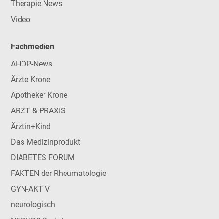
Therapie News
Video
Fachmedien
AHOP-News
Ärzte Krone
Apotheker Krone
ARZT & PRAXIS
Ärztin+Kind
Das Medizinprodukt
DIABETES FORUM
FAKTEN der Rheumatologie
GYN-AKTIV
neurologisch