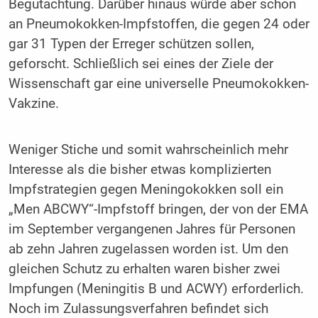
Begutachtung. Darüber hinaus würde aber schon
an Pneumokokken-Impfstoffen, die gegen 24 oder
gar 31 Typen der Erreger schützen sollen,
geforscht. Schließlich sei eines der Ziele der
Wissenschaft gar eine universelle Pneumokokken-
Vakzine.
Weniger Stiche und somit wahrscheinlich mehr
Interesse als die bisher etwas komplizierten
Impfstrategien gegen Meningokokken soll ein
„Men ABCWY“-Impfstoff bringen, der von der EMA
im September vergangenen Jahres für Personen
ab zehn Jahren zugelassen worden ist. Um den
gleichen Schutz zu erhalten waren bisher zwei
Impfungen (Meningitis B und ACWY) erforderlich.
Noch im Zulassungsverfahren befindet sich