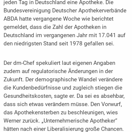
jeden Tag in Deutschland eine Apotheke. Die
Bundesvereinigung Deutscher Apothekerverbände
ABDA hatte vergangene Woche wie berichtet
gemeldet, dass die Zahl der Apotheken in
Deutschland im vergangenen Jahr mit 17.041 auf
den niedrigsten Stand seit 1978 gefallen sei.
Der dm-Chef spekuliert laut eigenen Angaben
zudem auf regulatorische Änderungen in der
Zukunft. Der demographische Wandel verändere
die Kundenbedürfnisse und zugleich stiegen die
Gesundheitskosten, sagte er. Da sei es absehbar,
dass sich etwas verändern müsse. Den Vorwurf,
das Apothekensterben zu beschleunigen, wies
Werner zurück. „Unternehmerische Apotheker“
hätten nach einer Liberalisierung große Chancen.