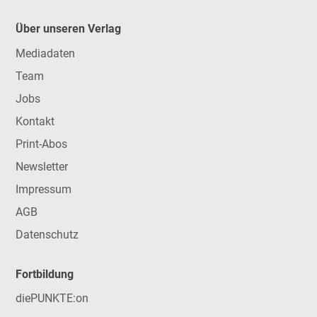
Über unseren Verlag
Mediadaten
Team
Jobs
Kontakt
Print-Abos
Newsletter
Impressum
AGB
Datenschutz
Fortbildung
diePUNKTE:on