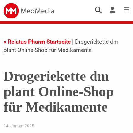
« Relatus Pharm Startseite
| Drogeriekette dm
plant Online-Shop für Medikamente
Drogeriekette dm
plant Online-Shop
für Medikamente
14. Januar 2025