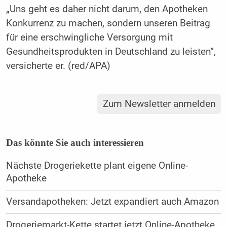
„Uns geht es daher nicht darum, den Apotheken
Konkurrenz zu machen, sondern unseren Beitrag
für eine erschwingliche Versorgung mit
Gesundheitsprodukten in Deutschland zu leisten“,
versicherte er. (red/APA)
Zum Newsletter anmelden
Das könnte Sie auch interessieren
Nächste Drogeriekette plant eigene Online-
Apotheke
Versandapotheken: Jetzt expandiert auch Amazon
Drogeriemarkt-Kette startet jetzt Online-Apotheke