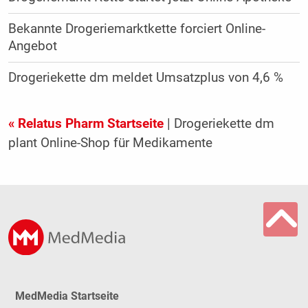
Bekannte Drogeriemarktkette forciert Online-
Angebot
Drogeriekette dm meldet Umsatzplus von 4,6 %
« Relatus Pharm Startseite
| Drogeriekette dm
plant Online-Shop für Medikamente
MedMedia Startseite