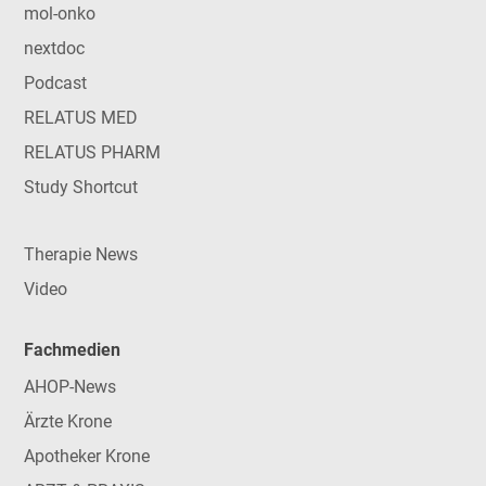
mol-onko
nextdoc
Podcast
RELATUS MED
RELATUS PHARM
Study Shortcut
Therapie News
Video
Fachmedien
AHOP-News
Ärzte Krone
Apotheker Krone