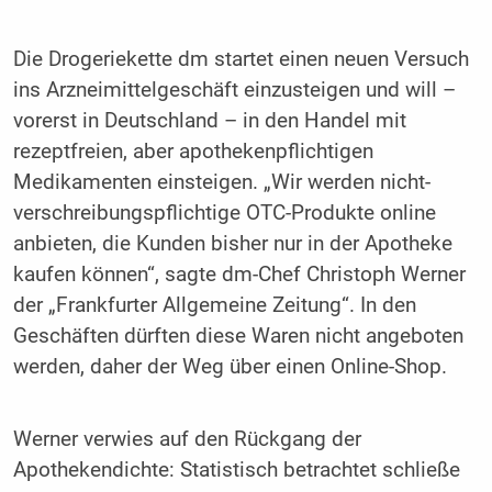
Die Drogeriekette dm startet einen neuen Versuch
ins Arzneimittelgeschäft einzusteigen und will –
vorerst in Deutschland – in den Handel mit
rezeptfreien, aber apothekenpflichtigen
Medikamenten einsteigen. „Wir werden nicht-
verschreibungspflichtige OTC-Produkte online
anbieten, die Kunden bisher nur in der Apotheke
kaufen können“, sagte dm-Chef Christoph Werner
der „Frankfurter Allgemeine Zeitung“. In den
Geschäften dürften diese Waren nicht angeboten
werden, daher der Weg über einen Online-Shop.
Werner verwies auf den Rückgang der
Apothekendichte: Statistisch betrachtet schließe