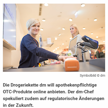
Symbolbild © dm
Die Drogeriekette dm will apothekenpflichtige
OTC-Produkte online anbieten. Der dm-Chef
spekuliert zudem auf regulatorische Änderungen
in der Zukunft.