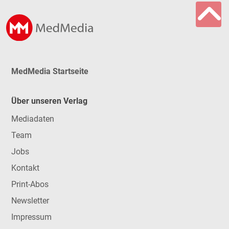
MedMedia Startseite
Über unseren Verlag
Mediadaten
Team
Jobs
Kontakt
Print-Abos
Newsletter
Impressum