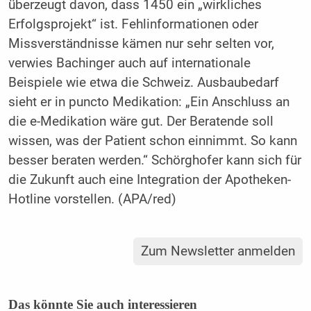
überzeugt davon, dass 1450 ein „wirkliches
Erfolgsprojekt“ ist. Fehlinformationen oder
Missverständnisse kämen nur sehr selten vor,
verwies Bachinger auch auf internationale
Beispiele wie etwa die Schweiz. Ausbaubedarf
sieht er in puncto Medikation: „Ein Anschluss an
die e-Medikation wäre gut. Der Beratende soll
wissen, was der Patient schon einnimmt. So kann
besser beraten werden.“ Schörghofer kann sich für
die Zukunft auch eine Integration der Apotheken-
Hotline vorstellen. (APA/red)
Zum Newsletter anmelden
Das könnte Sie auch interessieren