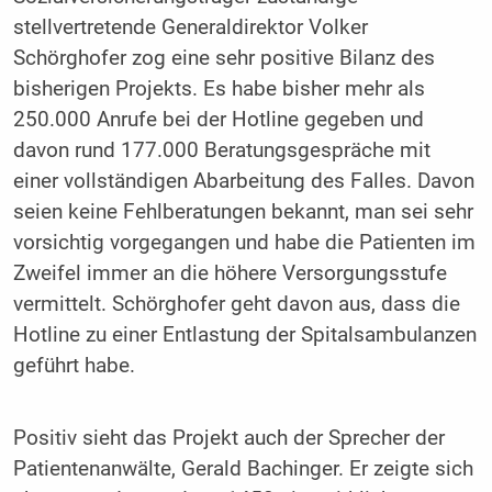
stellvertretende Generaldirektor Volker
Schörghofer zog eine sehr positive Bilanz des
bisherigen Projekts. Es habe bisher mehr als
250.000 Anrufe bei der Hotline gegeben und
davon rund 177.000 Beratungsgespräche mit
einer vollständigen Abarbeitung des Falles. Davon
seien keine Fehlberatungen bekannt, man sei sehr
vorsichtig vorgegangen und habe die Patienten im
Zweifel immer an die höhere Versorgungsstufe
vermittelt. Schörghofer geht davon aus, dass die
Hotline zu einer Entlastung der Spitalsambulanzen
geführt habe.
Positiv sieht das Projekt auch der Sprecher der
Patientenanwälte, Gerald Bachinger. Er zeigte sich