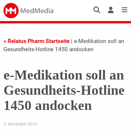
« Relatus Pharm Startseite
| e-Medikation soll an
Gesundheits-Hotline 1450 andocken
e-Medikation soll an
Gesundheits-Hotline
1450 andocken
3. November 2019