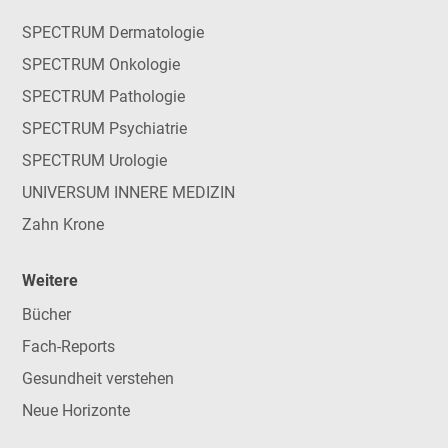
SPECTRUM Dermatologie
SPECTRUM Onkologie
SPECTRUM Pathologie
SPECTRUM Psychiatrie
SPECTRUM Urologie
UNIVERSUM INNERE MEDIZIN
Zahn Krone
Weitere
Bücher
Fach-Reports
Gesundheit verstehen
Neue Horizonte