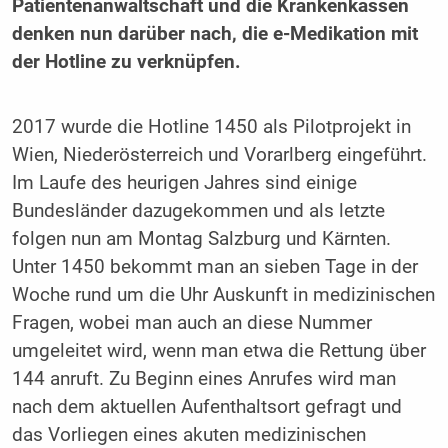
Patientenanwaltschaft und die Krankenkassen
denken nun darüber nach, die e-Medikation mit
der Hotline zu verknüpfen.
2017 wurde die Hotline 1450 als Pilotprojekt in
Wien, Niederösterreich und Vorarlberg eingeführt.
Im Laufe des heurigen Jahres sind einige
Bundesländer dazugekommen und als letzte
folgen nun am Montag Salzburg und Kärnten.
Unter 1450 bekommt man an sieben Tage in der
Woche rund um die Uhr Auskunft in medizinischen
Fragen, wobei man auch an diese Nummer
umgeleitet wird, wenn man etwa die Rettung über
144 anruft. Zu Beginn eines Anrufes wird man
nach dem aktuellen Aufenthaltsort gefragt und
das Vorliegen eines akuten medizinischen