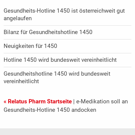
Gesundheits-Hotline 1450 ist österreichweit gut
angelaufen
Bilanz für Gesundheitshotline 1450
Neuigkeiten für 1450
Hotline 1450 wird bundesweit vereinheitlicht
Gesundheitshotline 1450 wird bundesweit
vereinheitlicht
« Relatus Pharm Startseite
| e-Medikation soll an
Gesundheits-Hotline 1450 andocken