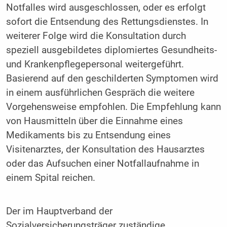
Notfalles wird ausgeschlossen, oder es erfolgt
sofort die Entsendung des Rettungsdienstes. In
weiterer Folge wird die Konsultation durch
speziell ausgebildetes diplomiertes Gesundheits-
und Krankenpflegepersonal weitergeführt.
Basierend auf den geschilderten Symptomen wird
in einem ausführlichen Gespräch die weitere
Vorgehensweise empfohlen. Die Empfehlung kann
von Hausmitteln über die Einnahme eines
Medikaments bis zu Entsendung eines
Visitenarztes, der Konsultation des Hausarztes
oder das Aufsuchen einer Notfallaufnahme in
einem Spital reichen.
Der im Hauptverband der
Sozialversicherungsträger zuständige