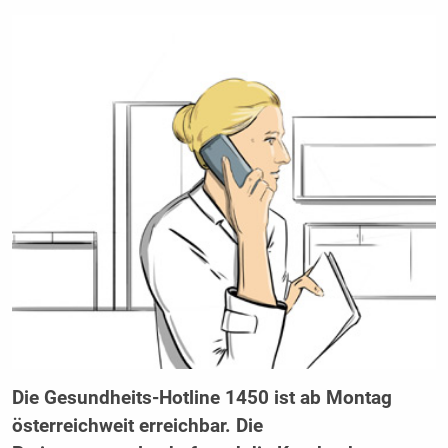
Die Gesundheits-Hotline 1450 ist ab Montag
österreichweit erreichbar. Die