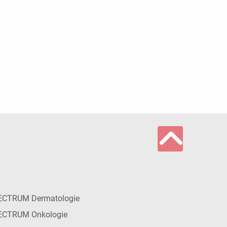
ECTRUM Dermatologie
ECTRUM Onkologie