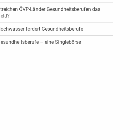
treichen ÖVP-Länder Gesundheitsberufen das
eld?
ochwasser fordert Gesundheitsberufe
esundheitsberufe – eine Singlebörse