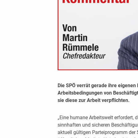
Die SPÖ verrät gerade ihre eigenen 
Arbeitsbedingungen von Beschäftig
sie diese zur Arbeit verpflichten.
„Eine humane Arbeitswelt erfordert, 
sinnhaften und sicheren Beschäftigu
aktuell gültigen Parteiprogramm der