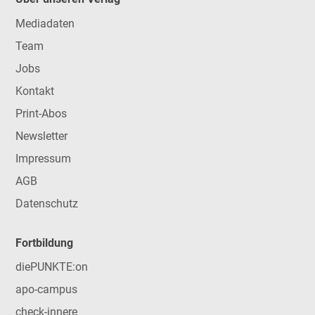
Mediadaten
Team
Jobs
Kontakt
Print-Abos
Newsletter
Impressum
AGB
Datenschutz
Fortbildung
diePUNKTE:on
apo-campus
check-innere