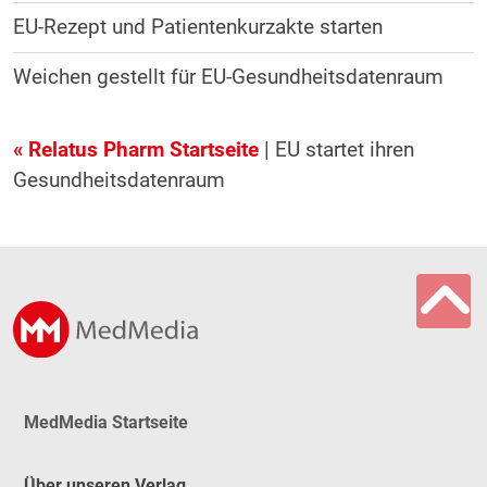
EU-Rezept und Patientenkurzakte starten
Weichen gestellt für EU-Gesundheitsdatenraum
« Relatus Pharm Startseite
| EU startet ihren
Gesundheitsdatenraum
MedMedia Startseite
Über unseren Verlag