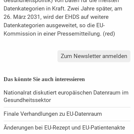
Gesundheitspolitik) von Daten für die meisten
Datenkategorien in Kraft. Zwei Jahre später, am
26. März 2031, wird der EHDS auf weitere
Datenkategorien ausgeweitet, so die EU-
Kommission in einer Pressemitteilung. (red)
Zum Newsletter anmelden
Das könnte Sie auch interessieren
Nationalrat diskutiert europäischen Datenraum im
Gesundheitssektor
Finale Verhandlungen zu EU-Datenraum
Änderungen bei EU-Rezept und EU-Patientenakte