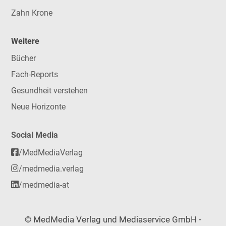
Zahn Krone
Weitere
Bücher
Fach-Reports
Gesundheit verstehen
Neue Horizonte
Social Media
/MedMediaVerlag
/medmedia.verlag
/medmedia-at
© MedMedia Verlag und Mediaservice GmbH -