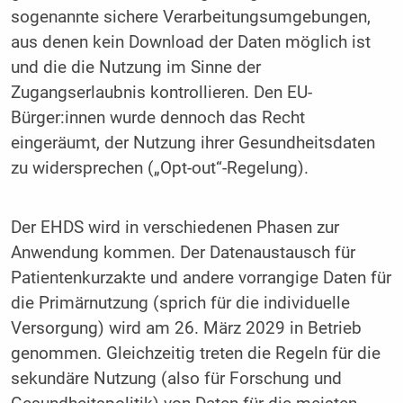
sogenannte sichere Verarbeitungsumgebungen,
aus denen kein Download der Daten möglich ist
und die die Nutzung im Sinne der
Zugangserlaubnis kontrollieren. Den EU-
Bürger:innen wurde dennoch das Recht
eingeräumt, der Nutzung ihrer Gesundheitsdaten
zu widersprechen („Opt-out“-Regelung).
Der EHDS wird in verschiedenen Phasen zur
Anwendung kommen. Der Datenaustausch für
Patientenkurzakte und andere vorrangige Daten für
die Primärnutzung (sprich für die individuelle
Versorgung) wird am 26. März 2029 in Betrieb
genommen. Gleichzeitig treten die Regeln für die
sekundäre Nutzung (also für Forschung und