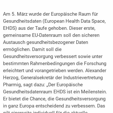
Am 5. März wurde der
Europäische Raum für
Gesundheitsdaten
(European Health Data Space,
EHDS) aus der Taufe gehoben. Dieser erste,
gemeinsame EU-Datenraum soll den sicheren
Austausch gesundheitsbezogener Daten
ermöglichen. Damit soll die
Gesundheitsversorgung verbessert sowie unter
bestimmten Rahmenbedingungen die Forschung
erleichtert und vorangetrieben werden. Alexander
Herzog, Generalsekretär der Industrievertretung
Pharmig, sagt dazu: „Der Europäische
Gesundheitsdatenraum EHDS ist ein Meilenstein.
Er bietet die Chance, die Gesundheitsversorgung
in ganz Europa entscheidend zu verbessern. Das
gilt einerseits individuell für die aktuelle