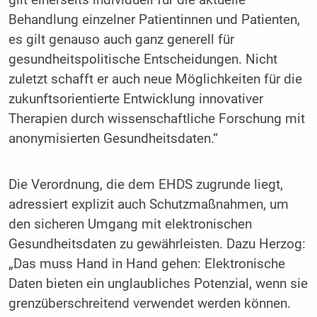
Behandlung einzelner Patientinnen und Patienten,
es gilt genauso auch ganz generell für
gesundheitspolitische Entscheidungen. Nicht
zuletzt schafft er auch neue Möglichkeiten für die
zukunftsorientierte Entwicklung innovativer
Therapien durch wissenschaftliche Forschung mit
anonymisierten Gesundheitsdaten.“
Die Verordnung, die dem EHDS zugrunde liegt,
adressiert explizit auch Schutzmaßnahmen, um
den sicheren Umgang mit elektronischen
Gesundheitsdaten zu gewährleisten. Dazu Herzog:
„Das muss Hand in Hand gehen: Elektronische
Daten bieten ein unglaubliches Potenzial, wenn sie
grenzüberschreitend verwendet werden können.