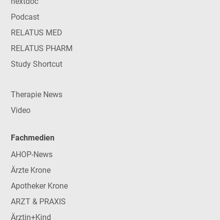
nextdoc
Podcast
RELATUS MED
RELATUS PHARM
Study Shortcut
Therapie News
Video
Fachmedien
AHOP-News
Ärzte Krone
Apotheker Krone
ARZT & PRAXIS
Ärztin+Kind