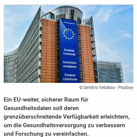
© Dimitris Vetsikas - Pixabay
Ein EU-weiter, sicherer Raum für
Gesundheitsdaten soll deren
grenzüberschreitende Verfügbarkeit erleichtern,
um die Gesundheitsversorgung zu verbessern
und Forschung zu vereinfachen.