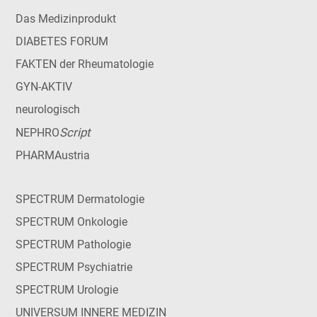
Das Medizinprodukt
DIABETES FORUM
FAKTEN der Rheumatologie
GYN-AKTIV
neurologisch
Script
NEPHRO
PHARMAustria
SPECTRUM Dermatologie
SPECTRUM Onkologie
SPECTRUM Pathologie
SPECTRUM Psychiatrie
SPECTRUM Urologie
UNIVERSUM INNERE MEDIZIN