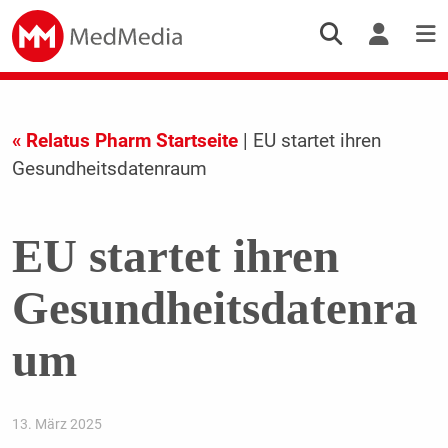
« Relatus Pharm Startseite
| EU startet ihren
Gesundheitsdatenraum
EU startet ihren
Gesundheitsdatenra
um
13. März 2025