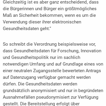
Gleichzeitig ist es aber ganz entscheidend, dass
die Bürgerinnen und Bürger ein größtmögliches
Maß an Sicherheit bekommen, wenn es um die
Verwendung dieser ihrer elektronischen
Gesundheitsdaten geht.“
So schreibt die Verordnung beispielsweise vor,
dass Gesundheitsdaten für Forschung, Innovation
und Gesundheitspolitik nur im sachlich
notwendigen Umfang und auf Grundlage eines von
einer neutralen Zugangsstelle bewerteten Antrags
auf Datenzugang verfügbar gemacht werden
dürfen. Die Gesundheitsdaten werden
grundsätzlich anonymisiert und nur in begründeten
Ausnahmefällen pseudonymisiert zur Verfügung
gestellt. Die Bereitstellung erfolgt über