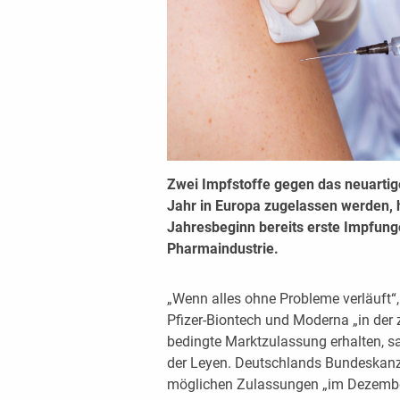
Zwei Impfstoffe gegen das neuartig
Jahr in Europa zugelassen werden, 
Jahresbeginn bereits erste Impfung
Pharmaindustrie.
„Wenn alles ohne Probleme verläuft“
Pfizer-Biontech und Moderna „in der
bedingte Marktzulassung erhalten, 
der Leyen. Deutschlands Bundeskanz
möglichen Zulassungen „im Dezember