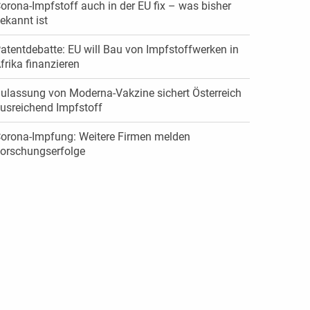
orona-Impfstoff auch in der EU fix – was bisher
ekannt ist
atentdebatte: EU will Bau von Impfstoffwerken in
frika finanzieren
ulassung von Moderna-Vakzine sichert Österreich
usreichend Impfstoff
orona-Impfung: Weitere Firmen melden
orschungserfolge