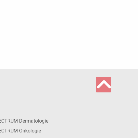
ECTRUM Dermatologie
ECTRUM Onkologie