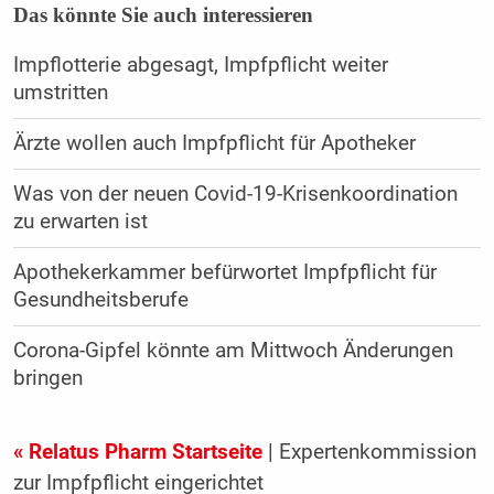
Das könnte Sie auch interessieren
Impflotterie abgesagt, Impfpflicht weiter
umstritten
Ärzte wollen auch Impfpflicht für Apotheker
Was von der neuen Covid-19-Krisenkoordination
zu erwarten ist
Apothekerkammer befürwortet Impfpflicht für
Gesundheitsberufe
Corona-Gipfel könnte am Mittwoch Änderungen
bringen
« Relatus Pharm Startseite
| Expertenkommission
zur Impfpflicht eingerichtet