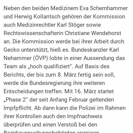
Neben den beiden Medizinern Eva Schernhammer
und Herwig Kollaritsch gehören der Kommission
auch Medizinrechtler Karl Stöger sowie
Rechtswissenschafterin Christiane Wendehorst
an. Die Kommission werde bei ihrer Arbeit durch
Gecko unterstützt, hieß es. Bundeskanzler Karl
Nehammer (ÖVP) lobte in einer Aussendung das
Team als „hoch qualifiziert“. Auf Basis des
Berichts, der bis zum 8. März fertig sein soll,
werde die Bundesregierung ihre weiteren
Entscheidungen treffen. Mit 16. März startet
„Phase 2“ der seit Anfang Februar geltenden
Impfpflicht. Ab dann kann die Polizei im Rahmen
ihrer Kontrollen auch den Impfnachweis
überprüfen und einen Verstoß bei den