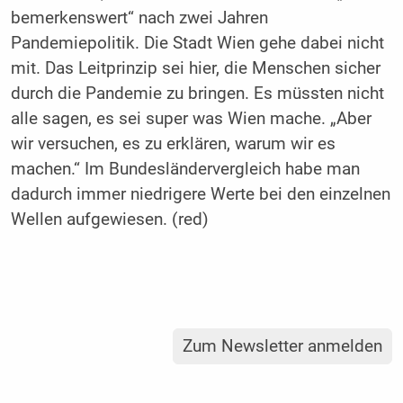
bemerkenswert“ nach zwei Jahren
Pandemiepolitik. Die Stadt Wien gehe dabei nicht
mit. Das Leitprinzip sei hier, die Menschen sicher
durch die Pandemie zu bringen. Es müssten nicht
alle sagen, es sei super was Wien mache. „Aber
wir versuchen, es zu erklären, warum wir es
machen.“ Im Bundesländervergleich habe man
dadurch immer niedrigere Werte bei den einzelnen
Wellen aufgewiesen. (red)
Zum Newsletter anmelden