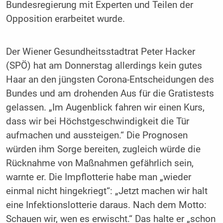
Bundesregierung mit Experten und Teilen der
Opposition erarbeitet wurde.
Der Wiener Gesundheitsstadtrat Peter Hacker
(SPÖ) hat am Donnerstag allerdings kein gutes
Haar an den jüngsten Corona-Entscheidungen des
Bundes und am drohenden Aus für die Gratistests
gelassen. „Im Augenblick fahren wir einen Kurs,
dass wir bei Höchstgeschwindigkeit die Tür
aufmachen und aussteigen.“ Die Prognosen
würden ihm Sorge bereiten, zugleich würde die
Rücknahme von Maßnahmen gefährlich sein,
warnte er. Die Impflotterie habe man „wieder
einmal nicht hingekriegt“: „Jetzt machen wir halt
eine Infektionslotterie daraus. Nach dem Motto:
Schauen wir, wen es erwischt.“ Das halte er „schon