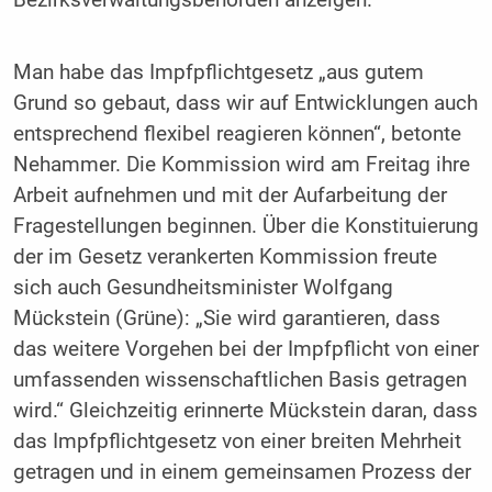
Bezirksverwaltungsbehörden anzeigen.
Man habe das Impfpflichtgesetz „aus gutem
Grund so gebaut, dass wir auf Entwicklungen auch
entsprechend flexibel reagieren können“, betonte
Nehammer. Die Kommission wird am Freitag ihre
Arbeit aufnehmen und mit der Aufarbeitung der
Fragestellungen beginnen. Über die Konstituierung
der im Gesetz verankerten Kommission freute
sich auch Gesundheitsminister Wolfgang
Mückstein (Grüne): „Sie wird garantieren, dass
das weitere Vorgehen bei der Impfpflicht von einer
umfassenden wissenschaftlichen Basis getragen
wird.“ Gleichzeitig erinnerte Mückstein daran, dass
das Impfpflichtgesetz von einer breiten Mehrheit
getragen und in einem gemeinsamen Prozess der