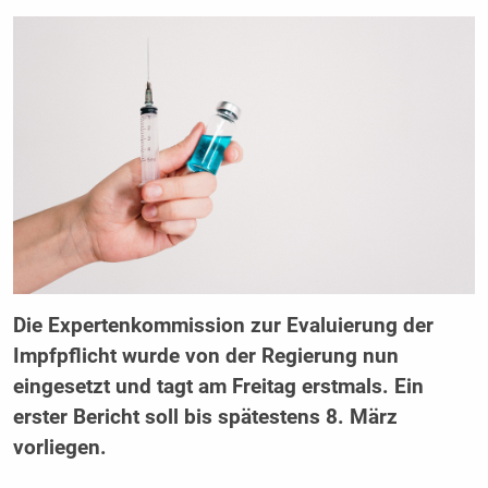
Die Expertenkommission zur Evaluierung der
Impfpflicht wurde von der Regierung nun
eingesetzt und tagt am Freitag erstmals. Ein
erster Bericht soll bis spätestens 8. März
vorliegen.