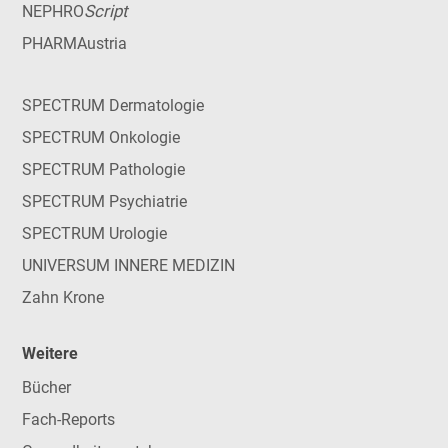
Script
NEPHRO
PHARMAustria
SPECTRUM Dermatologie
SPECTRUM Onkologie
SPECTRUM Pathologie
SPECTRUM Psychiatrie
SPECTRUM Urologie
UNIVERSUM INNERE MEDIZIN
Zahn Krone
Weitere
Bücher
Fach-Reports