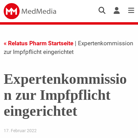
« Relatus Pharm Startseite
| Expertenkommission
zur Impfpflicht eingerichtet
Expertenkommissio
n zur Impfpflicht
eingerichtet
17. Februar 2022