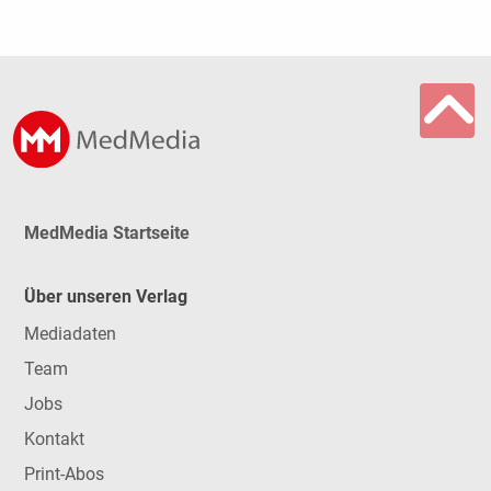
MedMedia Startseite
Über unseren Verlag
Mediadaten
Team
Jobs
Kontakt
Print-Abos