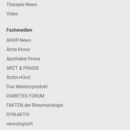
Therapie News
Video
Fachmedien
AHOP-News
Ärzte Krone
Apotheker Krone
ARZT & PRAXIS
Ärztin+Kind
Das Medizinprodukt
DIABETES FORUM
FAKTEN der Rheumatologie
GYN-AKTIV
neurologisch