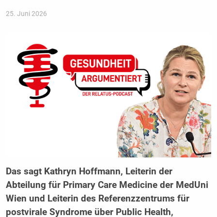
25. Juni 2026
Das sagt Kathryn Hoffmann, Leiterin der
Abteilung für Primary Care Medicine der MedUni
Wien und Leiterin des Referenzzentrums für
postvirale Syndrome über Public Health,