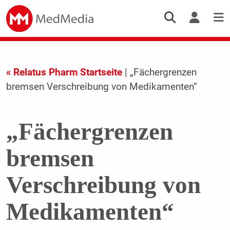
« Relatus Pharm Startseite
| „Fächergrenzen
bremsen Verschreibung von Medikamenten“
„Fächergrenzen
bremsen
Verschreibung von
Medikamenten“