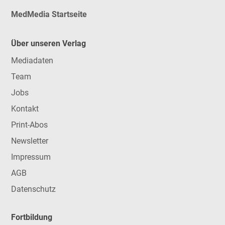
MedMedia Startseite
Über unseren Verlag
Mediadaten
Team
Jobs
Kontakt
Print-Abos
Newsletter
Impressum
AGB
Datenschutz
Fortbildung