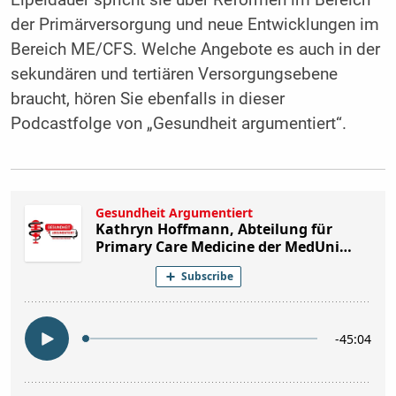
der Primärversorgung und neue Entwicklungen im
Bereich ME/CFS. Welche Angebote es auch in der
sekundären und tertiären Versorgungsebene
braucht, hören Sie ebenfalls in dieser
Podcastfolge von „Gesundheit argumentiert“.