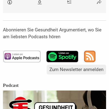
Abonnieren Sie Gesundheit Argumentiert, wo Sie
am liebsten Podcasts hören
Zum Newsletter anmelden
Podcast