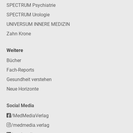
SPECTRUM Psychiatrie
SPECTRUM Urologie
UNIVERSUM INNERE MEDIZIN
Zahn Krone
Weitere
Bücher
Fach-Reports
Gesundheit verstehen
Neue Horizonte
Social Media
/MedMediaVerlag
/medmedia.verlag