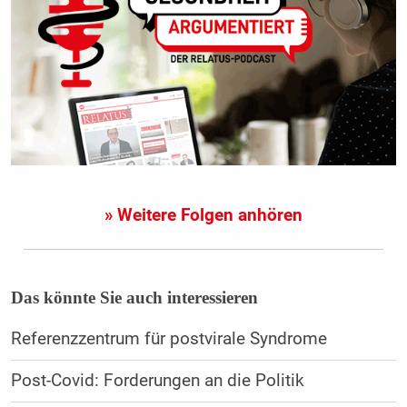
» Weitere Folgen anhören
Das könnte Sie auch interessieren
Referenzzentrum für postvirale Syndrome
Post-Covid: Forderungen an die Politik