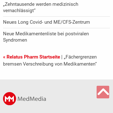
„Zehntausende werden medizinisch
vernachlässigt“
Neues Long Covid- und ME/CFS-Zentrum
Neue Medikamentenliste bei postviralen
Syndromen
« Relatus Pharm Startseite
| „Fächergrenzen
bremsen Verschreibung von Medikamenten“