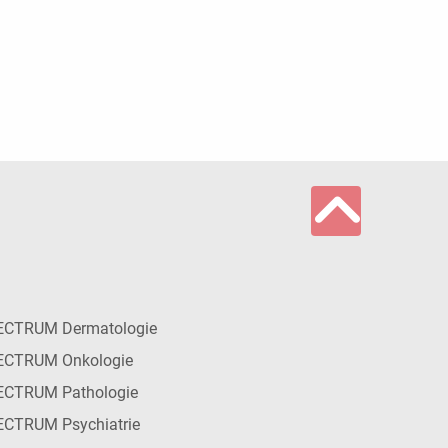
ECTRUM Dermatologie
ECTRUM Onkologie
ECTRUM Pathologie
CTRUM Psychiatrie