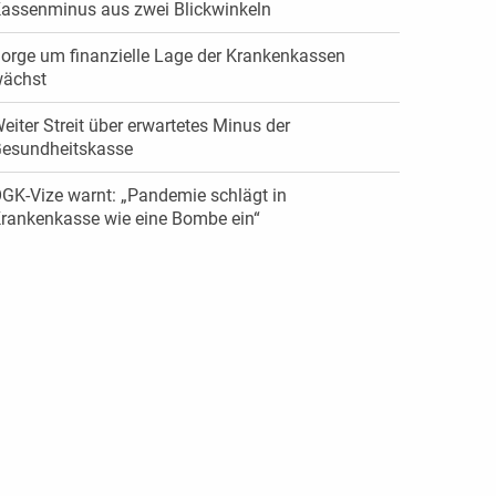
assenminus aus zwei Blickwinkeln
orge um finanzielle Lage der Krankenkassen
ächst
eiter Streit über erwartetes Minus der
esundheitskasse
GK-Vize warnt: „Pandemie schlägt in
rankenkasse wie eine Bombe ein“