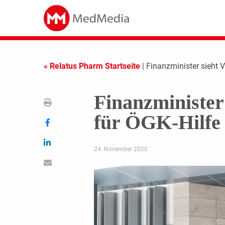
« Relatus Pharm Startseite
| Finanzminister sieht 
Finanzminister
für ÖGK-Hilfe
24. November 2020