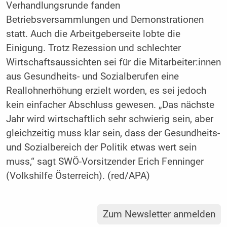
Verhandlungsrunde fanden
Betriebsversammlungen und Demonstrationen
statt. Auch die Arbeitgeberseite lobte die
Einigung. Trotz Rezession und schlechter
Wirtschaftsaussichten sei für die Mitarbeiter:innen
aus Gesundheits- und Sozialberufen eine
Reallohnerhöhung erzielt worden, es sei jedoch
kein einfacher Abschluss gewesen. „Das nächste
Jahr wird wirtschaftlich sehr schwierig sein, aber
gleichzeitig muss klar sein, dass der Gesundheits-
und Sozialbereich der Politik etwas wert sein
muss,“ sagt SWÖ-Vorsitzender Erich Fenninger
(Volkshilfe Österreich). (red/APA)
Zum Newsletter anmelden