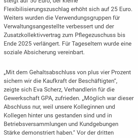
steigt auf 50 Euro, der kleine
Flexibilisierungszuschlag erhöht sich auf 25 Euro.
Weiters wurden die Verwendungsgruppen für
Verwaltungsangestellte verbessert und der
Zusatzkollektivvertrag zum Pflegezuschuss bis
Ende 2025 verlängert. Für Tageseltern wurde eine
soziale Absicherung vereinbart.
„Mit dem Gehaltsabschluss von plus vier Prozent
sichern wir die Kaufkraft der Beschäftigten“,
zeigte sich Eva Scherz, Verhandlerin für die
Gewerkschaft GPA, zufrieden. „Möglich war dieser
Abschluss nur, weil unsere Kolleginnen und
Kollegen hinter uns gestanden sind und in
Betriebsversammlungen und Kundgebungen
Stärke demonstriert haben.“ Vor der dritten