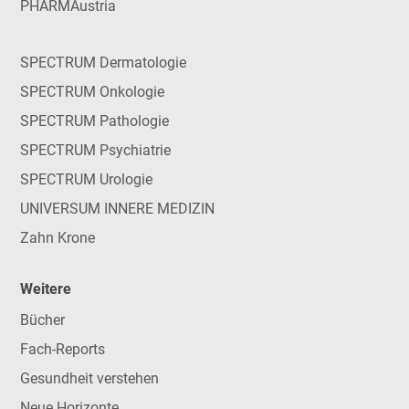
PHARMAustria
SPECTRUM Dermatologie
SPECTRUM Onkologie
SPECTRUM Pathologie
SPECTRUM Psychiatrie
SPECTRUM Urologie
UNIVERSUM INNERE MEDIZIN
Zahn Krone
Weitere
Bücher
Fach-Reports
Gesundheit verstehen
Neue Horizonte