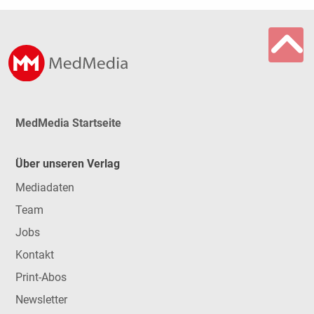
MedMedia Startseite
Über unseren Verlag
Mediadaten
Team
Jobs
Kontakt
Print-Abos
Newsletter