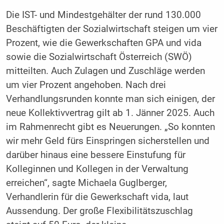
Die IST- und Mindestgehälter der rund 130.000
Beschäftigten der Sozialwirtschaft steigen um vier
Prozent, wie die Gewerkschaften GPA und vida
sowie die Sozialwirtschaft Österreich (SWÖ)
mitteilten. Auch Zulagen und Zuschläge werden
um vier Prozent angehoben. Nach drei
Verhandlungsrunden konnte man sich einigen, der
neue Kollektivvertrag gilt ab 1. Jänner 2025. Auch
im Rahmenrecht gibt es Neuerungen. „So konnten
wir mehr Geld fürs Einspringen sicherstellen und
darüber hinaus eine bessere Einstufung für
Kolleginnen und Kollegen in der Verwaltung
erreichen“, sagte Michaela Guglberger,
Verhandlerin für die Gewerkschaft vida, laut
Aussendung. Der große Flexibilitätszuschlag