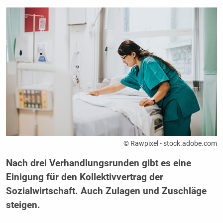
© Rawpixel - stock.adobe.com
Nach drei Verhandlungsrunden gibt es eine
Einigung für den Kollektivvertrag der
Sozialwirtschaft. Auch Zulagen und Zuschläge
steigen.