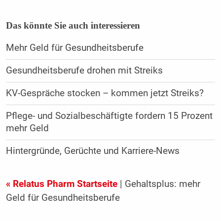
Das könnte Sie auch interessieren
Mehr Geld für Gesundheitsberufe
Gesundheitsberufe drohen mit Streiks
KV-Gespräche stocken – kommen jetzt Streiks?
Pflege- und Sozialbeschäftigte fordern 15 Prozent
mehr Geld
Hintergründe, Gerüchte und Karriere-News
« Relatus Pharm Startseite
| Gehaltsplus: mehr
Geld für Gesundheitsberufe