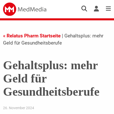
« Relatus Pharm Startseite
| Gehaltsplus: mehr
Geld für Gesundheitsberufe
Gehaltsplus: mehr
Geld für
Gesundheitsberufe
26. November 2024