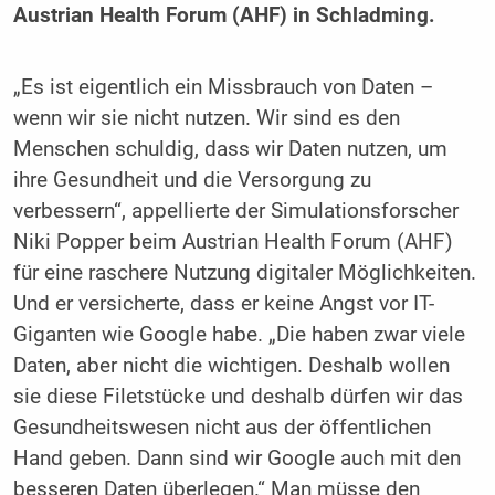
Austrian Health Forum (AHF) in Schladming.
„Es ist eigentlich ein Missbrauch von Daten –
wenn wir sie nicht nutzen. Wir sind es den
Menschen schuldig, dass wir Daten nutzen, um
ihre Gesundheit und die Versorgung zu
verbessern“, appellierte der Simulationsforscher
Niki Popper beim Austrian Health Forum (AHF)
für eine raschere Nutzung digitaler Möglichkeiten.
Und er versicherte, dass er keine Angst vor IT-
Giganten wie Google habe. „Die haben zwar viele
Daten, aber nicht die wichtigen. Deshalb wollen
sie diese Filetstücke und deshalb dürfen wir das
Gesundheitswesen nicht aus der öffentlichen
Hand geben. Dann sind wir Google auch mit den
besseren Daten überlegen.“ Man müsse den