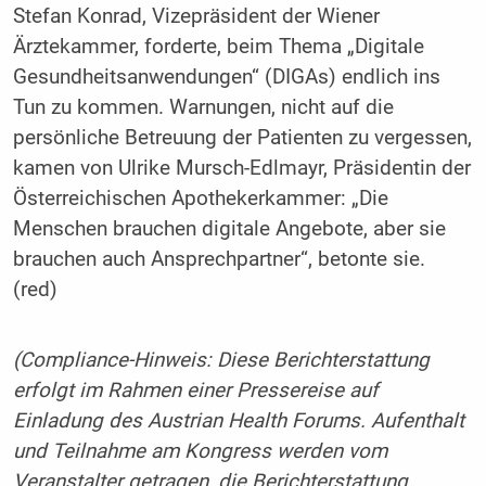
Stefan Konrad, Vizepräsident der Wiener
Ärztekammer, forderte, beim Thema „Digitale
Gesundheitsanwendungen“ (DIGAs) endlich ins
Tun zu kommen. Warnungen, nicht auf die
persönliche Betreuung der Patienten zu vergessen,
kamen von Ulrike Mursch-Edlmayr, Präsidentin der
Österreichischen Apothekerkammer: „Die
Menschen brauchen digitale Angebote, aber sie
brauchen auch Ansprechpartner“, betonte sie.
(red)
(Compliance-Hinweis: Diese Berichterstattung
erfolgt im Rahmen einer Pressereise auf
Einladung des Austrian Health Forums. Aufenthalt
und Teilnahme am Kongress werden vom
Veranstalter getragen, die Berichterstattung