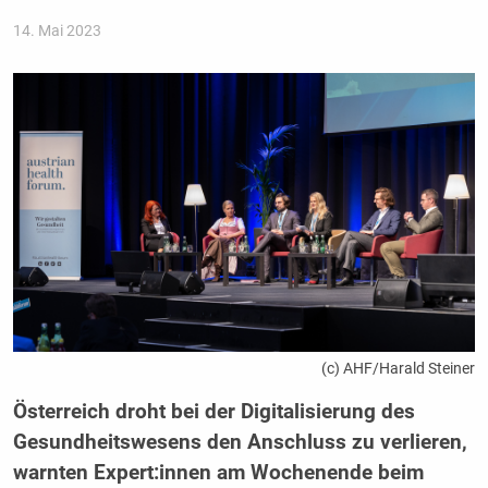
14. Mai 2023
(c) AHF/Harald Steiner
Österreich droht bei der Digitalisierung des
Gesundheitswesens den Anschluss zu verlieren,
warnten Expert:innen am Wochenende beim