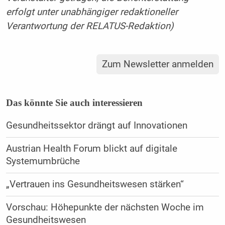
erfolgt unter unabhängiger redaktioneller
Verantwortung der RELATUS-Redaktion)
Zum Newsletter anmelden
Das könnte Sie auch interessieren
Gesundheitssektor drängt auf Innovationen
Austrian Health Forum blickt auf digitale
Systemumbrüche
„Vertrauen ins Gesundheitswesen stärken“
Vorschau: Höhepunkte der nächsten Woche im
Gesundheitswesen