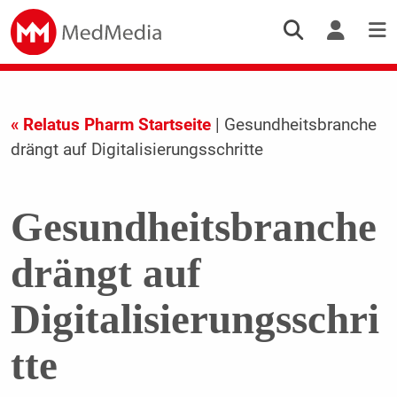
« Relatus Pharm Startseite
| Gesundheitsbranche
drängt auf Digitalisierungsschritte
Gesundheitsbranche
drängt auf
Digitalisierungsschri
tte