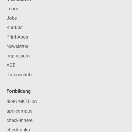
Team
Jobs
Kontakt
Print-Abos
Newsletter
Impressum
AGB
Datenschutz
Fortbildung
diePUNKTE:on
apo-campus
check-innere
check-onko