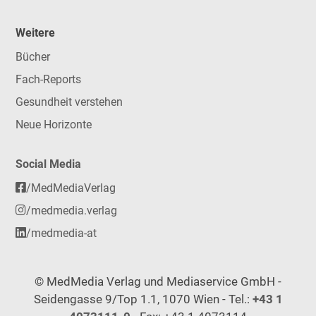
Weitere
Bücher
Fach-Reports
Gesundheit verstehen
Neue Horizonte
Social Media
/MedMediaVerlag
/medmedia.verlag
/medmedia-at
© MedMedia Verlag und Mediaservice GmbH -
Seidengasse 9/Top 1.1, 1070 Wien - Tel.:
+43 1