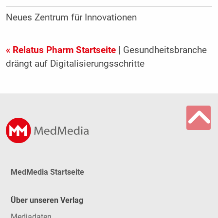
Neues Zentrum für Innovationen
« Relatus Pharm Startseite
| Gesundheitsbranche
drängt auf Digitalisierungsschritte
MedMedia Startseite
Über unseren Verlag
Mediadaten