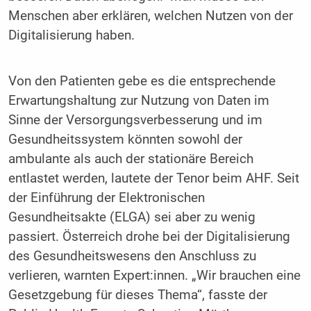
Menschen aber erklären, welchen Nutzen von der
Digitalisierung haben.
Von den Patienten gebe es die entsprechende
Erwartungshaltung zur Nutzung von Daten im
Sinne der Versorgungsverbesserung und im
Gesundheitssystem könnten sowohl der
ambulante als auch der stationäre Bereich
entlastet werden, lautete der Tenor beim AHF. Seit
der Einführung der Elektronischen
Gesundheitsakte (ELGA) sei aber zu wenig
passiert. Österreich drohe bei der Digitalisierung
des Gesundheitswesens den Anschluss zu
verlieren, warnten Expert:innen. „Wir brauchen eine
Gesetzgebung für dieses Thema“, fasste der