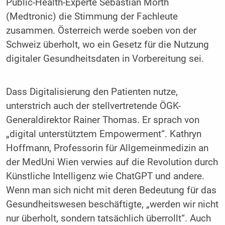
Public-Health-Experte Sebastian Mörth
(Medtronic) die Stimmung der Fachleute
zusammen. Österreich werde soeben von der
Schweiz überholt, wo ein Gesetz für die Nutzung
digitaler Gesundheitsdaten in Vorbereitung sei.
Dass Digitalisierung den Patienten nutze,
unterstrich auch der stellvertretende ÖGK-
Generaldirektor Rainer Thomas. Er sprach von
„digital unterstütztem Empowerment“. Kathryn
Hoffmann, Professorin für Allgemeinmedizin an
der MedUni Wien verwies auf die Revolution durch
Künstliche Intelligenz wie ChatGPT und andere.
Wenn man sich nicht mit deren Bedeutung für das
Gesundheitswesen beschäftigte, „werden wir nicht
nur überholt, sondern tatsächlich überrollt“. Auch