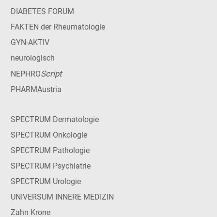
DIABETES FORUM
FAKTEN der Rheumatologie
GYN-AKTIV
neurologisch
Script
NEPHRO
PHARMAustria
SPECTRUM Dermatologie
SPECTRUM Onkologie
SPECTRUM Pathologie
SPECTRUM Psychiatrie
SPECTRUM Urologie
UNIVERSUM INNERE MEDIZIN
Zahn Krone