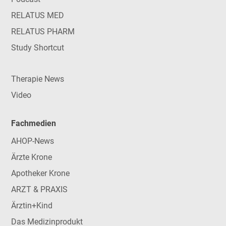
RELATUS MED
RELATUS PHARM
Study Shortcut
Therapie News
Video
Fachmedien
AHOP-News
Ärzte Krone
Apotheker Krone
ARZT & PRAXIS
Ärztin+Kind
Das Medizinprodukt