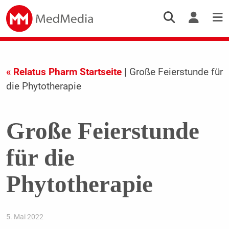
« Relatus Pharm Startseite
| Große Feierstunde für
die Phytotherapie
Große Feierstunde
für die
Phytotherapie
5. Mai 2022