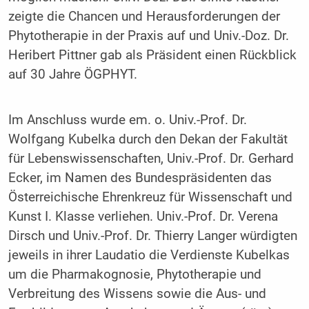
zeigte die Chancen und Herausforderungen der
Phytotherapie in der Praxis auf und Univ.-Doz. Dr.
Heribert Pittner gab als Präsident einen Rückblick
auf 30 Jahre ÖGPHYT.
Im Anschluss wurde em. o. Univ.-Prof. Dr.
Wolfgang Kubelka durch den Dekan der Fakultät
für Lebenswissenschaften, Univ.-Prof. Dr. Gerhard
Ecker, im Namen des Bundespräsidenten das
Österreichische Ehrenkreuz für Wissenschaft und
Kunst I. Klasse verliehen. Univ.-Prof. Dr. Verena
Dirsch und Univ.-Prof. Dr. Thierry Langer würdigten
jeweils in ihrer Laudatio die Verdienste Kubelkas
um die Pharmakognosie, Phytotherapie und
Verbreitung des Wissens sowie die Aus- und