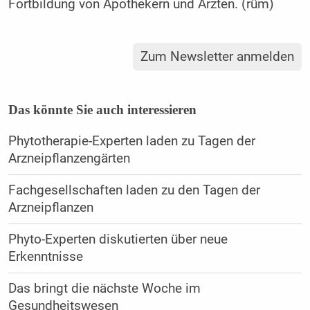
Fortbildung von Apothekern und Ärzten. (rüm)
Zum Newsletter anmelden
Das könnte Sie auch interessieren
Phytotherapie-Experten laden zu Tagen der
Arzneipflanzengärten
Fachgesellschaften laden zu den Tagen der
Arzneipflanzen
Phyto-Experten diskutierten über neue
Erkenntnisse
Das bringt die nächste Woche im
Gesundheitswesen