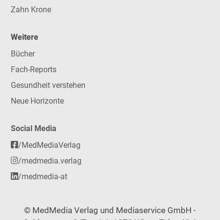
Zahn Krone
Weitere
Bücher
Fach-Reports
Gesundheit verstehen
Neue Horizonte
Social Media
/MedMediaVerlag
/medmedia.verlag
/medmedia-at
© MedMedia Verlag und Mediaservice GmbH -