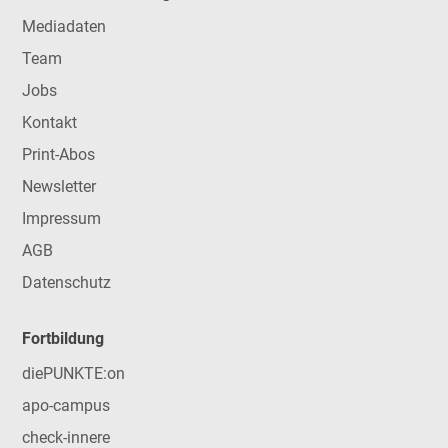
Mediadaten
Team
Jobs
Kontakt
Print-Abos
Newsletter
Impressum
AGB
Datenschutz
Fortbildung
diePUNKTE:on
apo-campus
check-innere