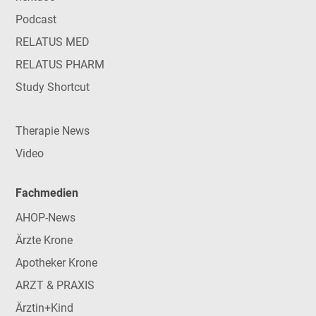
Podcast
RELATUS MED
RELATUS PHARM
Study Shortcut
Therapie News
Video
Fachmedien
AHOP-News
Ärzte Krone
Apotheker Krone
ARZT & PRAXIS
Ärztin+Kind