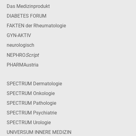
Das Medizinprodukt
DIABETES FORUM
FAKTEN der Rheumatologie
GYN-AKTIV
neurologisch
Script
NEPHRO
PHARMAustria
SPECTRUM Dermatologie
SPECTRUM Onkologie
SPECTRUM Pathologie
SPECTRUM Psychiatrie
SPECTRUM Urologie
UNIVERSUM INNERE MEDIZIN