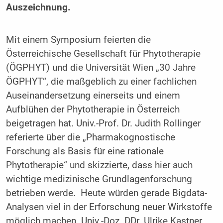
Auszeichnung.
Mit einem Symposium feierten die
Österreichische Gesellschaft für Phytotherapie
(ÖGPHYT) und die Universität Wien „30 Jahre
ÖGPHYT“, die maßgeblich zu einer fachlichen
Auseinandersetzung einerseits und einem
Aufblühen der Phytotherapie in Österreich
beigetragen hat. Univ.-Prof. Dr. Judith Rollinger
referierte über die „Pharmakognostische
Forschung als Basis für eine rationale
Phytotherapie“ und skizzierte, dass hier auch
wichtige medizinische Grundlagenforschung
betrieben werde. Heute würden gerade Bigdata-
Analysen viel in der Erforschung neuer Wirkstoffe
möglich machen. Univ.-Doz. DDr. Ulrike Kastner