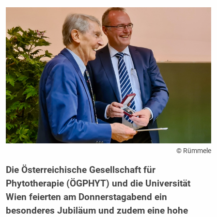
© Rümmele
Die Österreichische Gesellschaft für
Phytotherapie (ÖGPHYT) und die Universität
Wien feierten am Donnerstagabend ein
besonderes Jubiläum und zudem eine hohe