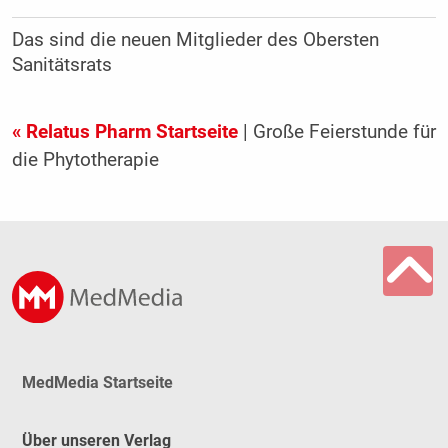
Das sind die neuen Mitglieder des Obersten
Sanitätsrats
« Relatus Pharm Startseite
| Große Feierstunde für
die Phytotherapie
MedMedia Startseite
Über unseren Verlag