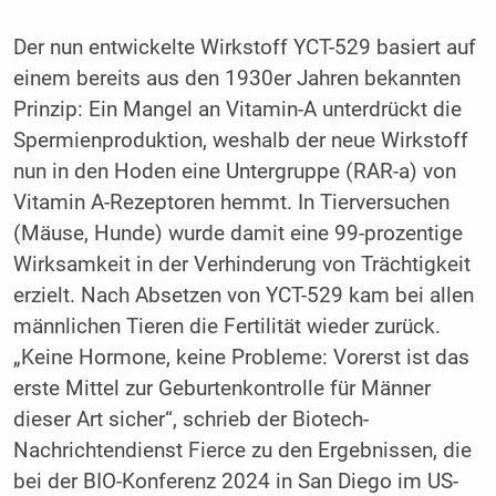
Der nun entwickelte Wirkstoff YCT-529 basiert auf
einem bereits aus den 1930er Jahren bekannten
Prinzip: Ein Mangel an Vitamin-A unterdrückt die
Spermienproduktion, weshalb der neue Wirkstoff
nun in den Hoden eine Untergruppe (RAR-a) von
Vitamin A-Rezeptoren hemmt. In Tierversuchen
(Mäuse, Hunde) wurde damit eine 99-prozentige
Wirksamkeit in der Verhinderung von Trächtigkeit
erzielt. Nach Absetzen von YCT-529 kam bei allen
männlichen Tieren die Fertilität wieder zurück.
„Keine Hormone, keine Probleme: Vorerst ist das
erste Mittel zur Geburtenkontrolle für Männer
dieser Art sicher“, schrieb der Biotech-
Nachrichtendienst Fierce zu den Ergebnissen, die
bei der BIO-Konferenz 2024 in San Diego im US-