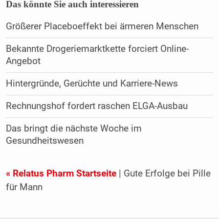
Das könnte Sie auch interessieren
Größerer Placeboeffekt bei ärmeren Menschen
Bekannte Drogeriemarktkette forciert Online-
Angebot
Hintergründe, Gerüchte und Karriere-News
Rechnungshof fordert raschen ELGA-Ausbau
Das bringt die nächste Woche im
Gesundheitswesen
« Relatus Pharm Startseite
| Gute Erfolge bei Pille
für Mann