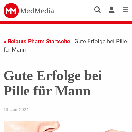
« Relatus Pharm Startseite
| Gute Erfolge bei Pille
für Mann
Gute Erfolge bei
Pille für Mann
13. Juni 2024