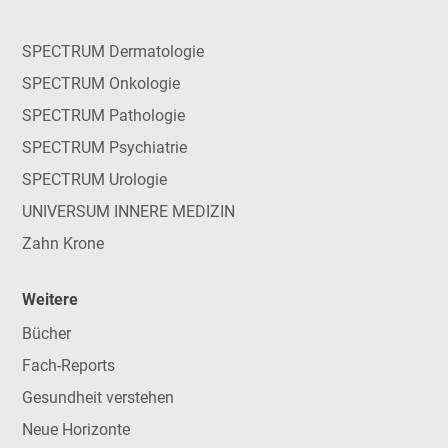
SPECTRUM Dermatologie
SPECTRUM Onkologie
SPECTRUM Pathologie
SPECTRUM Psychiatrie
SPECTRUM Urologie
UNIVERSUM INNERE MEDIZIN
Zahn Krone
Weitere
Bücher
Fach-Reports
Gesundheit verstehen
Neue Horizonte