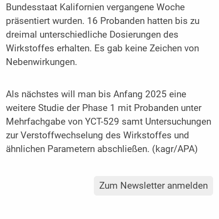
Bundesstaat Kalifornien vergangene Woche
präsentiert wurden. 16 Probanden hatten bis zu
dreimal unterschiedliche Dosierungen des
Wirkstoffes erhalten. Es gab keine Zeichen von
Nebenwirkungen.
Als nächstes will man bis Anfang 2025 eine
weitere Studie der Phase 1 mit Probanden unter
Mehrfachgabe von YCT-529 samt Untersuchungen
zur Verstoffwechselung des Wirkstoffes und
ähnlichen Parametern abschließen. (kagr/APA)
Zum Newsletter anmelden