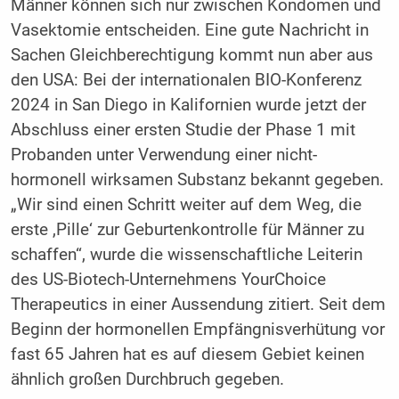
Männer können sich nur zwischen Kondomen und
Vasektomie entscheiden. Eine gute Nachricht in
Sachen Gleichberechtigung kommt nun aber aus
den USA: Bei der internationalen BIO-Konferenz
2024 in San Diego in Kalifornien wurde jetzt der
Abschluss einer ersten Studie der Phase 1 mit
Probanden unter Verwendung einer nicht-
hormonell wirksamen Substanz bekannt gegeben.
„Wir sind einen Schritt weiter auf dem Weg, die
erste ,Pille‘ zur Geburtenkontrolle für Männer zu
schaffen“, wurde die wissenschaftliche Leiterin
des US-Biotech-Unternehmens YourChoice
Therapeutics in einer Aussendung zitiert. Seit dem
Beginn der hormonellen Empfängnisverhütung vor
fast 65 Jahren hat es auf diesem Gebiet keinen
ähnlich großen Durchbruch gegeben.