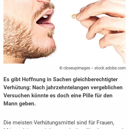
© closeupimages – stock.adobe.com
Es gibt Hoffnung in Sachen gleichberechtigter
Verhütung: Nach jahrzehntelangen vergeblichen
Versuchen könnte es doch eine Pille für den
Mann geben.
Die meisten Verhütungsmittel sind für Frauen,