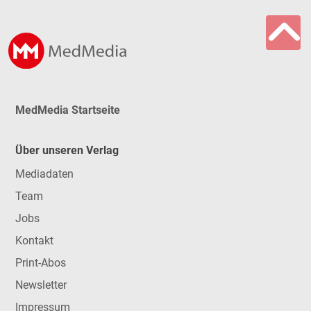
MedMedia Startseite
Über unseren Verlag
Mediadaten
Team
Jobs
Kontakt
Print-Abos
Newsletter
Impressum