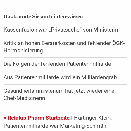
Das könnte Sie auch interessieren
Kassenfusion war „Privatsache“ von Ministerin
Kritik an hohen Beraterkosten und fehlender ÖGK-
Harmonisierung
Die Folgen der fehlenden Patientenmilliarde
Aus Patientenmilliarde wird ein Milliardengrab
Gesundheitsministerium hat jetzt wieder eine
Chef-Medizinerin
« Relatus Pharm Startseite
| Hartinger-Klein:
Patientenmilliarde war Marketing-Schmäh