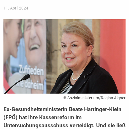
11. April 2024
© Sozialministerium/Regina Aigner
Ex-Gesundheitsministerin Beate Hartinger-Klein
(FPÖ) hat ihre Kassenreform im
Untersuchungsausschuss verteidigt. Und sie ließ