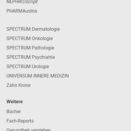
Script
NEPHRO
PHARMAustria
SPECTRUM Dermatologie
SPECTRUM Onkologie
SPECTRUM Pathologie
SPECTRUM Psychiatrie
SPECTRUM Urologie
UNIVERSUM INNERE MEDIZIN
Zahn Krone
Weitere
Bücher
Fach-Reports
Gesundheit verstehen