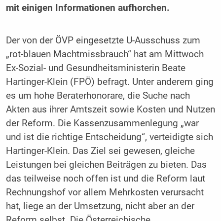
mit einigen Informationen aufhorchen.
Der von der ÖVP eingesetzte U-Ausschuss zum
„rot-blauen Machtmissbrauch“ hat am Mittwoch
Ex-Sozial- und Gesundheitsministerin Beate
Hartinger-Klein (FPÖ) befragt. Unter anderem ging
es um hohe Beraterhonorare, die Suche nach
Akten aus ihrer Amtszeit sowie Kosten und Nutzen
der Reform. Die Kassenzusammenlegung „war
und ist die richtige Entscheidung“, verteidigte sich
Hartinger-Klein. Das Ziel sei gewesen, gleiche
Leistungen bei gleichen Beiträgen zu bieten. Das
das teilweise noch offen ist und die Reform laut
Rechnungshof vor allem Mehrkosten verursacht
hat, liege an der Umsetzung, nicht aber an der
Reform selbst. Die Österreichische