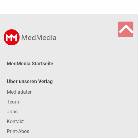
MedMedia Startseite
Über unseren Verlag
Mediadaten
Team
Jobs
Kontakt
Print-Abos