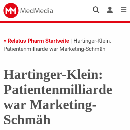
« Relatus Pharm Startseite
| Hartinger-Klein:
Patientenmilliarde war Marketing-Schmäh
Hartinger-Klein:
Patientenmilliarde
war Marketing-
Schmäh