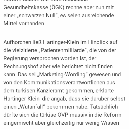
Gesundheitskasse (ÖGK) rechne aber nun mit
einer „schwarzen Null“, es seien ausreichende
Mittel vorhanden.
Aufhorchen ließ Hartinger-Klein im Hinblick auf
die vielzitierte „Patientenmilliarde“, die von der
Regierung versprochen worden ist, der
Rechnungshof aber wie berichtet nicht finden
kann. Das sei „Marketing-Wording“ gewesen und
von den Kommunikationsverantwortlichen aus
dem türkisen Kanzleramt gekommen, erklärte
Hartinger-Klein, die angab, dass sie darüber selbst
einen „Wutanfall“ bekommen habe. Tatsächlich
dürfte sich die türkise ÖVP massiv in die Reform
eingemischt aber gleichzeitig nur wenig Wissen