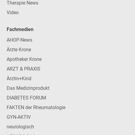
Therapie News
Video
Fachmedien
AHOP-News
Ärzte Krone
Apotheker Krone
ARZT & PRAXIS
Ärztin+Kind
Das Medizinprodukt
DIABETES FORUM
FAKTEN der Rheumatologie
GYN-AKTIV
neurologisch