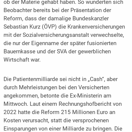
ob der Materie gehabt haben. So wunderten sich
Beobachter bereits bei der Präsentation der
Reform, dass der damalige Bundeskanzler
Sebastian Kurz (ÖVP) die Krankenversicherungen
mit der Sozialversicherungsanstalt verwechselte,
die nur der Eigenname der später fusionierten
Bauernkasse und der SVA der gewerblichen
Wirtschaft war.
Die Patientenmilliarde sei nicht in „Cash“, aber
durch Mehrleistungen bei den Versicherten
angekommen, betonte die Ex-Ministerin am
Mittwoch. Laut einem Rechnungshofbericht von
2022 hatte die Reform 215 Millionen Euro an
Kosten verursacht, statt die versprochenen
Einsparungen von einer Milliarde zu bringen. Die