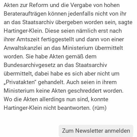
Akten zur Reform und die Vergabe von hohen
Berateraufträgen können jedenfalls nicht von ihr
an das Staatsarchiv übergeben worden sein, sagte
Hartinger-Klein. Diese seien nämlich erst nach
ihrer Amtszeit fertiggestellt und dann von einer
Anwaltskanzlei an das Ministerium übermittelt
worden. Sie habe Akten gemäß dem
Bundesarchivgesetz an das Staatsarchiv
übermittelt, dabei habe es sich aber nicht um
„Privatakten“ gehandelt. Auch seien in ihrem
Ministerium keine Akten geschreddert worden.
Wo die Akten allerdings nun sind, konnte
Hartinger-Klein nicht beantworten. (rüm)
Zum Newsletter anmelden