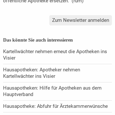
öffentliche Apotheke ersetzen.“ (rüm)
Zum Newsletter anmelden
Das könnte Sie auch interessieren
Kartellwächter nehmen erneut die Apotheken ins
Visier
Hausapotheken: Apotheker nehmen
Kartellwächter ins Visier
Hausapotheken: Hilfe für Apotheken aus dem
Hauptverband
Hausapotheke: Abfuhr für Ärztekammerwünsche