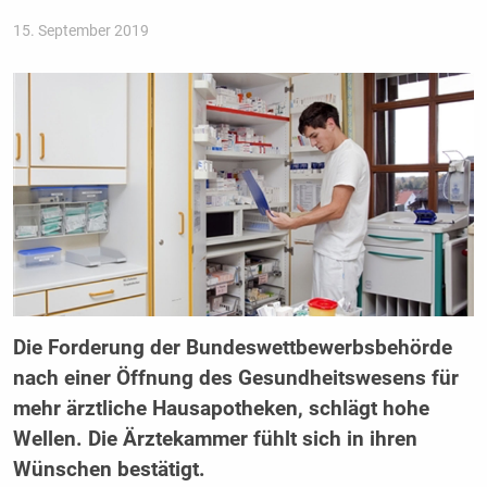
15. September 2019
Die Forderung der Bundeswettbewerbsbehörde
nach einer Öffnung des Gesundheitswesens für
mehr ärztliche Hausapotheken, schlägt hohe
Wellen. Die Ärztekammer fühlt sich in ihren
Wünschen bestätigt.