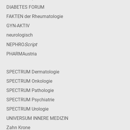
DIABETES FORUM
FAKTEN der Rheumatologie
GYN-AKTIV
neurologisch
Script
NEPHRO
PHARMAustria
SPECTRUM Dermatologie
SPECTRUM Onkologie
SPECTRUM Pathologie
SPECTRUM Psychiatrie
SPECTRUM Urologie
UNIVERSUM INNERE MEDIZIN
Zahn Krone