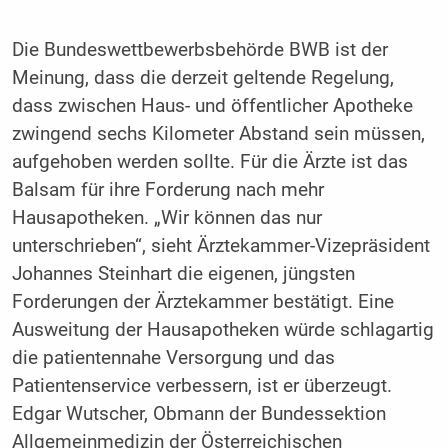
Die Bundeswettbewerbsbehörde BWB ist der
Meinung, dass die derzeit geltende Regelung,
dass zwischen Haus- und öffentlicher Apotheke
zwingend sechs Kilometer Abstand sein müssen,
aufgehoben werden sollte. Für die Ärzte ist das
Balsam für ihre Forderung nach mehr
Hausapotheken. „Wir können das nur
unterschrieben“, sieht Ärztekammer-Vizepräsident
Johannes Steinhart die eigenen, jüngsten
Forderungen der Ärztekammer bestätigt. Eine
Ausweitung der Hausapotheken würde schlagartig
die patientennahe Versorgung und das
Patientenservice verbessern, ist er überzeugt.
Edgar Wutscher, Obmann der Bundessektion
Allgemeinmedizin der Österreichischen