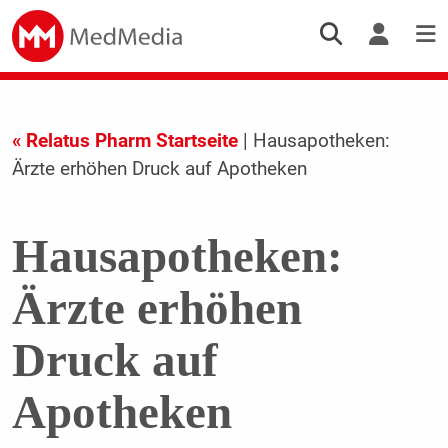
« Relatus Pharm Startseite
| Hausapotheken:
Ärzte erhöhen Druck auf Apotheken
Hausapotheken:
Ärzte erhöhen
Druck auf
Apotheken