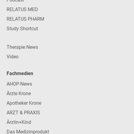
RELATUS MED
RELATUS PHARM
Study Shortcut
Therapie News
Video
Fachmedien
AHOP-News
Ärzte Krone
Apotheker Krone
ARZT & PRAXIS
Ärztin+Kind
Das Medizinprodukt