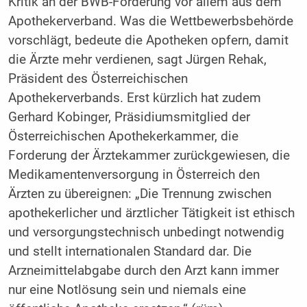
Kritik an der BWB-Forderung vor allem aus dem
Apothekerverband. Was die Wettbewerbsbehörde
vorschlägt, bedeute die Apotheken opfern, damit
die Ärzte mehr verdienen, sagt Jürgen Rehak,
Präsident des Österreichischen
Apothekerverbands. Erst kürzlich hat zudem
Gerhard Kobinger, Präsidiumsmitglied der
Österreichischen Apothekerkammer, die
Forderung der Ärztekammer zurückgewiesen, die
Medikamentenversorgung in Österreich den
Ärzten zu übereignen: „Die Trennung zwischen
apothekerlicher und ärztlicher Tätigkeit ist ethisch
und versorgungstechnisch unbedingt notwendig
und stellt internationalen Standard dar. Die
Arzneimittelabgabe durch den Arzt kann immer
nur eine Notlösung sein und niemals eine