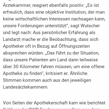
Ärztekammer, reagiert ebenfalls positiv: „Es ist
erfreulich, dass eine objektive Institution, der man
keine wirtschaftlichen Interessen nachsagen kann,
unsere Forderungen unterstützt“, sagt Wutscher
und legt nach: Aus persönlicher Erfahrung als
Landarzt mache er die Beobachtung, dass sich
Apotheker oft in Bezug auf Öffnungszeiten
absprechen würden. „Das führt zu der Situation,
dass unsere Patienten am Land dann teilweise
über 30 Kilometer fahren müssen, um eine offene
Apotheke zu finden“, kritisiert er. Ähnliche
Stimmen kommen auch aus den jeweiligen
Landesärztekammern.
Von Seiten der Apothekerschaft kam wie berichtet