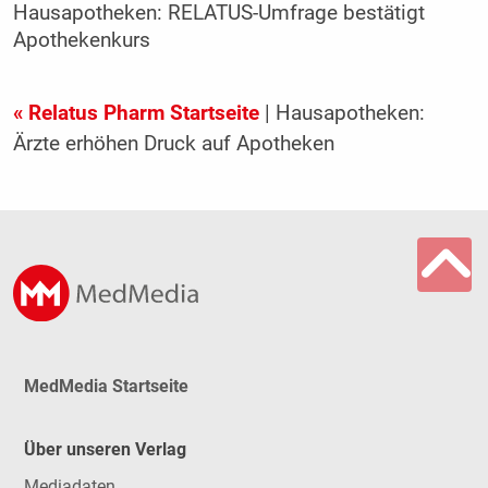
Hausapotheken: RELATUS-Umfrage bestätigt
Apothekenkurs
« Relatus Pharm Startseite
| Hausapotheken:
Ärzte erhöhen Druck auf Apotheken
MedMedia Startseite
Über unseren Verlag
Mediadaten