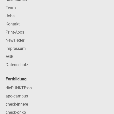
Team
Jobs
Kontakt
Print-Abos
Newsletter
Impressum
AGB
Datenschutz
Fortbildung
diePUNKTE:on
apo-campus
check-innere
check-onko