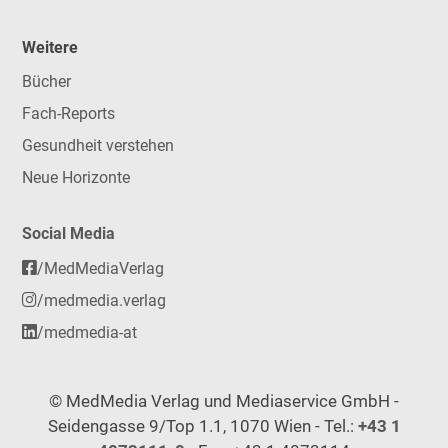
Weitere
Bücher
Fach-Reports
Gesundheit verstehen
Neue Horizonte
Social Media
/MedMediaVerlag
/medmedia.verlag
/medmedia-at
© MedMedia Verlag und Mediaservice GmbH -
Seidengasse 9/Top 1.1, 1070 Wien - Tel.:
+43 1