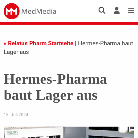
« Relatus Pharm Startseite
| Hermes-Pharma baut
Lager aus
Hermes-Pharma
baut Lager aus
18. Juli 2024