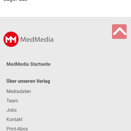
MedMedia Startseite
Über unseren Verlag
Mediadaten
Team
Jobs
Kontakt
Print-Abos