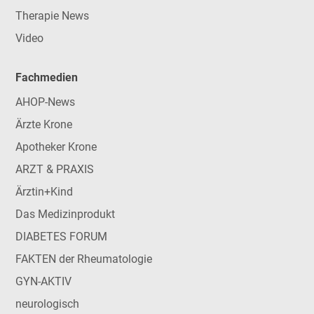
Therapie News
Video
Fachmedien
AHOP-News
Ärzte Krone
Apotheker Krone
ARZT & PRAXIS
Ärztin+Kind
Das Medizinprodukt
DIABETES FORUM
FAKTEN der Rheumatologie
GYN-AKTIV
neurologisch