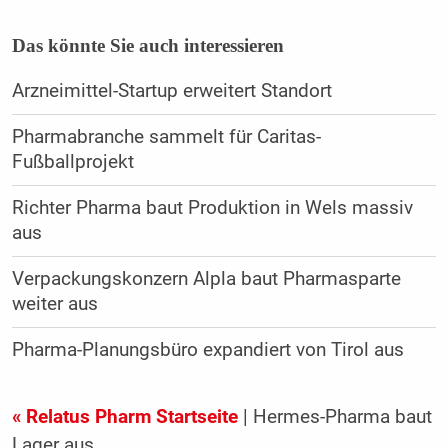
Das könnte Sie auch interessieren
Arzneimittel-Startup erweitert Standort
Pharmabranche sammelt für Caritas-
Fußballprojekt
Richter Pharma baut Produktion in Wels massiv
aus
Verpackungskonzern Alpla baut Pharmasparte
weiter aus
Pharma-Planungsbüro expandiert von Tirol aus
« Relatus Pharm Startseite
| Hermes-Pharma baut
Lager aus