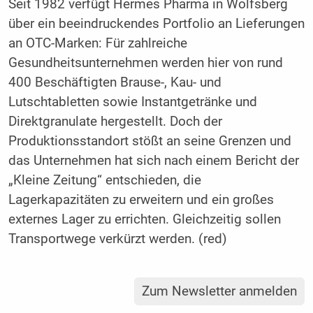
Seit 1982 verfügt Hermes Pharma in Wolfsberg
über ein beeindruckendes Portfolio an Lieferungen
an OTC-Marken: Für zahlreiche
Gesundheitsunternehmen werden hier von rund
400 Beschäftigten Brause-, Kau- und
Lutschtabletten sowie Instantgetränke und
Direktgranulate hergestellt. Doch der
Produktionsstandort stößt an seine Grenzen und
das Unternehmen hat sich nach einem Bericht der
„Kleine Zeitung“ entschieden, die
Lagerkapazitäten zu erweitern und ein großes
externes Lager zu errichten. Gleichzeitig sollen
Transportwege verkürzt werden. (red)
Zum Newsletter anmelden