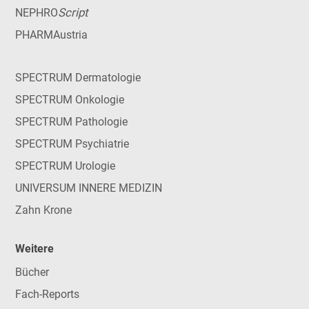
Script
NEPHRO
PHARMAustria
SPECTRUM Dermatologie
SPECTRUM Onkologie
SPECTRUM Pathologie
SPECTRUM Psychiatrie
SPECTRUM Urologie
UNIVERSUM INNERE MEDIZIN
Zahn Krone
Weitere
Bücher
Fach-Reports