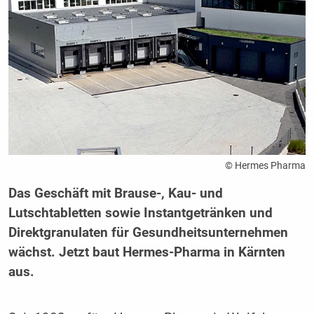
© Hermes Pharma
Das Geschäft mit Brause-, Kau- und
Lutschtabletten sowie Instantgetränken und
Direktgranulaten für Gesundheitsunternehmen
wächst. Jetzt baut Hermes-Pharma in Kärnten
aus.