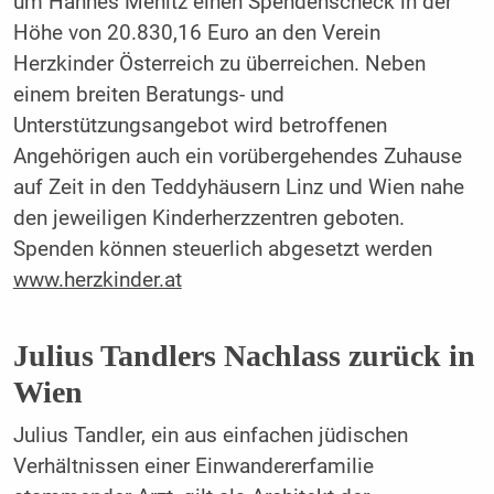
um Hannes Menitz einen Spendenscheck in der
Höhe von 20.830,16 Euro an den Verein
Herzkinder Österreich zu überreichen. Neben
einem breiten Beratungs- und
Unterstützungsangebot wird betroffenen
Angehörigen auch ein vorübergehendes Zuhause
auf Zeit in den Teddyhäusern Linz und Wien nahe
den jeweiligen Kinderherzzentren geboten.
Spenden können steuerlich abgesetzt werden
www.herzkinder.at
Julius Tandlers Nachlass zurück in
Wien
Julius Tandler, ein aus einfachen jüdischen
Verhältnissen einer Einwandererfamilie