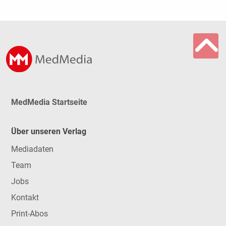
MedMedia Startseite
Über unseren Verlag
Mediadaten
Team
Jobs
Kontakt
Print-Abos