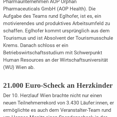
Pharmaunternehmen AOP Orphan
Pharmaceuticals GmbH (AOP Health). Die
Aufgabe des Teams rund Eglhofer, ist es, ein
motivierendes und produktives Arbeitsumfeld zu
schaffen. Eglhofer kommt ursprünglich aus dem
Tourismus und ist Absolvent der Tourismusschule
Krems. Danach schloss er ein
Betriebswirtschaftsstudium mit Schwerpunkt
Human Resources an der Wirtschaftsuniversität
(WU) Wien ab.
21.000 Euro-Scheck an Herzkinder
Der 10. Herzlauf Wien brachte nicht nur einen
neuen Teilnehmerrekord von 3.430 Läufer:innen, er
ermöglichte es auch dem Veranstalter-Team rund