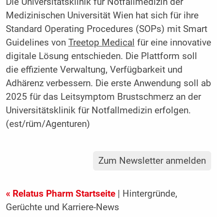
Die Universitätsklinik für Notfallmedizin der
Medizinischen Universität Wien hat sich für ihre
Standard Operating Procedures (SOPs) mit Smart
Guidelines von
Treetop Medical
für eine innovative
digitale Lösung entschieden. Die Plattform soll
die effiziente Verwaltung, Verfügbarkeit und
Adhärenz verbessern. Die erste Anwendung soll ab
2025 für das Leitsymptom Brustschmerz an der
Universitätsklinik für Notfallmedizin erfolgen.
(est/rüm/Agenturen)
Zum Newsletter anmelden
« Relatus Pharm Startseite
| Hintergründe,
Gerüchte und Karriere-News