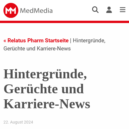
« Relatus Pharm Startseite
| Hintergründe,
Gerüchte und Karriere-News
Hintergründe,
Gerüchte und
Karriere-News
22. August 2024