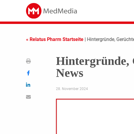
« Relatus Pharm Startseite
| Hintergründe, Gerücht
Hintergründe, 
News
28. November 2024