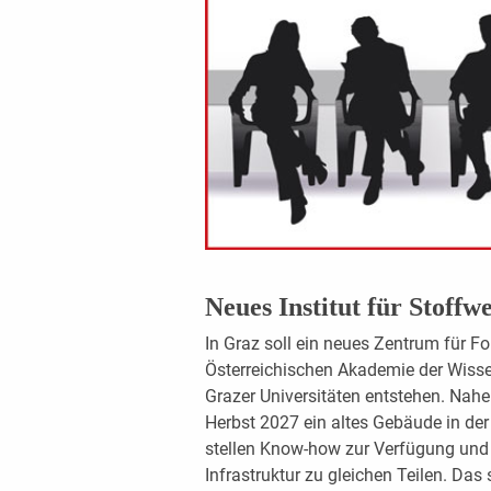
Neues Institut für Stoff
In Graz soll ein neues Zentrum für 
Österreichischen Akademie der Wisse
Grazer Universitäten entstehen. Nahe
Herbst 2027 ein altes Gebäude in der
stellen Know-how zur Verfügung und 
Infrastruktur zu gleichen Teilen. Das