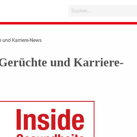
e und Karriere-News
Gerüchte und Karriere-