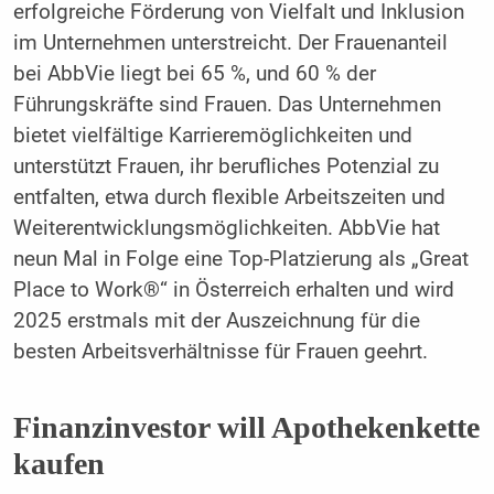
erfolgreiche Förderung von Vielfalt und Inklusion
im Unternehmen unterstreicht. Der Frauenanteil
bei AbbVie liegt bei 65 %, und 60 % der
Führungskräfte sind Frauen. Das Unternehmen
bietet vielfältige Karrieremöglichkeiten und
unterstützt Frauen, ihr berufliches Potenzial zu
entfalten, etwa durch flexible Arbeitszeiten und
Weiterentwicklungsmöglichkeiten. AbbVie hat
neun Mal in Folge eine Top-Platzierung als „Great
Place to Work®“ in Österreich erhalten und wird
2025 erstmals mit der Auszeichnung für die
besten Arbeitsverhältnisse für Frauen geehrt.
Finanzinvestor will Apothekenkette
kaufen