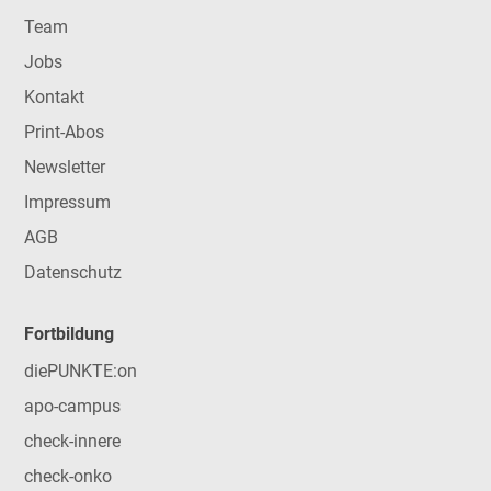
Team
Jobs
Kontakt
Print-Abos
Newsletter
Impressum
AGB
Datenschutz
Fortbildung
diePUNKTE:on
apo-campus
check-innere
check-onko