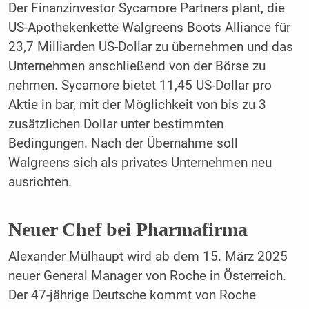
Der Finanzinvestor Sycamore Partners plant, die
US-Apothekenkette Walgreens Boots Alliance für
23,7 Milliarden US-Dollar zu übernehmen und das
Unternehmen anschließend von der Börse zu
nehmen. Sycamore bietet 11,45 US-Dollar pro
Aktie in bar, mit der Möglichkeit von bis zu 3
zusätzlichen Dollar unter bestimmten
Bedingungen. Nach der Übernahme soll
Walgreens sich als privates Unternehmen neu
ausrichten.
Neuer Chef bei Pharmafirma
Alexander Mülhaupt wird ab dem 15. März 2025
neuer General Manager von Roche in Österreich.
Der 47-jährige Deutsche kommt von Roche