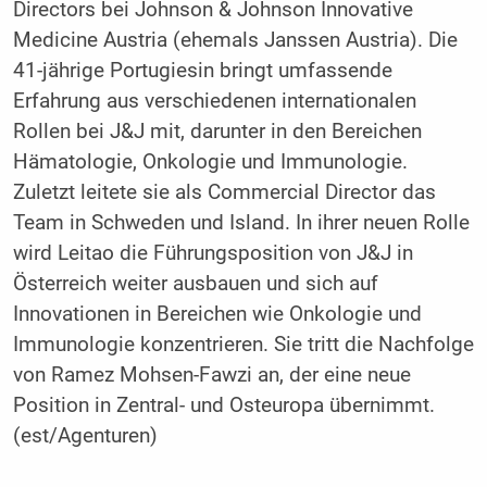
Directors bei Johnson & Johnson Innovative
Medicine Austria (ehemals Janssen Austria). Die
41-jährige Portugiesin bringt umfassende
Erfahrung aus verschiedenen internationalen
Rollen bei J&J mit, darunter in den Bereichen
Hämatologie, Onkologie und Immunologie.
Zuletzt leitete sie als Commercial Director das
Team in Schweden und Island. In ihrer neuen Rolle
wird Leitao die Führungsposition von J&J in
Österreich weiter ausbauen und sich auf
Innovationen in Bereichen wie Onkologie und
Immunologie konzentrieren. Sie tritt die Nachfolge
von Ramez Mohsen-Fawzi an, der eine neue
Position in Zentral- und Osteuropa übernimmt.
(est/Agenturen)