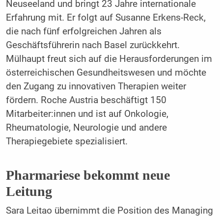
Neuseeland und bringt 23 Jahre internationale
Erfahrung mit. Er folgt auf Susanne Erkens-Reck,
die nach fünf erfolgreichen Jahren als
Geschäftsführerin nach Basel zurückkehrt.
Mülhaupt freut sich auf die Herausforderungen im
österreichischen Gesundheitswesen und möchte
den Zugang zu innovativen Therapien weiter
fördern. Roche Austria beschäftigt 150
Mitarbeiter:innen und ist auf Onkologie,
Rheumatologie, Neurologie und andere
Therapiegebiete spezialisiert.
Pharmariese bekommt neue
Leitung
Sara Leitao übernimmt die Position des Managing