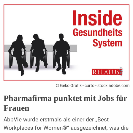
© Geko Grafik - curto - stock.adobe.com
Pharmafirma punktet mit Jobs für
Frauen
AbbVie wurde erstmals als einer der „Best
Workplaces for Women®“ ausgezeichnet, was die