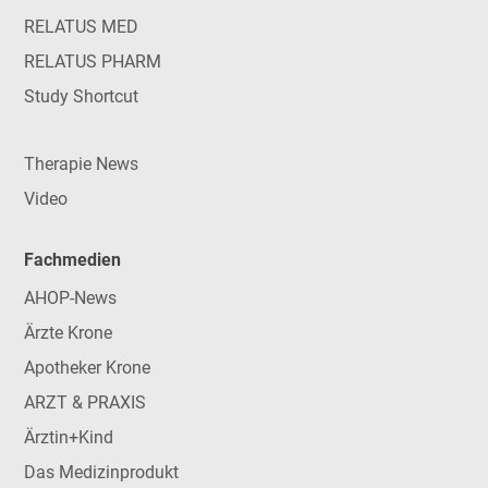
RELATUS MED
RELATUS PHARM
Study Shortcut
Therapie News
Video
Fachmedien
AHOP-News
Ärzte Krone
Apotheker Krone
ARZT & PRAXIS
Ärztin+Kind
Das Medizinprodukt