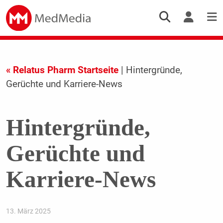
« Relatus Pharm Startseite
| Hintergründe,
Gerüchte und Karriere-News
Hintergründe,
Gerüchte und
Karriere-News
13. März 2025