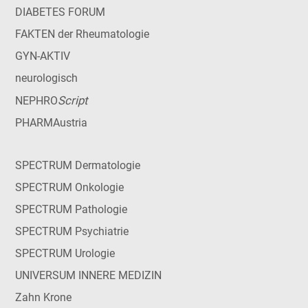
DIABETES FORUM
FAKTEN der Rheumatologie
GYN-AKTIV
neurologisch
Script
NEPHRO
PHARMAustria
SPECTRUM Dermatologie
SPECTRUM Onkologie
SPECTRUM Pathologie
SPECTRUM Psychiatrie
SPECTRUM Urologie
UNIVERSUM INNERE MEDIZIN
Zahn Krone