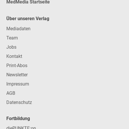
MedMedia Startseite
Über unseren Verlag
Mediadaten
Team
Jobs
Kontakt
Print-Abos
Newsletter
Impressum
AGB
Datenschutz
Fortbildung
diePUNKTE:on