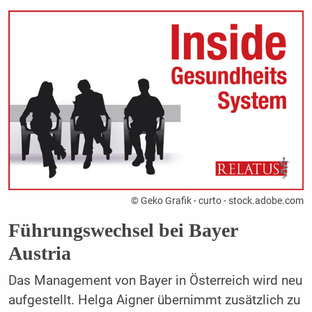
© Geko Grafik - curto - stock.adobe.com
Führungswechsel bei Bayer
Austria
Das Management von Bayer in Österreich wird neu
aufgestellt. Helga Aigner übernimmt zusätzlich zu