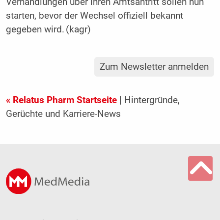
Verhandlungen über ihren Amtsantritt sollen nun
starten, bevor der Wechsel offiziell bekannt
gegeben wird. (kagr)
Zum Newsletter anmelden
« Relatus Pharm Startseite
| Hintergründe,
Gerüchte und Karriere-News