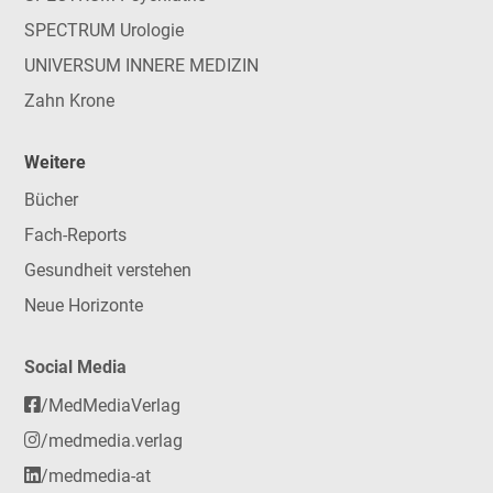
SPECTRUM Urologie
UNIVERSUM INNERE MEDIZIN
Zahn Krone
Weitere
Bücher
Fach-Reports
Gesundheit verstehen
Neue Horizonte
Social Media
/MedMediaVerlag
/medmedia.verlag
/medmedia-at