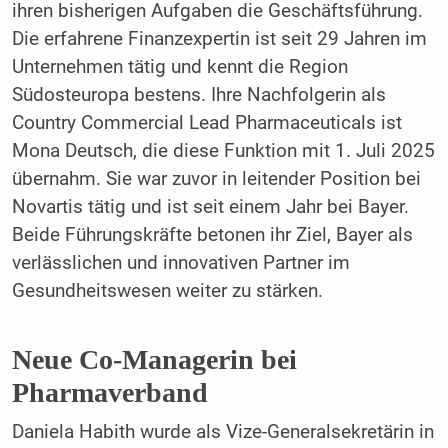
ihren bisherigen Aufgaben die Geschäftsführung.
Die erfahrene Finanzexpertin ist seit 29 Jahren im
Unternehmen tätig und kennt die Region
Südosteuropa bestens. Ihre Nachfolgerin als
Country Commercial Lead Pharmaceuticals ist
Mona Deutsch, die diese Funktion mit 1. Juli 2025
übernahm. Sie war zuvor in leitender Position bei
Novartis tätig und ist seit einem Jahr bei Bayer.
Beide Führungskräfte betonen ihr Ziel, Bayer als
verlässlichen und innovativen Partner im
Gesundheitswesen weiter zu stärken.
Neue Co-Managerin bei
Pharmaverband
Daniela Habith wurde als Vize-Generalsekretärin in