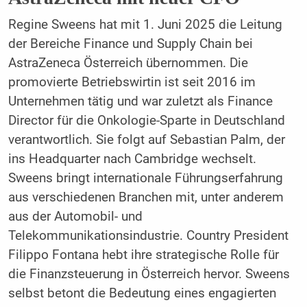
Regine Sweens hat mit 1. Juni 2025 die Leitung
der Bereiche Finance und Supply Chain bei
AstraZeneca Österreich übernommen. Die
promovierte Betriebswirtin ist seit 2016 im
Unternehmen tätig und war zuletzt als Finance
Director für die Onkologie-Sparte in Deutschland
verantwortlich. Sie folgt auf Sebastian Palm, der
ins Headquarter nach Cambridge wechselt.
Sweens bringt internationale Führungserfahrung
aus verschiedenen Branchen mit, unter anderem
aus der Automobil- und
Telekommunikationsindustrie. Country President
Filippo Fontana hebt ihre strategische Rolle für
die Finanzsteuerung in Österreich hervor. Sweens
selbst betont die Bedeutung eines engagierten