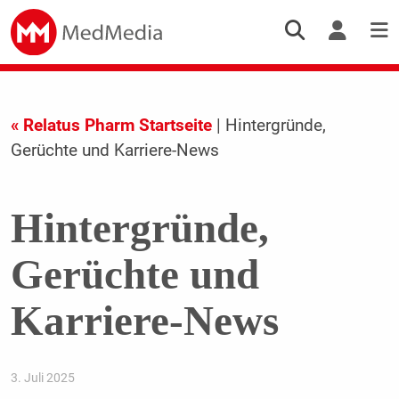
« Relatus Pharm Startseite
| Hintergründe,
Gerüchte und Karriere-News
Hintergründe,
Gerüchte und
Karriere-News
3. Juli 2025