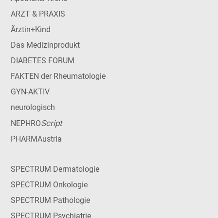
ARZT & PRAXIS
Ärztin+Kind
Das Medizinprodukt
DIABETES FORUM
FAKTEN der Rheumatologie
GYN-AKTIV
neurologisch
Script
NEPHRO
PHARMAustria
SPECTRUM Dermatologie
SPECTRUM Onkologie
SPECTRUM Pathologie
SPECTRUM Psychiatrie