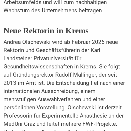
Arbeitsumfelds und will zum nachhaltigen
Wachstum des Unternehmens beitragen.
Neue Rektorin in Krems
Andrea Olschewski wird ab Februar 2026 neue
Rektorin und Geschäftsführerin der Karl
Landsteiner Privatuniversität für
Gesundheitswissenschaften in Krems. Sie folgt
auf Gründungsrektor Rudolf Mallinger, der seit
2013 im Amt ist. Die Entscheidung fiel nach einer
internationalen Ausschreibung, einem
mehrstufigen Auswahlverfahren und einer
persönlichen Vorstellung. Olschewski ist derzeit
Professorin für Experimentelle Anästhesie an der
MedUni Graz und leitet mehrere FWF-Projekte.