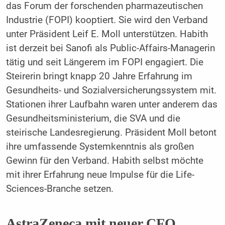
das Forum der forschenden pharmazeutischen
Industrie (FOPI) kooptiert. Sie wird den Verband
unter Präsident Leif E. Moll unterstützen. Habith
ist derzeit bei Sanofi als Public-Affairs-Managerin
tätig und seit Längerem im FOPI engagiert. Die
Steirerin bringt knapp 20 Jahre Erfahrung im
Gesundheits- und Sozialversicherungssystem mit.
Stationen ihrer Laufbahn waren unter anderem das
Gesundheitsministerium, die SVA und die
steirische Landesregierung. Präsident Moll betont
ihre umfassende Systemkenntnis als großen
Gewinn für den Verband. Habith selbst möchte
mit ihrer Erfahrung neue Impulse für die Life-
Sciences-Branche setzen.
AstraZeneca mit neuer CFO