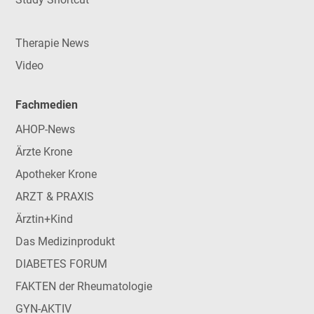
Therapie News
Video
Fachmedien
AHOP-News
Ärzte Krone
Apotheker Krone
ARZT & PRAXIS
Ärztin+Kind
Das Medizinprodukt
DIABETES FORUM
FAKTEN der Rheumatologie
GYN-AKTIV