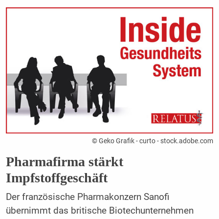
© Geko Grafik - curto - stock.adobe.com
Pharmafirma stärkt
Impfstoffgeschäft
Der französische Pharmakonzern Sanofi
übernimmt das britische Biotechunternehmen