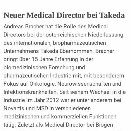
Neuer Medical Director bei Takeda
Andreas Bracher hat die Rolle des Medical
Directors bei der österreichischen Niederlassung
des internationalen, biopharmazeutischen
Unternehmens Takeda übernommen. Bracher
bringt über 15 Jahre Erfahrung in der
biomedizinischen Forschung und
pharmazeutischen Industrie mit, mit besonderem
Fokus auf Onkologie, Neurowissenschaften und
Infektionskrankheiten. Seit seinem Wechsel in die
Industrie im Jahr 2012 war er unter anderem bei
Novartis und MSD in verschiedenen
medizinischen und kommerziellen Funktionen
tätig. Zuletzt als Medical Director bei Biogen