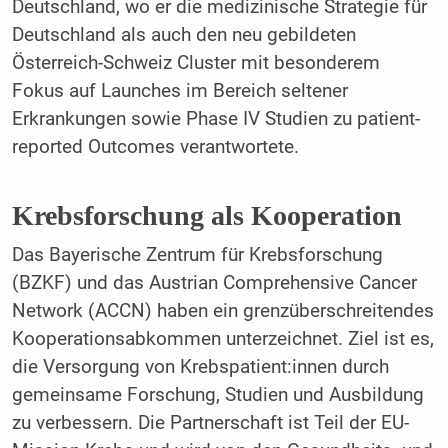
Deutschland, wo er die medizinische Strategie für
Deutschland als auch den neu gebildeten
Österreich-Schweiz Cluster mit besonderem
Fokus auf Launches im Bereich seltener
Erkrankungen sowie Phase IV Studien zu patient-
reported Outcomes verantwortete.
Krebsforschung als Kooperation
Das Bayerische Zentrum für Krebsforschung
(BZKF) und das Austrian Comprehensive Cancer
Network (ACCN) haben ein grenzüberschreitendes
Kooperationsabkommen unterzeichnet. Ziel ist es,
die Versorgung von Krebspatient:innen durch
gemeinsame Forschung, Studien und Ausbildung
zu verbessern. Die Partnerschaft ist Teil der EU-