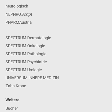
neurologisch
Script
NEPHRO
PHARMAustria
SPECTRUM Dermatologie
SPECTRUM Onkologie
SPECTRUM Pathologie
SPECTRUM Psychiatrie
SPECTRUM Urologie
UNIVERSUM INNERE MEDIZIN
Zahn Krone
Weitere
Bücher