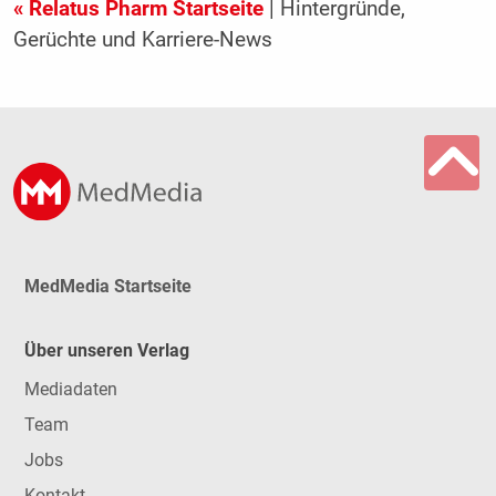
« Relatus Pharm Startseite
| Hintergründe,
Gerüchte und Karriere-News
MedMedia Startseite
Über unseren Verlag
Mediadaten
Team
Jobs
Kontakt