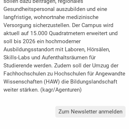
sollen dazu beitragen, regionales
Gesundheitspersonal auszubilden und eine
langfristige, wohnortnahe medizinische
Versorgung sicherzustellen. Der Campus wird
aktuell auf 15.000 Quadratmetern erweitert und
soll bis 2026 ein hochmoderner
Ausbildungsstandort mit Laboren, Hörsälen,
Skills-Labs und Aufenthaltsräumen für
Studierende werden. Zudem soll der Umzug der
Fachhochschulen zu Hochschulen für Angewandte
Wissenschaften (HAW) die Bildungslandschaft
weiter stärken. (kagr/Agenturen)
Zum Newsletter anmelden