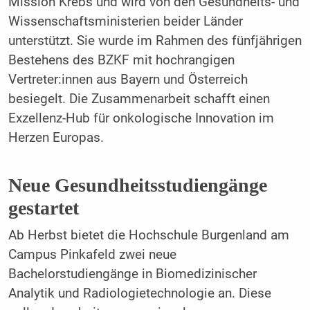
Mission Krebs und wird von den Gesundheits- und
Wissenschaftsministerien beider Länder
unterstützt. Sie wurde im Rahmen des fünfjährigen
Bestehens des BZKF mit hochrangigen
Vertreter:innen aus Bayern und Österreich
besiegelt. Die Zusammenarbeit schafft einen
Exzellenz-Hub für onkologische Innovation im
Herzen Europas.
Neue Gesundheitsstudiengänge
gestartet
Ab Herbst bietet die Hochschule Burgenland am
Campus Pinkafeld zwei neue
Bachelorstudiengänge in Biomedizinischer
Analytik und Radiologietechnologie an. Diese