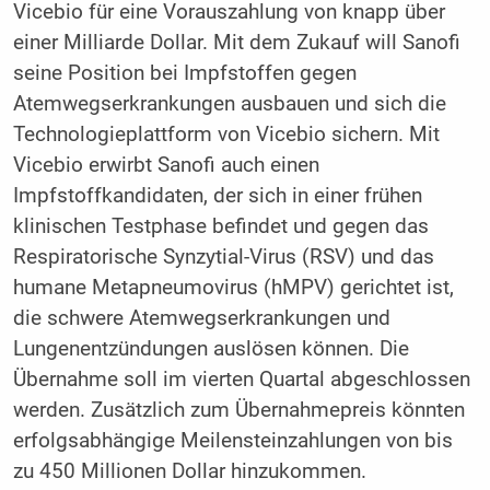
Vicebio für eine Vorauszahlung von knapp über
einer Milliarde Dollar. Mit dem Zukauf will Sanofi
seine Position bei Impfstoffen gegen
Atemwegserkrankungen ausbauen und sich die
Technologieplattform von Vicebio sichern. Mit
Vicebio erwirbt Sanofi auch einen
Impfstoffkandidaten, der sich in einer frühen
klinischen Testphase befindet und gegen das
Respiratorische Synzytial-Virus (RSV) und das
humane Metapneumovirus (hMPV) gerichtet ist,
die schwere Atemwegserkrankungen und
Lungenentzündungen auslösen können. Die
Übernahme soll im vierten Quartal abgeschlossen
werden. Zusätzlich zum Übernahmepreis könnten
erfolgsabhängige Meilensteinzahlungen von bis
zu 450 Millionen Dollar hinzukommen.