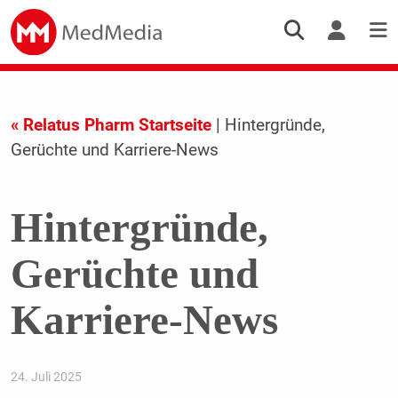
« Relatus Pharm Startseite
| Hintergründe,
Gerüchte und Karriere-News
Hintergründe,
Gerüchte und
Karriere-News
24. Juli 2025