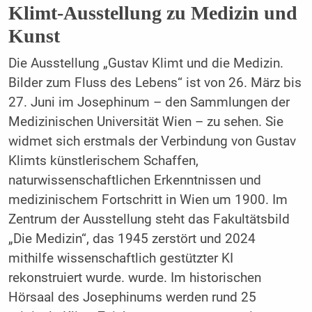
Klimt-Ausstellung zu Medizin und
Kunst
Die Ausstellung „Gustav Klimt und die Medizin.
Bilder zum Fluss des Lebens“ ist von 26. März bis
27. Juni im Josephinum – den Sammlungen der
Medizinischen Universität Wien – zu sehen. Sie
widmet sich erstmals der Verbindung von Gustav
Klimts künstlerischem Schaffen,
naturwissenschaftlichen Erkenntnissen und
medizinischem Fortschritt in Wien um 1900. Im
Zentrum der Ausstellung steht das Fakultätsbild
„Die Medizin“, das 1945 zerstört und 2024
mithilfe wissenschaftlich gestützter KI
rekonstruiert wurde. wurde. Im historischen
Hörsaal des Josephinums werden rund 25