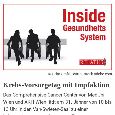
© Geko Grafik - curto - stock.adobe.com
Krebs-Vorsorgetag mit Impfaktion
Das Comprehensive Cancer Center von MedUni
Wien und AKH Wien lädt am 31. Jänner von 10 bis
13 Uhr in den Van-Swieten-Saal zu einer