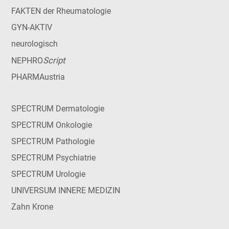
FAKTEN der Rheumatologie
GYN-AKTIV
neurologisch
Script
NEPHRO
PHARMAustria
SPECTRUM Dermatologie
SPECTRUM Onkologie
SPECTRUM Pathologie
SPECTRUM Psychiatrie
SPECTRUM Urologie
UNIVERSUM INNERE MEDIZIN
Zahn Krone