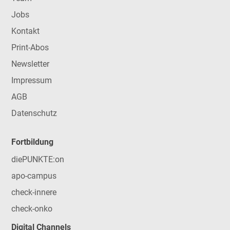
Jobs
Kontakt
Print-Abos
Newsletter
Impressum
AGB
Datenschutz
Fortbildung
diePUNKTE:on
apo-campus
check-innere
check-onko
Digital Channels