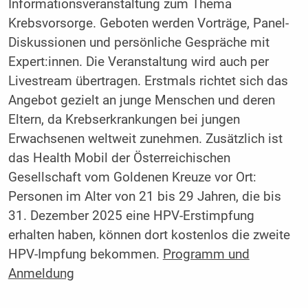
Informationsveranstaltung zum Thema
Krebsvorsorge. Geboten werden Vorträge, Panel-
Diskussionen und persönliche Gespräche mit
Expert:innen. Die Veranstaltung wird auch per
Livestream übertragen. Erstmals richtet sich das
Angebot gezielt an junge Menschen und deren
Eltern, da Krebserkrankungen bei jungen
Erwachsenen weltweit zunehmen. Zusätzlich ist
das Health Mobil der Österreichischen
Gesellschaft vom Goldenen Kreuze vor Ort:
Personen im Alter von 21 bis 29 Jahren, die bis
31. Dezember 2025 eine HPV-Erstimpfung
erhalten haben, können dort kostenlos die zweite
HPV-Impfung bekommen.
Programm und
Anmeldung