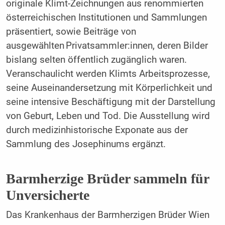
originale Klimt-Zeichnungen aus renommierten
österreichischen Institutionen und Sammlungen
präsentiert, sowie Beiträge von
ausgewählten Privatsammler:innen, deren Bilder
bislang selten öffentlich zugänglich waren.
Veranschaulicht werden Klimts Arbeitsprozesse,
seine Auseinandersetzung mit Körperlichkeit und
seine intensive Beschäftigung mit der Darstellung
von Geburt, Leben und Tod. Die Ausstellung wird
durch medizinhistorische Exponate aus der
Sammlung des Josephinums ergänzt.
Barmherzige Brüder sammeln für
Unversicherte
Das Krankenhaus der Barmherzigen Brüder Wien