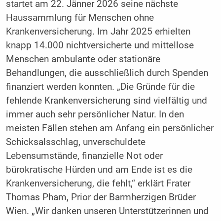
startet am 22. Jänner 2026 seine nächste
Haussammlung für Menschen ohne
Krankenversicherung. Im Jahr 2025 erhielten
knapp 14.000 nichtversicherte und mittellose
Menschen ambulante oder stationäre
Behandlungen, die ausschließlich durch Spenden
finanziert werden konnten. „Die Gründe für die
fehlende Krankenversicherung sind vielfältig und
immer auch sehr persönlicher Natur. In den
meisten Fällen stehen am Anfang ein persönlicher
Schicksalsschlag, unverschuldete
Lebensumstände, finanzielle Not oder
bürokratische Hürden und am Ende ist es die
Krankenversicherung, die fehlt,“ erklärt Frater
Thomas Pham, Prior der Barmherzigen Brüder
Wien. „Wir danken unseren Unterstützerinnen und