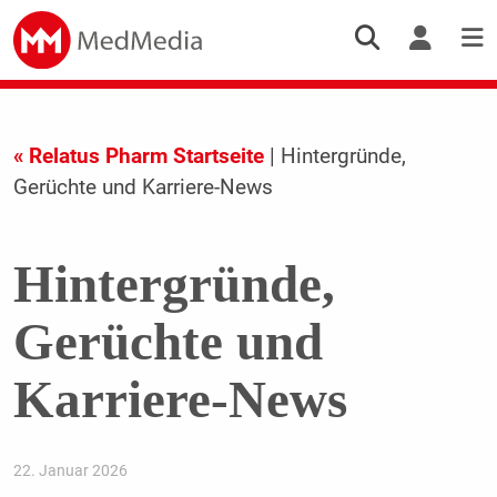
« Relatus Pharm Startseite
| Hintergründe,
Gerüchte und Karriere-News
Hintergründe,
Gerüchte und
Karriere-News
22. Januar 2026