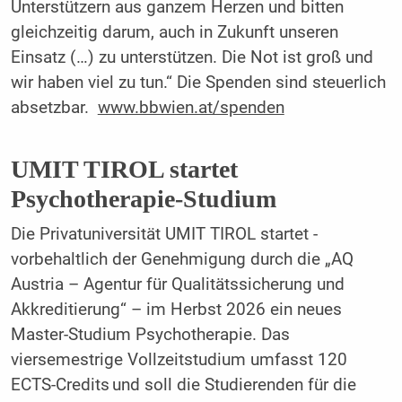
Unterstützern aus ganzem Herzen und bitten
gleichzeitig darum, auch in Zukunft unseren
Einsatz (…) zu unterstützen. Die Not ist groß und
wir haben viel zu tun.“ Die Spenden sind steuerlich
absetzbar.
www.bbwien.at/spenden
UMIT TIROL startet
Psychotherapie-Studium
Die Privatuniversität UMIT TIROL startet -
vorbehaltlich der Genehmigung durch die „AQ
Austria – Agentur für Qualitätssicherung und
Akkreditierung“ – im Herbst 2026 ein neues
Master-Studium Psychotherapie. Das
viersemestrige Vollzeitstudium umfasst 120
ECTS-Credits und soll die Studierenden für die