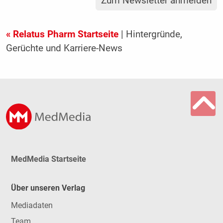
Zum Newsletter anmelden
« Relatus Pharm Startseite
| Hintergründe,
Gerüchte und Karriere-News
MedMedia Startseite
Über unseren Verlag
Mediadaten
Team