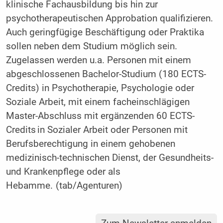
klinische Fachausbildung bis hin zur
psychotherapeutischen Approbation qualifizieren.
Auch geringfügige Beschäftigung oder Praktika
sollen neben dem Studium möglich sein.
Zugelassen werden u.a. Personen mit einem
abgeschlossenen Bachelor-Studium (180 ECTS-
Credits) in Psychotherapie, Psychologie oder
Soziale Arbeit, mit einem facheinschlägigen
Master-Abschluss mit ergänzenden 60 ECTS-
Credits in Sozialer Arbeit oder Personen mit
Berufsberechtigung in einem gehobenen
medizinisch-technischen Dienst, der Gesundheits-
und Krankenpflege oder als
Hebamme. (tab/Agenturen)