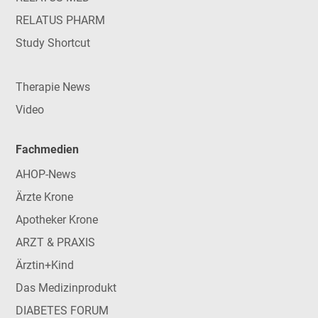
RELATUS PHARM
Study Shortcut
Therapie News
Video
Fachmedien
AHOP-News
Ärzte Krone
Apotheker Krone
ARZT & PRAXIS
Ärztin+Kind
Das Medizinprodukt
DIABETES FORUM