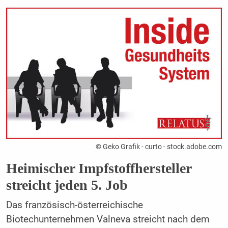
© Geko Grafik - curto - stock.adobe.com
Heimischer Impfstoffhersteller
streicht jeden 5. Job
Das französisch-österreichische
Biotechunternehmen Valneva streicht nach dem