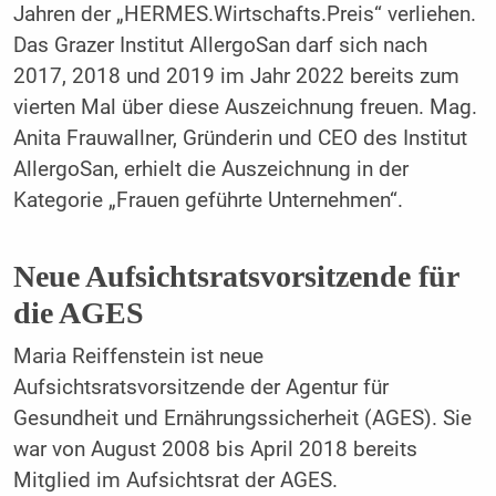
Jahren der „HERMES.Wirtschafts.Preis“ verliehen.
Das Grazer Institut AllergoSan darf sich nach
2017, 2018 und 2019 im Jahr 2022 bereits zum
vierten Mal über diese Auszeichnung freuen. Mag.
Anita Frauwallner, Gründerin und CEO des Institut
AllergoSan, erhielt die Auszeichnung in der
Kategorie „Frauen geführte Unternehmen“.
Neue Aufsichtsratsvorsitzende für
die AGES
Maria Reiffenstein ist neue
Aufsichtsratsvorsitzende der Agentur für
Gesundheit und Ernährungssicherheit (AGES). Sie
war von August 2008 bis April 2018 bereits
Mitglied im Aufsichtsrat der AGES.