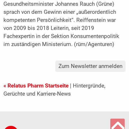
Gesundheitsminister Johannes Rauch (Grüne)
sprach von dem Gewinn einer „außerordentlich
kompetenten Persönlichkeit“. Reiffenstein war
von 2009 bis 2018 Leiterin, seit 2019
Fachexpertin in der Sektion Konsumentenpolitik
im zuständigen Ministerium. (rüm/Agenturen)
Zum Newsletter anmelden
« Relatus Pharm Startseite
| Hintergründe,
Gerüchte und Karriere-News