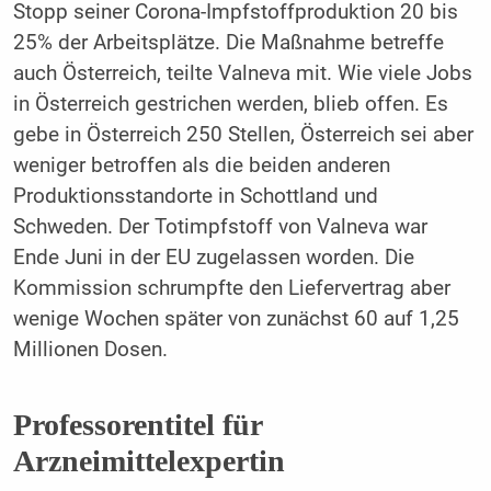
Stopp seiner Corona-Impfstoffproduktion 20 bis
25% der Arbeitsplätze. Die Maßnahme betreffe
auch Österreich, teilte Valneva mit. Wie viele Jobs
in Österreich gestrichen werden, blieb offen. Es
gebe in Österreich 250 Stellen, Österreich sei aber
weniger betroffen als die beiden anderen
Produktionsstandorte in Schottland und
Schweden. Der Totimpfstoff von Valneva war
Ende Juni in der EU zugelassen worden. Die
Kommission schrumpfte den Liefervertrag aber
wenige Wochen später von zunächst 60 auf 1,25
Millionen Dosen.
Professorentitel für
Arzneimittelexpertin