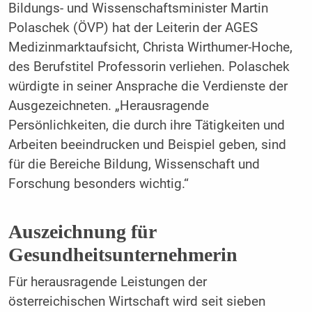
Bildungs- und Wissenschaftsminister Martin
Polaschek (ÖVP) hat der Leiterin der AGES
Medizinmarktaufsicht, Christa Wirthumer-Hoche,
des Berufstitel Professorin verliehen. Polaschek
würdigte in seiner Ansprache die Verdienste der
Ausgezeichneten. „Herausragende
Persönlichkeiten, die durch ihre Tätigkeiten und
Arbeiten beeindrucken und Beispiel geben, sind
für die Bereiche Bildung, Wissenschaft und
Forschung besonders wichtig.“
Auszeichnung für
Gesundheitsunternehmerin
Für herausragende Leistungen der
österreichischen Wirtschaft wird seit sieben