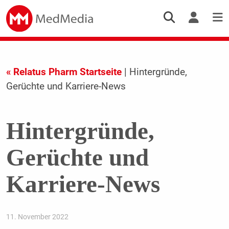
« Relatus Pharm Startseite
| Hintergründe,
Gerüchte und Karriere-News
Hintergründe,
Gerüchte und
Karriere-News
11. November 2022