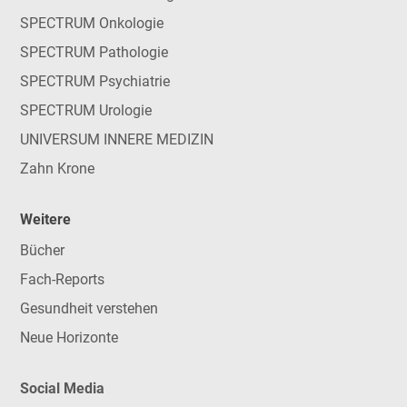
SPECTRUM Onkologie
SPECTRUM Pathologie
SPECTRUM Psychiatrie
SPECTRUM Urologie
UNIVERSUM INNERE MEDIZIN
Zahn Krone
Weitere
Bücher
Fach-Reports
Gesundheit verstehen
Neue Horizonte
Social Media