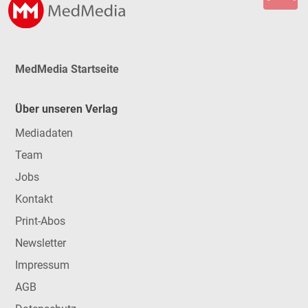
MedMedia Startseite
Über unseren Verlag
Mediadaten
Team
Jobs
Kontakt
Print-Abos
Newsletter
Impressum
AGB