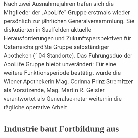
Nach zwei Ausnahmejahren trafen sich die
Mitglieder der „ApoLife“-Gruppe erstmals wieder
persönlich zur jährlichen Generalversammlung. Sie
diskutierten in Saalfelden aktuelle
Herausforderungen und Zukunftsperspektiven für
Österreichs größte Gruppe selbständiger
Apotheken (104 Standorte). Das Führungsduo der
ApoLife Gruppe bleibt unverändert: Für eine
weitere Funktionsperiode bestätigt wurde die
Wiener Apothekerin Mag. Corinna Prinz-Stremitzer
als Vorsitzende, Mag. Martin R. Geisler
verantwortet als Generalsekretär weiterhin die
tägliche operative Arbeit.
Industrie baut Fortbildung aus