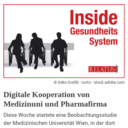
© Geko Grafik - curto - stock.adobe.com
Digitale Kooperation von
Medizinuni und Pharmafirma
Diese Woche startete eine Beobachtungsstudie
der Medizinischen Universität Wien, in der dort