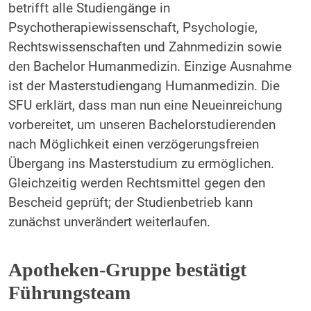
betrifft alle Studiengänge in
Psychotherapiewissenschaft, Psychologie,
Rechtswissenschaften und Zahnmedizin sowie
den Bachelor Humanmedizin. Einzige Ausnahme
ist der Masterstudiengang Humanmedizin. Die
SFU erklärt, dass man nun eine Neueinreichung
vorbereitet, um unseren Bachelorstudierenden
nach Möglichkeit einen verzögerungsfreien
Übergang ins Masterstudium zu ermöglichen.
Gleichzeitig werden Rechtsmittel gegen den
Bescheid geprüft; der Studienbetrieb kann
zunächst unverändert weiterlaufen.
Apotheken-Gruppe bestätigt
Führungsteam