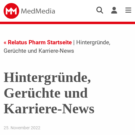
« Relatus Pharm Startseite
| Hintergründe,
Gerüchte und Karriere-News
Hintergründe,
Gerüchte und
Karriere-News
25. November 2022