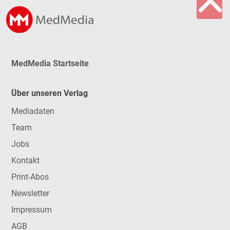
MedMedia Startseite
Über unseren Verlag
Mediadaten
Team
Jobs
Kontakt
Print-Abos
Newsletter
Impressum
AGB