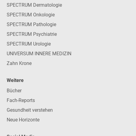
SPECTRUM Dermatologie
SPECTRUM Onkologie
SPECTRUM Pathologie
SPECTRUM Psychiatrie
SPECTRUM Urologie
UNIVERSUM INNERE MEDIZIN
Zahn Krone
Weitere
Bücher
Fach-Reports
Gesundheit verstehen
Neue Horizonte