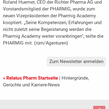
Roland Huemer, CEO der Richter Pharma AG und
Vorstandsmitglied der PHARMIG, wurde zum
neuen Vizepräsidenten der Pharmig Academy
kooptiert. „Seine Kompetenzen, Erfahrungen und
nicht zuletzt seine Begeisterung werden die
Pharmig Academy weiter voranbringen“, teilte die
PHARMIG mit. (rüm/Agenturen)
Zum Newsletter anmelden
« Relatus Pharm Startseite
| Hintergründe,
Gerüchte und Karriere-News