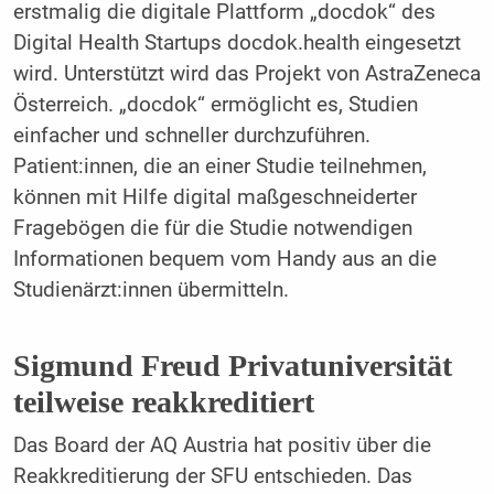
erstmalig die digitale Plattform „docdok“ des
Digital Health Startups docdok.health eingesetzt
wird. Unterstützt wird das Projekt von AstraZeneca
Österreich. „docdok“ ermöglicht es, Studien
einfacher und schneller durchzuführen.
Patient:innen, die an einer Studie teilnehmen,
können mit Hilfe digital maßgeschneiderter
Fragebögen die für die Studie notwendigen
Informationen bequem vom Handy aus an die
Studienärzt:innen übermitteln.
Sigmund Freud Privatuniversität
teilweise reakkreditiert
Das Board der AQ Austria hat positiv über die
Reakkreditierung der SFU entschieden. Das