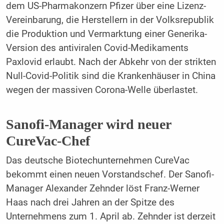
dem US-Pharmakonzern Pfizer über eine Lizenz-
Vereinbarung, die Herstellern in der Volksrepublik
die Produktion und Vermarktung einer Generika-
Version des antiviralen Covid-Medikaments
Paxlovid erlaubt. Nach der Abkehr von der strikten
Null-Covid-Politik sind die Krankenhäuser in China
wegen der massiven Corona-Welle überlastet.
Sanofi-Manager wird neuer
CureVac-Chef
Das deutsche Biotechunternehmen CureVac
bekommt einen neuen Vorstandschef. Der Sanofi-
Manager Alexander Zehnder löst Franz-Werner
Haas nach drei Jahren an der Spitze des
Unternehmens zum 1. April ab. Zehnder ist derzeit