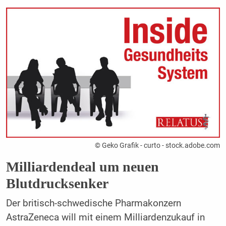
© Geko Grafik - curto - stock.adobe.com
Milliardendeal um neuen
Blutdrucksenker
Der britisch-schwedische Pharmakonzern
AstraZeneca will mit einem Milliardenzukauf in