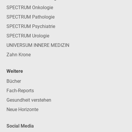
SPECTRUM Onkologie
SPECTRUM Pathologie
SPECTRUM Psychiatrie
SPECTRUM Urologie
UNIVERSUM INNERE MEDIZIN
Zahn Krone
Weitere
Bücher
Fach-Reports
Gesundheit verstehen
Neue Horizonte
Social Media