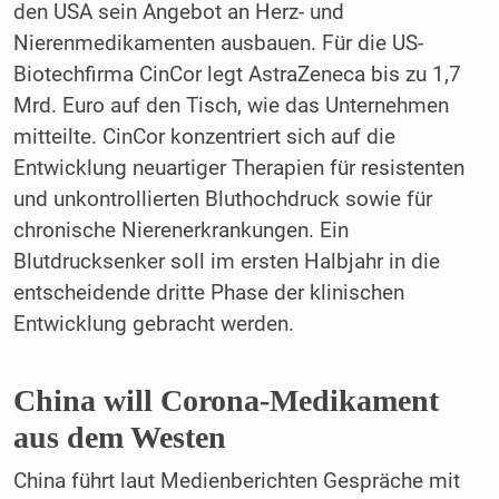
den USA sein Angebot an Herz- und
Nierenmedikamenten ausbauen. Für die US-
Biotechfirma CinCor legt AstraZeneca bis zu 1,7
Mrd. Euro auf den Tisch, wie das Unternehmen
mitteilte. CinCor konzentriert sich auf die
Entwicklung neuartiger Therapien für resistenten
und unkontrollierten Bluthochdruck sowie für
chronische Nierenerkrankungen. Ein
Blutdrucksenker soll im ersten Halbjahr in die
entscheidende dritte Phase der klinischen
Entwicklung gebracht werden.
China will Corona-Medikament
aus dem Westen
China führt laut Medienberichten Gespräche mit