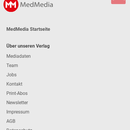
MedMedia Startseite
Über unseren Verlag
Mediadaten
Team
Jobs
Kontakt
Print-Abos
Newsletter
Impressum
AGB