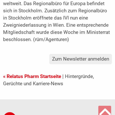
weltweit. Das Regionalbüro für Europa befindet
sich in Stockholm. Zusätzlich zum Regionalbüro
in Stockholm eröffnete das IVI nun eine
Zweigniederlassung in Wien. Eine entsprechende
Mitgliedschaft wurde diese Woche im Ministerrat
beschlossen. (rüm/Agenturen)
Zum Newsletter anmelden
« Relatus Pharm Startseite
| Hintergründe,
Gerüchte und Karriere-News