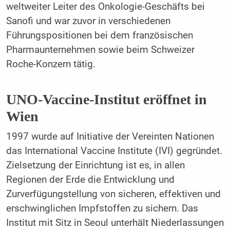
weltweiter Leiter des Onkologie-Geschäfts bei
Sanofi und war zuvor in verschiedenen
Führungspositionen bei dem französischen
Pharmaunternehmen sowie beim Schweizer
Roche-Konzern tätig.
UNO-Vaccine-Institut eröffnet in
Wien
1997 wurde auf Initiative der Vereinten Nationen
das International Vaccine Institute (IVI) gegründet.
Zielsetzung der Einrichtung ist es, in allen
Regionen der Erde die Entwicklung und
Zurverfügungstellung von sicheren, effektiven und
erschwinglichen Impfstoffen zu sichern. Das
Institut mit Sitz in Seoul unterhält Niederlassungen