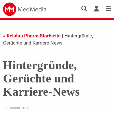
« Relatus Pharm Startseite
| Hintergründe,
Gerüchte und Karriere-News
Hintergründe,
Gerüchte und
Karriere-News
12. Januar 2023