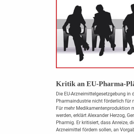
Kritik an EU-Pharma-Pl
Die EU-Arzneimittelgesetzgebung in d
Pharmaindustrie nicht förderlich für
Für mehr Medikamentenproduktion mü
werden, erklärt Alexander Herzog, G
Pharmig. Er kritisiert, dass Anreize,
Arzneimittel fördern sollen, an Vorga