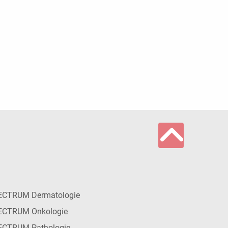
ECTRUM Dermatologie
ECTRUM Onkologie
ECTRUM Pathologie