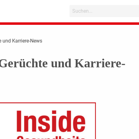
e und Karriere-News
Gerüchte und Karriere-