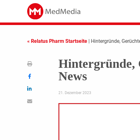
« Relatus Pharm Startseite
| Hintergründe, Gerücht
Hintergründe, 
News
21. Dezember 2023