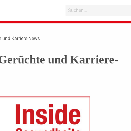
e und Karriere-News
Gerüchte und Karriere-