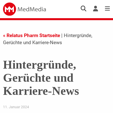
« Relatus Pharm Startseite
| Hintergründe,
Gerüchte und Karriere-News
Hintergründe,
Gerüchte und
Karriere-News
11. Januar 2024