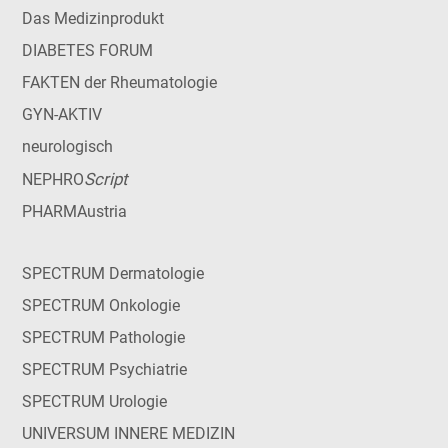
Das Medizinprodukt
DIABETES FORUM
FAKTEN der Rheumatologie
GYN-AKTIV
neurologisch
Script
NEPHRO
PHARMAustria
SPECTRUM Dermatologie
SPECTRUM Onkologie
SPECTRUM Pathologie
SPECTRUM Psychiatrie
SPECTRUM Urologie
UNIVERSUM INNERE MEDIZIN