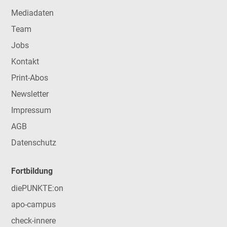
Mediadaten
Team
Jobs
Kontakt
Print-Abos
Newsletter
Impressum
AGB
Datenschutz
Fortbildung
diePUNKTE:on
apo-campus
check-innere