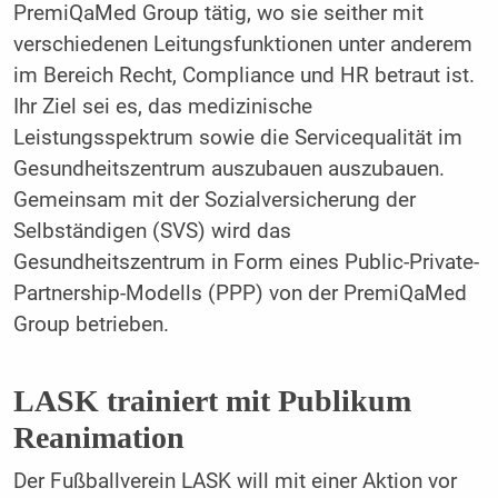
PremiQaMed Group tätig, wo sie seither mit
verschiedenen Leitungsfunktionen unter anderem
im Bereich Recht, Compliance und HR betraut ist.
Ihr Ziel sei es, das medizinische
Leistungsspektrum sowie die Servicequalität im
Gesundheitszentrum auszubauen auszubauen.
Gemeinsam mit der Sozialversicherung der
Selbständigen (SVS) wird das
Gesundheitszentrum in Form eines Public-Private-
Partnership-Modells (PPP) von der PremiQaMed
Group betrieben.
LASK trainiert mit Publikum
Reanimation
Der Fußballverein LASK will mit einer Aktion vor