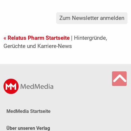
Zum Newsletter anmelden
« Relatus Pharm Startseite
| Hintergründe,
Gerüchte und Karriere-News
MedMedia Startseite
Über unseren Verlag