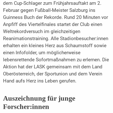
dem Cup-Schlager zum Frühjahrsauftakt am 2.
Februar gegen Fußball-Meister Salzburg ins
Guinness Buch der Rekorde. Rund 20 Minuten vor
Anpfiff des Viertelfinales startet der Club einen
Weltrekordversuch im gleichzeitigen
Reanimationstraining. Alle Stadionbesucher:innen
erhalten ein kleines Herz aus Schaumstoff sowie
einen Infofolder, um möglicherweise
lebensrettende Sofortmaßnahmen zu erlernen. Die
Aktion hat der LASK gemeinsam mit dem Land
Oberösterreich, der Sportunion und dem Verein
Hand aufs Herz ins Leben gerufen.
Auszeichnung für junge
Forscher:innen