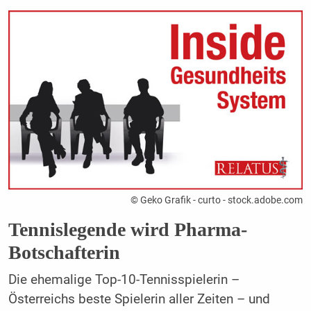
© Geko Grafik - curto - stock.adobe.com
Tennislegende wird Pharma-
Botschafterin
Die ehemalige Top-10-Tennisspielerin –
Österreichs beste Spielerin aller Zeiten – und