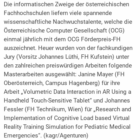
Die informatischen Zweige der österreichischen
Fachhochschulen liefern viele spannende
wissenschaftliche Nachwuchstalente, welche die
Österreichische Computer Gesellschaft (OCG)
einmal jährlich mit dem OCG Förderpreis-FH
auszeichnet. Heuer wurden von der fachkundigen
Jury (Vorsitz Johannes Lüthi, FH Kufstein) unter
den zahlreichen preiswürdigen Arbeiten folgende
Masterarbeiten ausgewählt: Janine Mayer (FH
Oberösterreich, Campus Hagenberg) für ihre
Arbeit „Volumetric Data Interaction in AR Using a
Handheld Touch-Sensitive Tablet“ und Johannes
Fessler (FH Technikum, Wien) für „Research and
Implementation of Cognitive Load based Virtual
Reality Training Simulation for Pediatric Medical
Emergencies“.
(kagr/Agenturen)