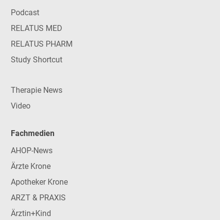
Podcast
RELATUS MED
RELATUS PHARM
Study Shortcut
Therapie News
Video
Fachmedien
AHOP-News
Ärzte Krone
Apotheker Krone
ARZT & PRAXIS
Ärztin+Kind