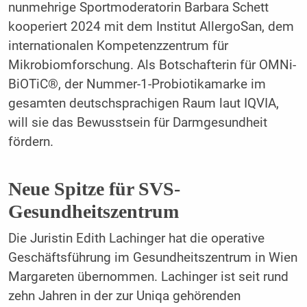
nunmehrige Sportmoderatorin Barbara Schett
kooperiert 2024 mit dem Institut AllergoSan, dem
internationalen Kompetenzzentrum für
Mikrobiomforschung. Als Botschafterin für OMNi-
BiOTiC®, der Nummer-1-Probiotikamarke im
gesamten deutschsprachigen Raum laut IQVIA,
will sie das Bewusstsein für Darmgesundheit
fördern.
Neue Spitze für SVS-
Gesundheitszentrum
Die Juristin Edith Lachinger hat die operative
Geschäftsführung im Gesundheitszentrum in Wien
Margareten übernommen. Lachinger ist seit rund
zehn Jahren in der zur Uniqa gehörenden