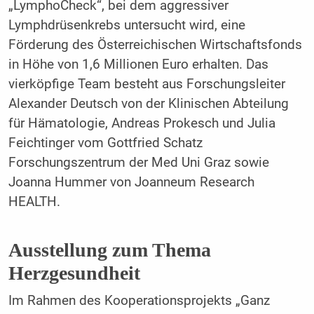
„LymphoCheck“, bei dem aggressiver
Lymphdrüsenkrebs untersucht wird, eine
Förderung des Österreichischen Wirtschaftsfonds
in Höhe von 1,6 Millionen Euro erhalten. Das
vierköpfige Team besteht aus Forschungsleiter
Alexander Deutsch von der Klinischen Abteilung
für Hämatologie, Andreas Prokesch und Julia
Feichtinger vom Gottfried Schatz
Forschungszentrum der Med Uni Graz sowie
Joanna Hummer von Joanneum Research
HEALTH.
Ausstellung zum Thema
Herzgesundheit
Im Rahmen des Kooperationsprojekts „Ganz