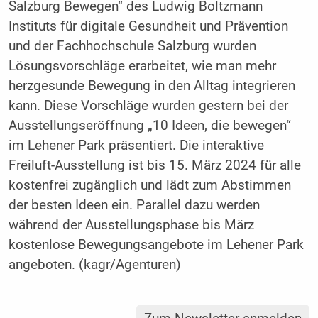
Salzburg Bewegen“ des Ludwig Boltzmann
Instituts für digitale Gesundheit und Prävention
und der Fachhochschule Salzburg wurden
Lösungsvorschläge erarbeitet, wie man mehr
herzgesunde Bewegung in den Alltag integrieren
kann. Diese Vorschläge wurden gestern bei der
Ausstellungseröffnung „10 Ideen, die bewegen“
im Lehener Park präsentiert. Die interaktive
Freiluft-Ausstellung ist bis 15. März 2024 für alle
kostenfrei zugänglich und lädt zum Abstimmen
der besten Ideen ein. Parallel dazu werden
während der Ausstellungsphase bis März
kostenlose Bewegungsangebote im Lehener Park
angeboten. (kagr/Agenturen)