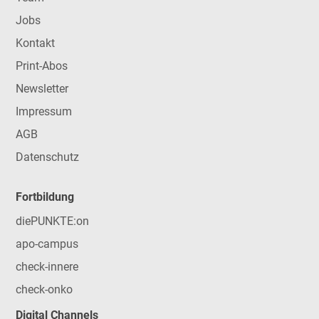
Jobs
Kontakt
Print-Abos
Newsletter
Impressum
AGB
Datenschutz
Fortbildung
diePUNKTE:on
apo-campus
check-innere
check-onko
Digital Channels