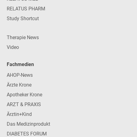
RELATUS PHARM
Study Shortcut
Therapie News
Video
Fachmedien
AHOP-News
Ärzte Krone
Apotheker Krone
ARZT & PRAXIS
Ärztin+Kind
Das Medizinprodukt
DIABETES FORUM