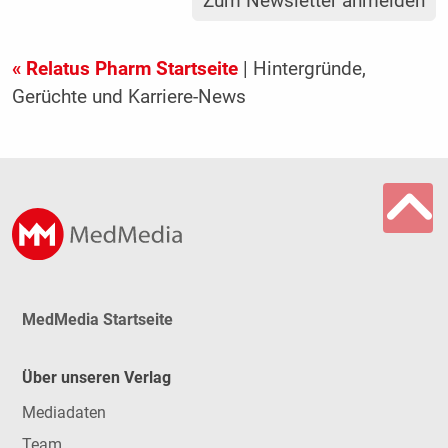
Zum Newsletter anmelden
« Relatus Pharm Startseite
| Hintergründe,
Gerüchte und Karriere-News
MedMedia Startseite
Über unseren Verlag
Mediadaten
Team