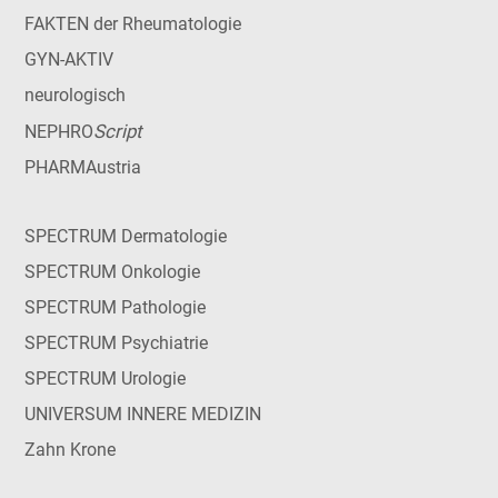
FAKTEN der Rheumatologie
GYN-AKTIV
neurologisch
Script
NEPHRO
PHARMAustria
SPECTRUM Dermatologie
SPECTRUM Onkologie
SPECTRUM Pathologie
SPECTRUM Psychiatrie
SPECTRUM Urologie
UNIVERSUM INNERE MEDIZIN
Zahn Krone