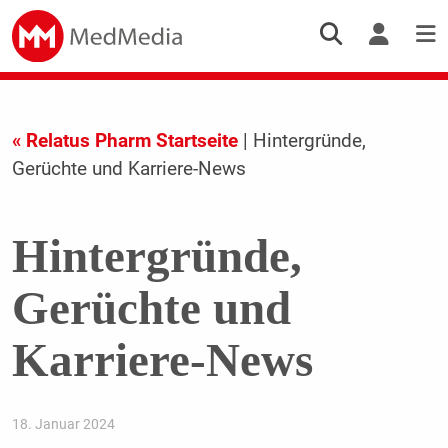
« Relatus Pharm Startseite
| Hintergründe,
Gerüchte und Karriere-News
Hintergründe,
Gerüchte und
Karriere-News
18. Januar 2024