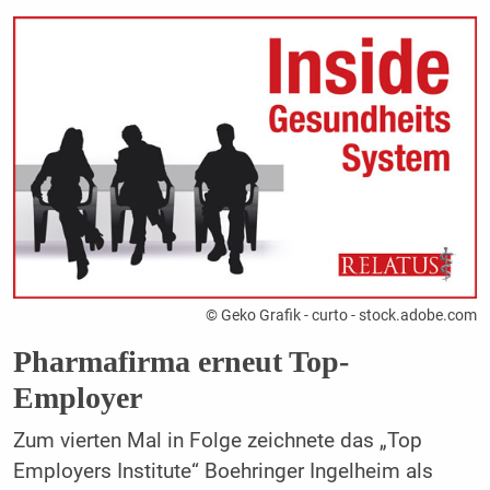
© Geko Grafik - curto - stock.adobe.com
Pharmafirma erneut Top-
Employer
Zum vierten Mal in Folge zeichnete das „Top
Employers Institute“ Boehringer Ingelheim als