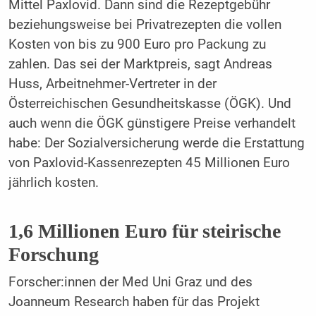
Mittel Paxlovid. Dann sind die Rezeptgebühr
beziehungsweise bei Privatrezepten die vollen
Kosten von bis zu 900 Euro pro Packung zu
zahlen. Das sei der Marktpreis, sagt Andreas
Huss, Arbeitnehmer-Vertreter in der
Österreichischen Gesundheitskasse (ÖGK). Und
auch wenn die ÖGK günstigere Preise verhandelt
habe: Der Sozialversicherung werde die Erstattung
von Paxlovid-Kassenrezepten 45 Millionen Euro
jährlich kosten.
1,6 Millionen Euro für steirische
Forschung
Forscher:innen der Med Uni Graz und des
Joanneum Research haben für das Projekt