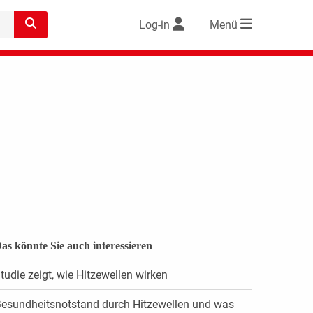
Log-in
Menü
as könnte Sie auch interessieren
tudie zeigt, wie Hitzewellen wirken
esundheitsnotstand durch Hitzewellen und was