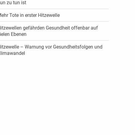
un zu tun ist
ehr Tote in erster Hitzewelle
itzewellen gefährden Gesundheit offenbar auf
ielen Ebenen
itzewelle – Warnung vor Gesundheitsfolgen und
limawandel