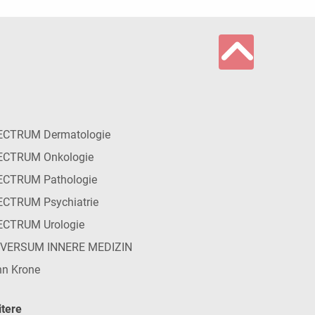
ECTRUM Dermatologie
ECTRUM Onkologie
ECTRUM Pathologie
CTRUM Psychiatrie
ECTRUM Urologie
IVERSUM INNERE MEDIZIN
n Krone
tere