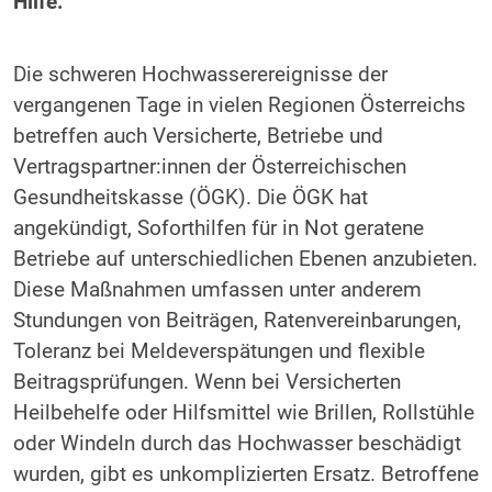
Hilfe.
Die schweren Hochwasserereignisse der
vergangenen Tage in vielen Regionen Österreichs
betreffen auch Versicherte, Betriebe und
Vertragspartner:innen der Österreichischen
Gesundheitskasse (ÖGK). Die ÖGK hat
angekündigt, Soforthilfen für in Not geratene
Betriebe auf unterschiedlichen Ebenen anzubieten.
Diese Maßnahmen umfassen unter anderem
Stundungen von Beiträgen, Ratenvereinbarungen,
Toleranz bei Meldeverspätungen und flexible
Beitragsprüfungen. Wenn bei Versicherten
Heilbehelfe oder Hilfsmittel wie Brillen, Rollstühle
oder Windeln durch das Hochwasser beschädigt
wurden, gibt es unkomplizierten Ersatz. Betroffene