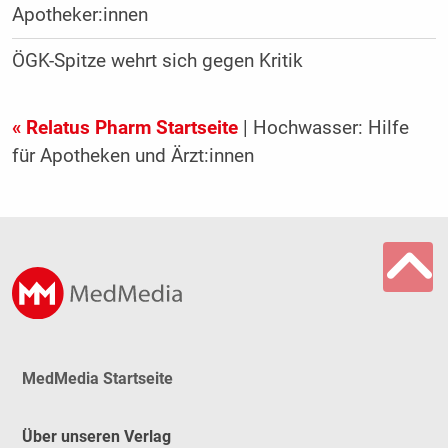
Apotheker:innen
ÖGK-Spitze wehrt sich gegen Kritik
« Relatus Pharm Startseite
| Hochwasser: Hilfe
für Apotheken und Ärzt:innen
MedMedia Startseite
Über unseren Verlag