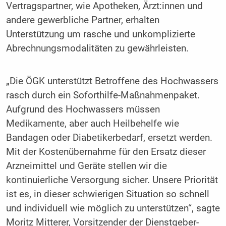
Vertragspartner, wie Apotheken, Ärzt:innen und
andere gewerbliche Partner, erhalten
Unterstützung um rasche und unkomplizierte
Abrechnungsmodalitäten zu gewährleisten.
„Die ÖGK unterstützt Betroffene des Hochwassers
rasch durch ein Soforthilfe-Maßnahmenpaket.
Aufgrund des Hochwassers müssen
Medikamente, aber auch Heilbehelfe wie
Bandagen oder Diabetikerbedarf, ersetzt werden.
Mit der Kostenübernahme für den Ersatz dieser
Arzneimittel und Geräte stellen wir die
kontinuierliche Versorgung sicher. Unsere Priorität
ist es, in dieser schwierigen Situation so schnell
und individuell wie möglich zu unterstützen“, sagte
Moritz Mitterer, Vorsitzender der Dienstgeber-