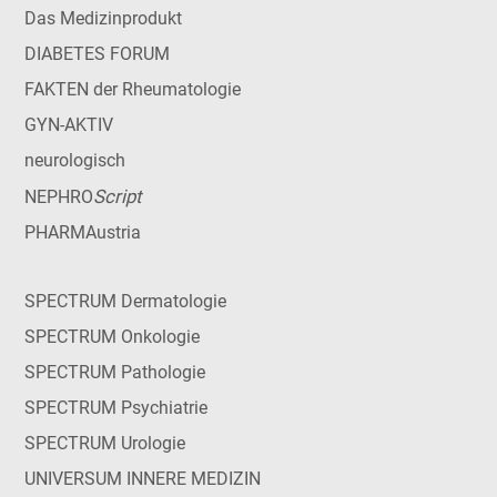
Das Medizinprodukt
DIABETES FORUM
FAKTEN der Rheumatologie
GYN-AKTIV
neurologisch
Script
NEPHRO
PHARMAustria
SPECTRUM Dermatologie
SPECTRUM Onkologie
SPECTRUM Pathologie
SPECTRUM Psychiatrie
SPECTRUM Urologie
UNIVERSUM INNERE MEDIZIN