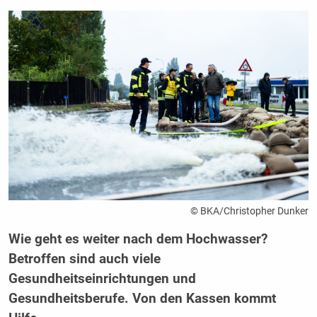
© BKA/Christopher Dunker
Wie geht es weiter nach dem Hochwasser?
Betroffen sind auch viele
Gesundheitseinrichtungen und
Gesundheitsberufe. Von den Kassen kommt