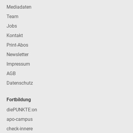
Mediadaten
Team
Jobs
Kontakt
Print-Abos
Newsletter
Impressum
AGB
Datenschutz
Fortbildung
diePUNKTE:on
apo-campus
check-innere