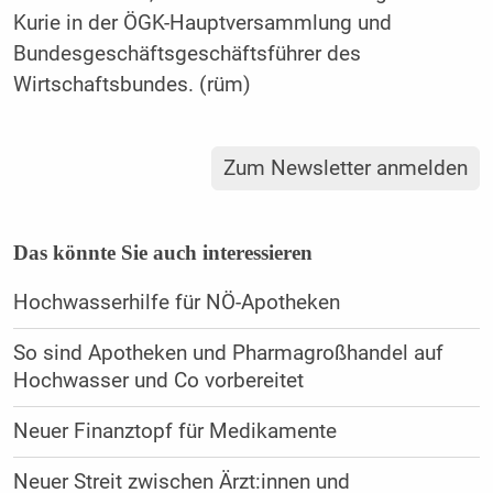
Kurie in der ÖGK-Hauptversammlung und
Bundesgeschäftsgeschäftsführer des
Wirtschaftsbundes. (rüm)
Zum Newsletter anmelden
Das könnte Sie auch interessieren
Hochwasserhilfe für NÖ-Apotheken
So sind Apotheken und Pharmagroßhandel auf
Hochwasser und Co vorbereitet
Neuer Finanztopf für Medikamente
Neuer Streit zwischen Ärzt:innen und