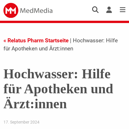
« Relatus Pharm Startseite
| Hochwasser: Hilfe
für Apotheken und Ärzt:innen
Hochwasser: Hilfe
für Apotheken und
Ärzt:innen
17. September 2024