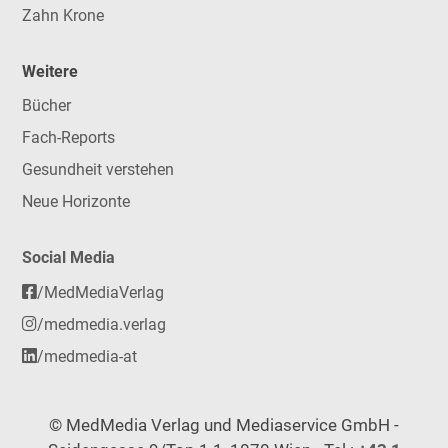
Zahn Krone
Weitere
Bücher
Fach-Reports
Gesundheit verstehen
Neue Horizonte
Social Media
/MedMediaVerlag
/medmedia.verlag
/medmedia-at
© MedMedia Verlag und Mediaservice GmbH -