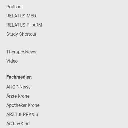
Podcast
RELATUS MED
RELATUS PHARM
Study Shortcut
Therapie News
Video
Fachmedien
AHOP-News
Ärzte Krone
Apotheker Krone
ARZT & PRAXIS
Ärztin+Kind